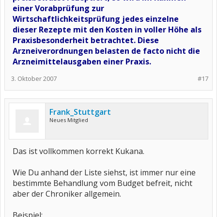
einer Vorabprüfung zur
Wirtschaftlichkeitsprüfung jedes einzelne
dieser Rezepte mit den Kosten in voller Höhe als
Praxisbesonderheit betrachtet. Diese
Arzneiverordnungen
belasten de facto nicht die
Arzneimittelausgaben einer Praxis.
3. Oktober 2007
#17
Frank_Stuttgart
Neues Mitglied
Das ist vollkommen korrekt Kukana.
Wie Du anhand der Liste siehst, ist immer nur eine
bestimmte Behandlung vom Budget befreit, nicht
aber der Chroniker allgemein.
Beispiel: