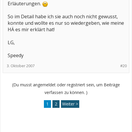
Erläuterungen.
So im Detail habe ich sie auch noch nicht gewusst,
konnte und wollte es nur so wiedergeben, wie meine
HÄ es mir erklärt hat!
LG,
Speedy
3. Oktober 2007
#20
(Du musst angemeldet oder registriert sein, um Beiträge
verfassen zu können. )
1
2
Weiter >