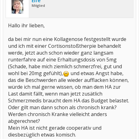
Elfe
Mitglied
Hallo ihr lieben,
da bei mir nun eine Kollagenose festgestellt wurde
und ich mit einer Cortisonstoßtherpie behandelt
werde, jetzt auch schon wieder ganz langsam
runterfahre auf eine Erhaltungsdosis von 5mg
(Schade, habe mich ziemlich schmerzfrei, gut und
wohl bei 20mg gefühlt),
und etwas Angst habe,
das die Beschwerden alle wieder aufflacken können,
würde ich mal gerne wissen, ob man dem HA zur
Last damit fällt, wenn man jetzt zusätlich
Schmerzmedis braucht dem HA das Budget belastet.
Oder gilt man dann schon als chronisch krank?
Werden chronisch Kranke vielleicht anders
abgerechnet?
Mein HA ist nicht gerade cooperativ und
diesbezüglich etwas komisch.