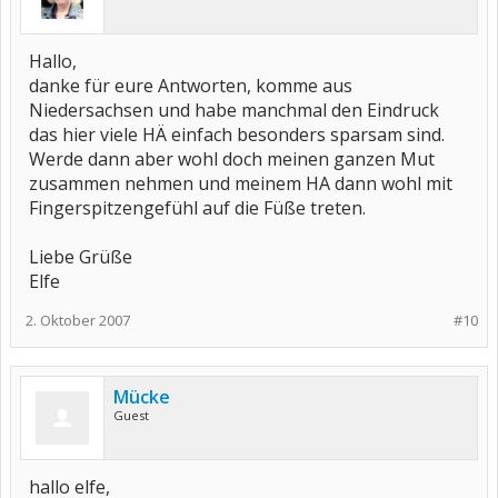
Hallo,
danke für eure Antworten, komme aus
Niedersachsen und habe manchmal den Eindruck
das hier viele HÄ einfach besonders sparsam sind.
Werde dann aber wohl doch meinen ganzen Mut
zusammen nehmen und meinem HA dann wohl mit
Fingerspitzengefühl auf die Füße treten.
Liebe Grüße
Elfe
2. Oktober 2007
#10
Mücke
Guest
hallo elfe,