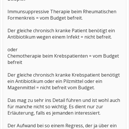
Immunsuppressive Therapie beim Rheumatischen
Formenkreis = vom Budget befreit.
Der gleiche chronisch kranke Patient benötigt ein
Antibiotikum wegen einem Infekt = nicht befreit.
oder
Chemotherapie beim Krebspatienten = vom Budget
befreit
Der gleiche chronisch kranke Krebspatient benötigt
ein Antibiotikum oder ein Pilzmittel oder ein
Magenmittel = nicht befreit vom Budget.
Das mag zu sehr ins Detail führen und ist wohl auch
für manche nicht so wichtig. Es dient nur zur
Erläuterung, falls es jemanden interessiert.
Der Aufwand bei so einem Regress, der ja über ein