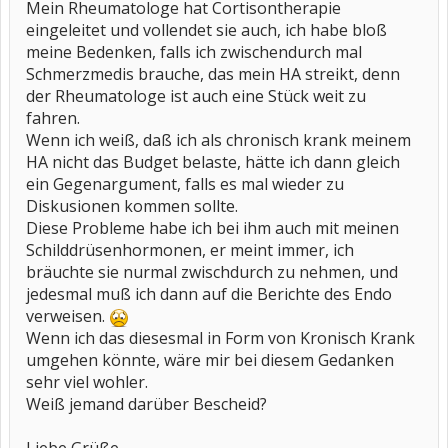
Mein Rheumatologe hat Cortisontherapie
eingeleitet und vollendet sie auch, ich habe bloß
meine Bedenken, falls ich zwischendurch mal
Schmerzmedis brauche, das mein HA streikt, denn
der Rheumatologe ist auch eine Stück weit zu
fahren.
Wenn ich weiß, daß ich als chronisch krank meinem
HA nicht das Budget belaste, hätte ich dann gleich
ein Gegenargument, falls es mal wieder zu
Diskusionen kommen sollte.
Diese Probleme habe ich bei ihm auch mit meinen
Schilddrüsenhormonen, er meint immer, ich
bräuchte sie nurmal zwischdurch zu nehmen, und
jedesmal muß ich dann auf die Berichte des Endo
verweisen.
Wenn ich das diesesmal in Form von Kronisch Krank
umgehen könnte, wäre mir bei diesem Gedanken
sehr viel wohler.
Weiß jemand darüber Bescheid?