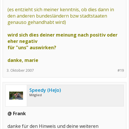
(es entzieht sich meiner kenntnis, ob dies dann in
den anderen bundesländern bzw stadtstaaten
genauso gehandhabt wird)
wird sich dies deiner meinung nach positiv oder
eher negativ
für "uns" auswirken?
danke, marie
3. Oktober 2007
#19
Speedy (HeJo)
Mitglied
@ Frank
danke für den Hinweis und deine weiteren