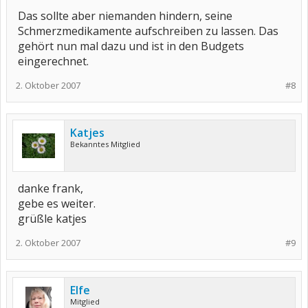
Das sollte aber niemanden hindern, seine
Schmerzmedikamente aufschreiben zu lassen. Das
gehört nun mal dazu und ist in den Budgets
eingerechnet.
2. Oktober 2007
#8
Katjes
Bekanntes Mitglied
danke frank,
gebe es weiter.
grüßle katjes
2. Oktober 2007
#9
Elfe
Mitglied