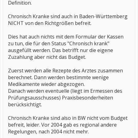
Definition.
Chronisch Kranke sind auch in Baden-Württemberg
NICHT von den Richtgrößen befreit.
Dies hat auch nichts mit dem Formular der Kassen
zu tun, die für den Status "Chronisch krank"
ausgefüllt werden. Das betrifft nur die eigene
Zuzahlung aber nicht das Budget.
Zuerst werden alle Rezepte des Arztes zusammen
berechnet. Dann werden bestimmte wenige
Medikamente wieder abgezogen.
Danach werden eventuelle (liegt im Ermessen des
Prüfungsausschusses) Praxisbesonderheiten
berücksichtigt.
Chronisch Kranke sind also in BW nicht vom Budget
befreit, leider. Vor 2004 gab es regional andere
Regelungen, nach 2004 nicht mehr.