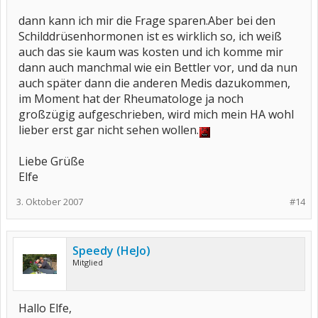
dann kann ich mir die Frage sparen.Aber bei den
Schilddrüsenhormonen ist es wirklich so, ich weiß
auch das sie kaum was kosten und ich komme mir
dann auch manchmal wie ein Bettler vor, und da nun
auch später dann die anderen Medis dazukommen,
im Moment hat der Rheumatologe ja noch
großzügig aufgeschrieben, wird mich mein HA wohl
lieber erst gar nicht sehen wollen.
Liebe Grüße
Elfe
3. Oktober 2007
#14
Speedy (HeJo)
Mitglied
Hallo Elfe,