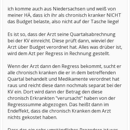
ich komme auch aus Niedersachsen und weiß von
meiner HÄ, dass ich ihr als chronisch kranker NICHT
das Budget belaste, also nicht auf der Tasche liege!
Es ist so, dass der Arzt seine Quartalsabrechnung
bei der KV einreicht. Diese prüft dann, wieviel der
Arzt über Budget verordnet hat. Alles was drüber ist,
wird dem Azt per Regress in Rechnung gestellt.
Wenn der Arzt dann den Regress bekommt, sucht er
alle chronisch kranken die er in dem betreffenden
Quartal behandelt und Medikamente verordnet hat
raus und reicht diese dann nochmals separat bei der
KV ein. Dort wird dann der Betrag den diese
chronisch Erkrankten "verursacht" haben von der
Regresssumme abgezogen. Das heißt dann im
Endeffekt, dass die chronisch Kranken dem Arzt
nichts gekostet haben.