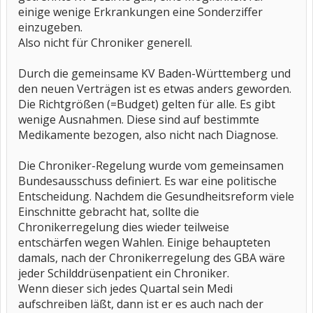
einige wenige Erkrankungen eine Sonderziffer
einzugeben.
Also nicht für Chroniker generell.
Durch die gemeinsame KV Baden-Württemberg und
den neuen Verträgen ist es etwas anders geworden.
Die Richtgrößen (=Budget) gelten für alle. Es gibt
wenige Ausnahmen. Diese sind auf bestimmte
Medikamente bezogen, also nicht nach Diagnose.
Die Chroniker-Regelung wurde vom gemeinsamen
Bundesausschuss definiert. Es war eine politische
Entscheidung. Nachdem die Gesundheitsreform viele
Einschnitte gebracht hat, sollte die
Chronikerregelung dies wieder teilweise
entschärfen wegen Wahlen. Einige behaupteten
damals, nach der Chronikerregelung des GBA wäre
jeder Schilddrüsenpatient ein Chroniker.
Wenn dieser sich jedes Quartal sein Medi
aufschreiben läßt, dann ist er es auch nach der