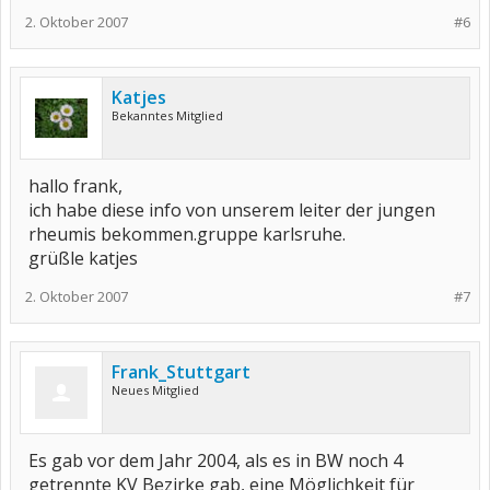
2. Oktober 2007
#6
Katjes
Bekanntes Mitglied
hallo frank,
ich habe diese info von unserem leiter der jungen
rheumis bekommen.gruppe karlsruhe.
grüßle katjes
2. Oktober 2007
#7
Frank_Stuttgart
Neues Mitglied
Es gab vor dem Jahr 2004, als es in BW noch 4
getrennte KV Bezirke gab, eine Möglichkeit für