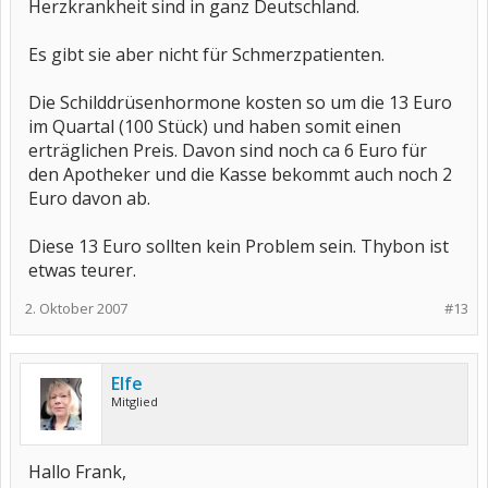
Herzkrankheit sind in ganz Deutschland.
Es gibt sie aber nicht für Schmerzpatienten.
Die Schilddrüsenhormone kosten so um die 13 Euro
im Quartal (100 Stück) und haben somit einen
erträglichen Preis. Davon sind noch ca 6 Euro für
den Apotheker und die Kasse bekommt auch noch 2
Euro davon ab.
Diese 13 Euro sollten kein Problem sein. Thybon ist
etwas teurer.
2. Oktober 2007
#13
Elfe
Mitglied
Hallo Frank,