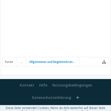
Foren
...
Allgemeines und Begleiterkrankungen
Kontakt
Hilfe
Nutzungsbedingungen
Datenschutzerklärung
Diese Seite verwendet Cookies. Wenn du dich weiterhin auf dieser Seite