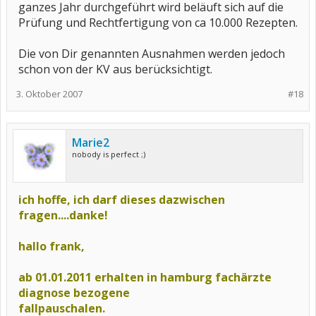
ganzes Jahr durchgeführt wird beläuft sich auf die
Prüfung und Rechtfertigung von ca 10.000 Rezepten.
Die von Dir genannten Ausnahmen werden jedoch
schon von der KV aus berücksichtigt.
3. Oktober 2007
#18
Marie2
nobody is perfect ;)
ich hoffe, ich darf dieses dazwischen
fragen....danke!
hallo frank,
ab 01.01.2011 erhalten in hamburg fachärzte
diagnose bezogene
fallpauschalen.