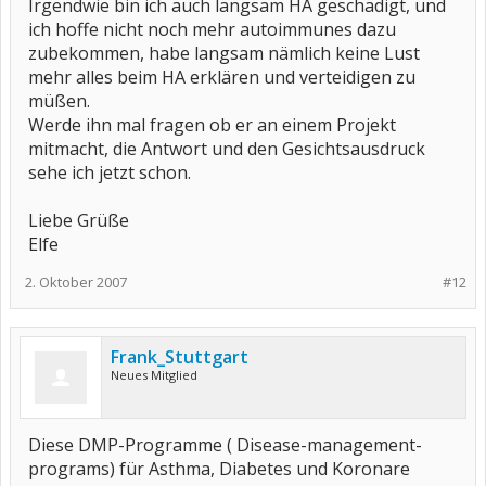
Irgendwie bin ich auch langsam HA geschädigt, und
ich hoffe nicht noch mehr autoimmunes dazu
zubekommen, habe langsam nämlich keine Lust
mehr alles beim HA erklären und verteidigen zu
müßen.
Werde ihn mal fragen ob er an einem Projekt
mitmacht, die Antwort und den Gesichtsausdruck
sehe ich jetzt schon.
Liebe Grüße
Elfe
2. Oktober 2007
#12
Frank_Stuttgart
Neues Mitglied
Diese DMP-Programme ( Disease-management-
programs) für Asthma, Diabetes und Koronare