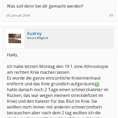
Was soll denn bei dir gemacht werden?
26. Januar 2004
#3
Audrey
Neues Mitglied
Hallo,
ich habe letzten Montag den 19.1. eine Athroskopie
am rechten Knie machen lassen.
Es wurde die ganze etnzüntliche Knieinnenhaut
entfernt und das Knie gründlich aufgeräumt
hatte danach noch 2 Tage einen schmerzkateter im
Rücken, das war wegen meinem streckdefiziet im
Knie) und den Kateter für das Blut im Knie. Sie
wollten mich immer mit anderen schmerzmitteln
berauschen aber nach dem 2 tag wollten ich die