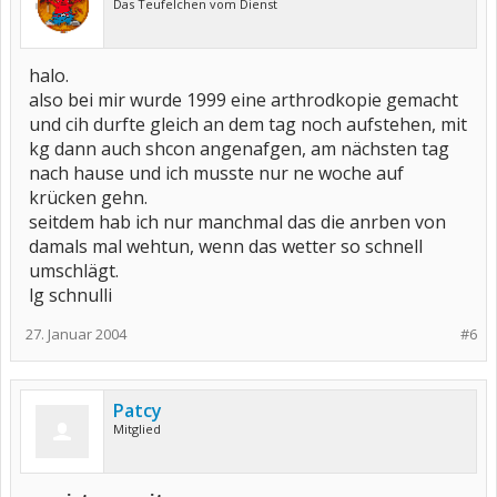
Das Teufelchen vom Dienst
halo.
also bei mir wurde 1999 eine arthrodkopie gemacht
und cih durfte gleich an dem tag noch aufstehen, mit
kg dann auch shcon angenafgen, am nächsten tag
nach hause und ich musste nur ne woche auf
krücken gehn.
seitdem hab ich nur manchmal das die anrben von
damals mal wehtun, wenn das wetter so schnell
umschlägt.
lg schnulli
27. Januar 2004
#6
Patcy
Mitglied