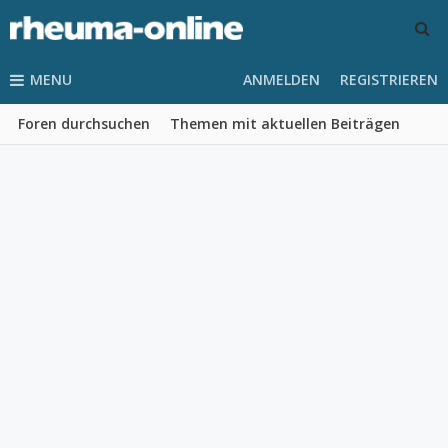
MENU
ANMELDEN
REGISTRIEREN
Foren durchsuchen
Themen mit aktuellen Beiträgen