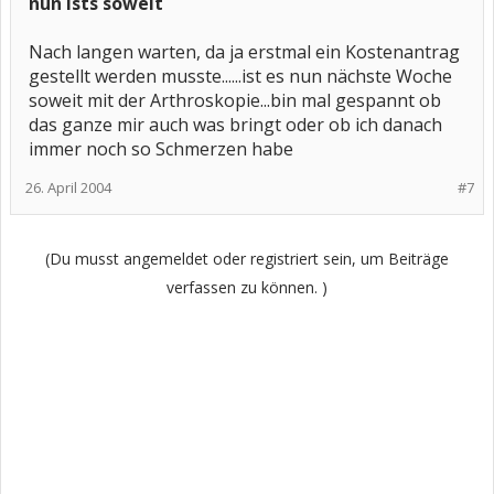
nun ists soweit
Nach langen warten, da ja erstmal ein Kostenantrag
gestellt werden musste......ist es nun nächste Woche
soweit mit der Arthroskopie...bin mal gespannt ob
das ganze mir auch was bringt oder ob ich danach
immer noch so Schmerzen habe
26. April 2004
#7
(Du musst angemeldet oder registriert sein, um Beiträge
verfassen zu können. )