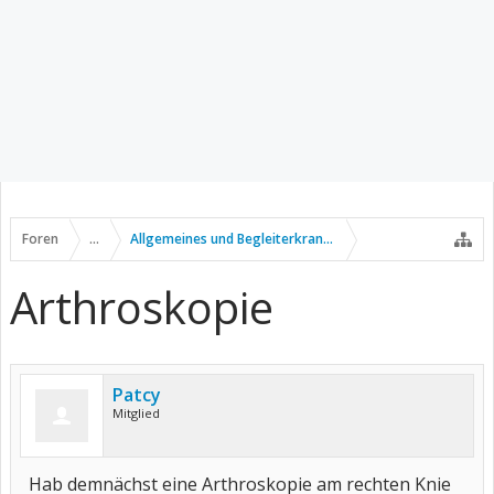
Foren
...
Allgemeines und Begleiterkrankungen
Arthroskopie
Patcy
Mitglied
Hab demnächst eine Arthroskopie am rechten Knie