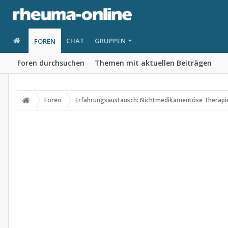
CHAT
GRUPPEN
FOREN
Foren durchsuchen
Themen mit aktuellen Beiträgen
Foren
Erfahrungsaustausch: Nichtmedikamentöse Therapi