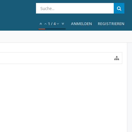
1
/
4
ANMELDEN
REGISTRIEREN