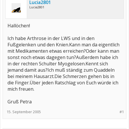
Lucia2801
Lucia2801
Hallöchen!
Ich habe Arthrose in der LWS und in den
Fußgelenken und den Knien.Kann man da eigentlich
mit Medikamenten etwas erreichen?Oder kann man
sonst noch etwas dagegen tun?Außerdem habe ich
in der rechten Schulter Myogelosen.Kennt sich
jemand damit aus?Ich muß ständig zum Quaddeln
bei meinem Hausarzt.Die Schmerzen gehen bis in
die Finger.Über jeden Ratschlag von Euch würde ich
mich freuen.
Gruß Petra
15. September 2005
#1