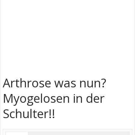
Arthrose was nun?
Myogelosen in der
Schulter!!