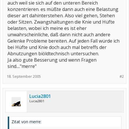
auch weil sie sich auf den unteren Bereich
konzentrieren. es müßte dann auch eine Belastung
dieser art dahinterstehen. Also viel gehen, Stehen
oder Sitzen. Zwangshaltungen die Knie und Hüfte
belasten, wobei ich meine es ist eher
unwahrscheinliche, daß dann nicht auch andere
Gelenke Probleme bereiten. Auf jeden Fall würde ich
bei Hüfte und Knie doch auch mal betreffs der
Abnutzungen biöldtechnisch untersuchen.
Ja also gute Besserung und wenn Fragen
sind...."merre"
18. September 2005
#2
Lucia2801
Lucia2801
Zitat von merre: