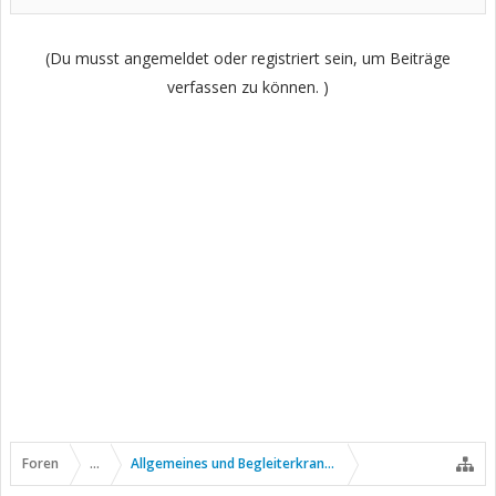
(Du musst angemeldet oder registriert sein, um Beiträge
verfassen zu können. )
Foren
...
Allgemeines und Begleiterkrankungen