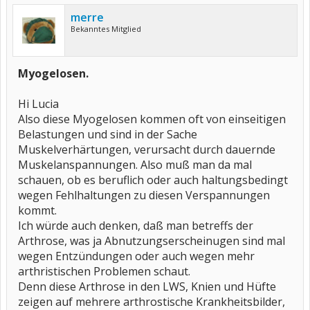
merre
Bekanntes Mitglied
Myogelosen.
Hi Lucia
Also diese Myogelosen kommen oft von einseitigen
Belastungen und sind in der Sache
Muskelverhärtungen, verursacht durch dauernde
Muskelanspannungen. Also muß man da mal
schauen, ob es beruflich oder auch haltungsbedingt
wegen Fehlhaltungen zu diesen Verspannungen
kommt.
Ich würde auch denken, daß man betreffs der
Arthrose, was ja Abnutzungserscheinugen sind mal
wegen Entzündungen oder auch wegen mehr
arthristischen Problemen schaut.
Denn diese Arthrose in den LWS, Knien und Hüfte
zeigen auf mehrere arthrostische Krankheitsbilder,