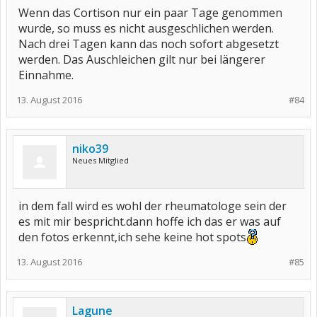
Wenn das Cortison nur ein paar Tage genommen
wurde, so muss es nicht ausgeschlichen werden.
Nach drei Tagen kann das noch sofort abgesetzt
werden. Das Auschleichen gilt nur bei längerer
Einnahme.
13. August 2016
#84
niko39
Neues Mitglied
in dem fall wird es wohl der rheumatologe sein der
es mit mir bespricht.dann hoffe ich das er was auf
den fotos erkennt,ich sehe keine hot spots
13. August 2016
#85
Lagune