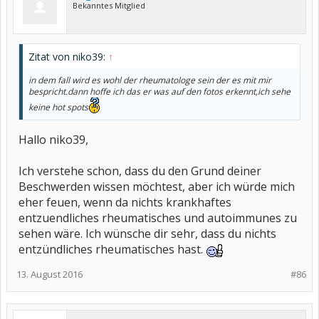
Bekanntes Mitglied
Zitat von niko39:
↑
in dem fall wird es wohl der rheumatologe sein der es mit mir
bespricht.dann hoffe ich das er was auf den fotos erkennt,ich sehe
keine hot spots
Hallo niko39,
Ich verstehe schon, dass du den Grund deiner
Beschwerden wissen möchtest, aber ich würde mich
eher feuen, wenn da nichts krankhaftes
entzuendliches rheumatisches und autoimmunes zu
sehen wäre. Ich wünsche dir sehr, dass du nichts
entzündliches rheumatisches hast.
13. August 2016
#86