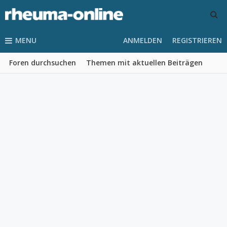
MENU
ANMELDEN
REGISTRIEREN
Foren durchsuchen
Themen mit aktuellen Beiträgen