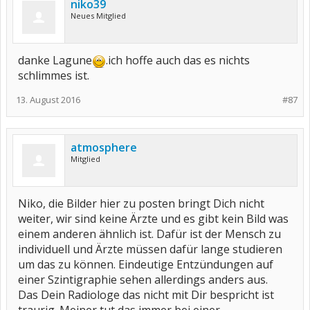
niko39
Neues Mitglied
danke Lagune
.ich hoffe auch das es nichts
schlimmes ist.
13. August 2016
#87
atmosphere
Mitglied
Niko, die Bilder hier zu posten bringt Dich nicht
weiter, wir sind keine Ärzte und es gibt kein Bild was
einem anderen ähnlich ist. Dafür ist der Mensch zu
individuell und Ärzte müssen dafür lange studieren
um das zu können. Eindeutige Entzündungen auf
einer Szintigraphie sehen allerdings anders aus.
Das Dein Radiologe das nicht mit Dir bespricht ist