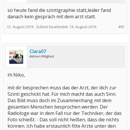
so heute fand die szintigraphie statt,leider fand
danach kein gespräch mit dem arzt statt.
12. August 2016
Zuletzt bearbeitet:
14. August 2016
#81
Clara07
Aktives Mitglied
Hi Niko,
mit dir besprechen muss das der Arzt, der dich zur
Szinti geschickt hat. Für mich macht das auch Sinn.
Das Bild muss doch im Zusammenhang mit dem
gesamten Menschen besprochen werden. Der
Radiologe war in dem Fall nur der Techniker, der das
Foto schießt. - Das soll nicht heißen, dass die nichts
können. Ich habe erstaunlich fitte Ärzte unter den