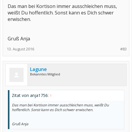
Das man bei Kortison immer ausschleichen muss,
weißt Du hoffentlich. Sonst kann es Dich schwer
erwischen.
Gruß Anja
13. August 2016
#83
Lagune
Bekanntes Mitglied
Zitat von anja1756:
↑
Das man bei Kortison immer ausschleichen muss, weißt Du
hoffentlich. Sonst kann es Dich schwer erwischen.
Gruß Anja