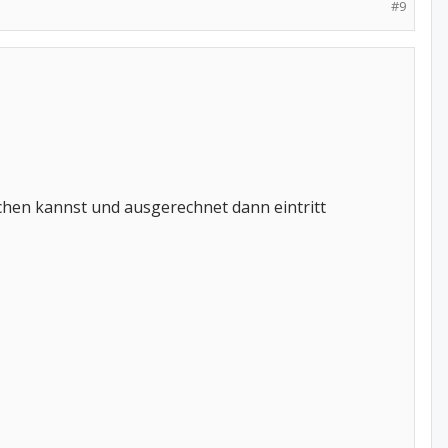
#9
uchen kannst und ausgerechnet dann eintritt