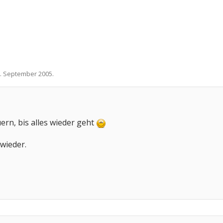
. September 2005
.
ern, bis alles wieder geht
wieder.