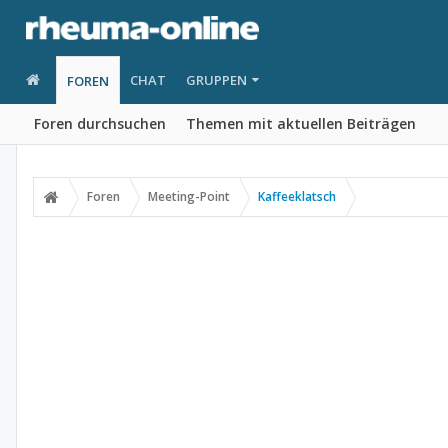
CHAT
GRUPPEN
FOREN
Foren durchsuchen
Themen mit aktuellen Beiträgen
Foren
Meeting-Point
Kaffeeklatsch