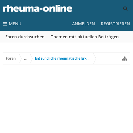
MENU
ANMELDEN
REGISTRIEREN
Foren durchsuchen
Themen mit aktuellen Beiträgen
Foren
...
Entzündliche rheumatische Erkrankungen