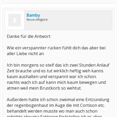
Bamby
Neues Mitglied
Danke für die Antwort
Wie ein verspannter rücken fühlt dich das aber bei
aller Liebe nicht an
Ich bin morgens so steif das ich zwei Stunden Anlauf
Zeit brauche und es tut wirklich heftig weh kanns
kaum aushalten und verspannt war ich schon.
nachts wach ich auf kann mich kaum bewegen und
atmen weil mein Brustkorb so wehtut.
Außerdem hatte ich schon zweimal eine Entzündung
der regenbogenhaut im Auge die mit Cortison etc.
behandelt werden musste wo man auch schon
erhöhte rheuma Faktoren feststellen ich es aber