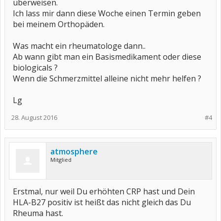
überweisen.
Ich lass mir dann diese Woche einen Termin geben
bei meinem Orthopäden.
Was macht ein rheumatologe dann..
Ab wann gibt man ein Basismedikament oder diese
biologicals ?
Wenn die Schmerzmittel alleine nicht mehr helfen ?
Lg
28. August 2016
#4
atmosphere
Mitglied
Erstmal, nur weil Du erhöhten CRP hast und Dein
HLA-B27 positiv ist heißt das nicht gleich das Du
Rheuma hast.