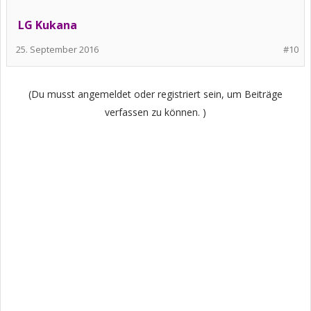
LG Kukana
25. September 2016
#10
(Du musst angemeldet oder registriert sein, um Beiträge
verfassen zu können. )