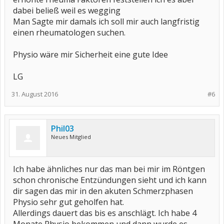
dabei beließ weil es wegging
Man Sagte mir damals ich soll mir auch langfristig
einen rheumatologen suchen.
Physio wäre mir Sicherheit eine gute Idee
LG
31. August 2016
#6
Phil03
Neues Mitglied
Ich habe ähnliches nur das man bei mir im Röntgen
schon chronische Entzündungen sieht und ich kann
dir sagen das mir in den akuten Schmerzphasen
Physio sehr gut geholfen hat.
Allerdings dauert das bis es anschlägt. Ich habe 4