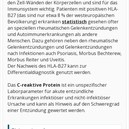
den Zell-Wänden der Körperzellen und sind für das
Immunsystem wichtig. Patienten mit positiven HLA-
B27 (das sind nur etwa 8 % der westeuropäischen
Bevölkerung) erkranken
statistisch
gesehen öfter
an speziellen rheumatischen Gelenkentzündungen
und Autoimmunerkrankungen als andere
Menschen. Dazu gehören neben den rheumatische
Gelenkentzündungen und Gelenkentzündungen
nach Infektionen auch Psoriasis, Morbus Bechterew,
Morbus Reiter und Uveitis.
Der Nachweis des HLA-B27 kann zur
Differentialdiagnostik genutzt werden.
Das
C-reaktive Protein
ist ein unspezifischer
Laborparameter für akute entzündliche
Erkrankungen infektiöser und nicht-infektiöser
Ursache und kann als Hinweis auf den Schweregrad
einer Entzündung gewertet werden.