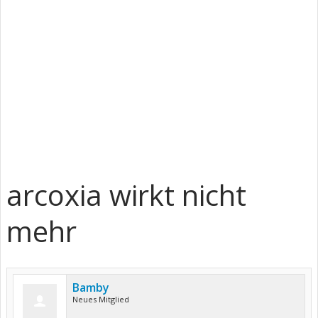
arcoxia wirkt nicht
mehr
Bamby
Neues Mitglied