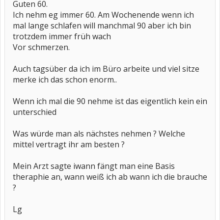
Guten 60.
Ich nehm eg immer 60. Am Wochenende wenn ich
mal lange schlafen will manchmal 90 aber ich bin
trotzdem immer früh wach
Vor schmerzen.
Auch tagsüber da ich im Büro arbeite und viel sitze
merke ich das schon enorm..
Wenn ich mal die 90 nehme ist das eigentlich kein ein
unterschied
Was würde man als nächstes nehmen ? Welche
mittel vertragt ihr am besten ?
Mein Arzt sagte iwann fängt man eine Basis
theraphie an, wann weiß ich ab wann ich die brauche
?
Lg