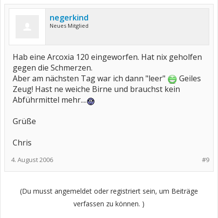
negerkind
Neues Mitglied
Hab eine Arcoxia 120 eingeworfen. Hat nix geholfen
gegen die Schmerzen.
Aber am nächsten Tag war ich dann "leer"
Geiles
Zeug! Hast ne weiche Birne und brauchst kein
Abführmittel mehr....
Grüße
Chris
4. August 2006
#9
(Du musst angemeldet oder registriert sein, um Beiträge
verfassen zu können. )