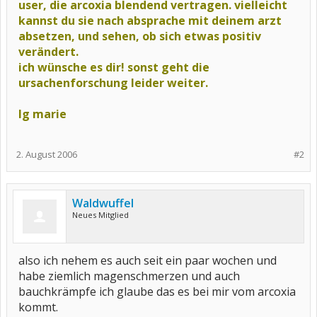
user, die arcoxia blendend vertragen.
vielleicht
kannst du sie nach absprache mit deinem arzt
absetzen,
und sehen, ob sich etwas positiv
verändert.
ich wünsche es dir! sonst geht die
ursachenforschung leider weiter.
lg marie
2. August 2006
#2
Waldwuffel
Neues Mitglied
also ich nehem es auch seit ein paar wochen und
habe ziemlich magenschmerzen und auch
bauchkrämpfe ich glaube das es bei mir vom arcoxia
kommt.