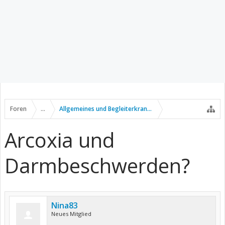
Foren
...
Allgemeines und Begleiterkrankungen
Arcoxia und
Darmbeschwerden?
Nina83
Neues Mitglied