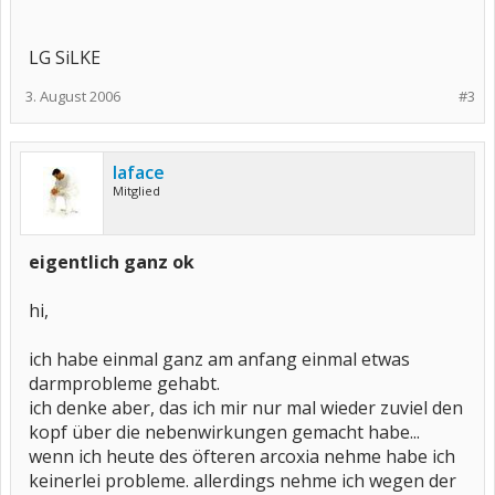
LG SiLKE
3. August 2006
#3
laface
Mitglied
eigentlich ganz ok
hi,
ich habe einmal ganz am anfang einmal etwas
darmprobleme gehabt.
ich denke aber, das ich mir nur mal wieder zuviel den
kopf über die nebenwirkungen gemacht habe...
wenn ich heute des öfteren arcoxia nehme habe ich
keinerlei probleme. allerdings nehme ich wegen der