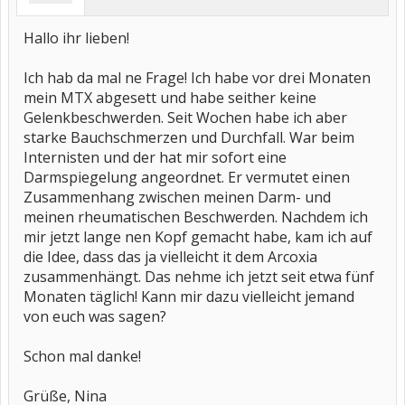
Hallo ihr lieben!
Ich hab da mal ne Frage! Ich habe vor drei Monaten
mein MTX abgesett und habe seither keine
Gelenkbeschwerden. Seit Wochen habe ich aber
starke Bauchschmerzen und Durchfall. War beim
Internisten und der hat mir sofort eine
Darmspiegelung angeordnet. Er vermutet einen
Zusammenhang zwischen meinen Darm- und
meinen rheumatischen Beschwerden. Nachdem ich
mir jetzt lange nen Kopf gemacht habe, kam ich auf
die Idee, dass das ja vielleicht it dem Arcoxia
zusammenhängt. Das nehme ich jetzt seit etwa fünf
Monaten täglich! Kann mir dazu vielleicht jemand
von euch was sagen?
Schon mal danke!
Grüße, Nina