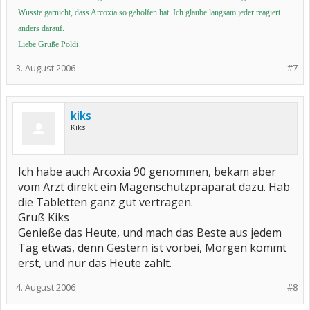
Wusste garnicht, dass Arcoxia so geholfen hat. Ich glaube langsam jeder reagiert
anders darauf.
Liebe Grüße Poldi
3. August 2006
#7
kiks
Kiks
Ich habe auch Arcoxia 90 genommen, bekam aber
vom Arzt direkt ein Magenschutzpräparat dazu. Hab
die Tabletten ganz gut vertragen.
Gruß Kiks
Genieße das Heute, und mach das Beste aus jedem
Tag etwas, denn Gestern ist vorbei, Morgen kommt
erst, und nur das Heute zählt.
4. August 2006
#8