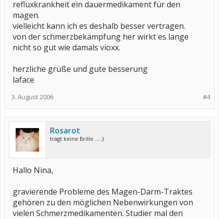
refluxkrankheit ein dauermedikament für den
magen.
vielleicht kann ich es deshalb besser vertragen.
von der schmerzbekämpfung her wirkt es lange
nicht so gut wie damals vioxx.
herzliche grüße und gute besserung
laface
3. August 2006
#4
Rosarot
trägt keine Brille ... ;)
Hallo Nina,
gravierende Probleme des Magen-Darm-Traktes
gehören zu den möglichen Nebenwirkungen von
vielen Schmerzmedikamenten. Studier mal den