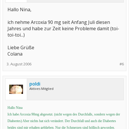
Hallo Nina,
ich nehme Arcoxia 90 mg seit Anfang Juli diesen
Jahres und habe zur Zeit keine Probleme damit (toi-
toi-toi...)
Liebe Grüße
Colana
3. August 2006
#6
poldi
Aktives Mitglied
Hallo Nina
Ich habe Arcoxia 90mg abgesetzt. (nicht wegen des Durchfalls, sondern wegen der
Diabeetes) Aber nichts hat sich verändert. Der Durchfall und auch die Diabeetes
beides sind mir erhalten geblieben. Nur die Schmerzen sind höllisch geworden.