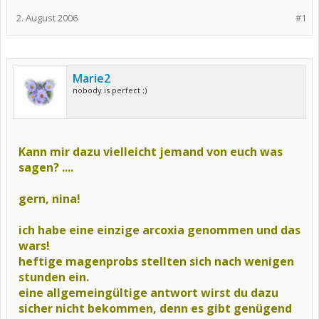
2. August 2006
#1
Marie2
nobody is perfect ;)
Kann mir dazu vielleicht jemand von euch was
sagen? ....
gern, nina!
ich habe eine einzige arcoxia genommen und das
wars!
heftige magenprobs stellten sich nach wenigen
stunden ein.
eine allgemeingültige antwort wirst du dazu
sicher nicht bekommen,
denn es gibt genügend