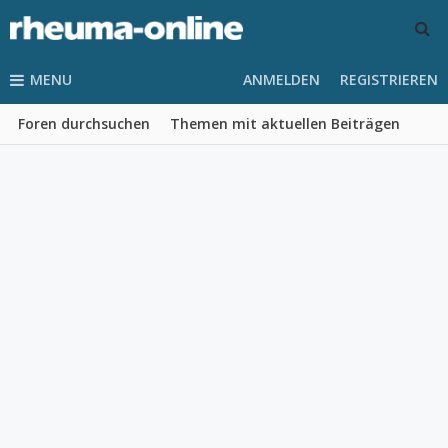
MENU
ANMELDEN
REGISTRIEREN
Foren durchsuchen
Themen mit aktuellen Beiträgen