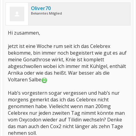
Oliver70
Bekanntes Mitglied
Hi zusammen,
jetzt ist eine Woche rum seit ich das Celebrex
bekomme, bin immer noch begeistert wie gut es auf
meine Gonathrose wirkt, Knie ist komplett
abgeschwollen wobei ich immer mit Kühlgel, enthält
Arnika oder wie das heißt. War besser als die
Voltaren Salbe
Hab’s vorgestern sogar vergessen und hab’s nur
morgens gemerkt das ich das Celebrex nicht
genommen habe. Vielleicht wenn man 200mg
Celebrex nur jeden zweiten Tag nimmt könnte man
vom Oxycodon wieder auf Tilidin wechseln? Denke
das man auch den Cox2 nicht länger als zehn Tage
nehmen soll.