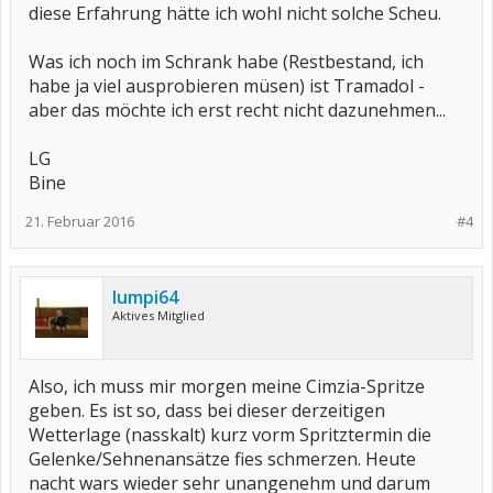
diese Erfahrung hätte ich wohl nicht solche Scheu.
Was ich noch im Schrank habe (Restbestand, ich
habe ja viel ausprobieren müsen) ist Tramadol -
aber das möchte ich erst recht nicht dazunehmen...
LG
Bine
21. Februar 2016
#4
lumpi64
Aktives Mitglied
Also, ich muss mir morgen meine Cimzia-Spritze
geben. Es ist so, dass bei dieser derzeitigen
Wetterlage (nasskalt) kurz vorm Spritztermin die
Gelenke/Sehnenansätze fies schmerzen. Heute
nacht wars wieder sehr unangenehm und darum