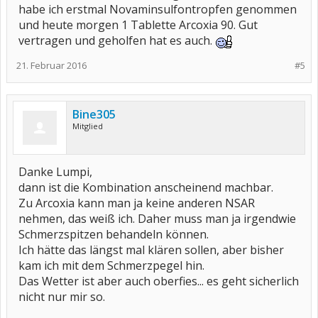
habe ich erstmal Novaminsulfontropfen genommen
und heute morgen 1 Tablette Arcoxia 90. Gut
vertragen und geholfen hat es auch.
21. Februar 2016
#5
Bine305
Mitglied
Danke Lumpi,
dann ist die Kombination anscheinend machbar.
Zu Arcoxia kann man ja keine anderen NSAR
nehmen, das weiß ich. Daher muss man ja irgendwie
Schmerzspitzen behandeln können.
Ich hätte das längst mal klären sollen, aber bisher
kam ich mit dem Schmerzpegel hin.
Das Wetter ist aber auch oberfies... es geht sicherlich
nicht nur mir so.