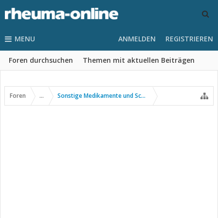
MENU
ANMELDEN
REGISTRIEREN
Foren durchsuchen
Themen mit aktuellen Beiträgen
Foren
...
Sonstige Medikamente und Schmerztherapie