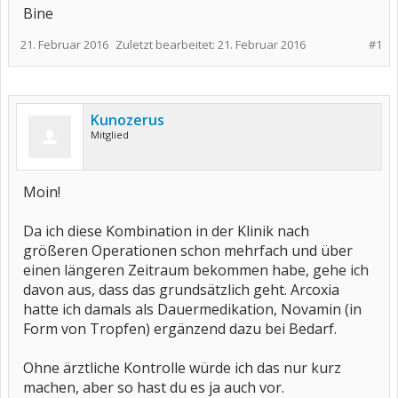
Bine
21. Februar 2016
Zuletzt bearbeitet:
21. Februar 2016
#1
Kunozerus
Mitglied
Moin!
Da ich diese Kombination in der Klinik nach
größeren Operationen schon mehrfach und über
einen längeren Zeitraum bekommen habe, gehe ich
davon aus, dass das grundsätzlich geht. Arcoxia
hatte ich damals als Dauermedikation, Novamin (in
Form von Tropfen) ergänzend dazu bei Bedarf.
Ohne ärztliche Kontrolle würde ich das nur kurz
machen, aber so hast du es ja auch vor.