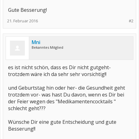
Gute Besserung!
21. Februar 2016
#2
Mni
Bekanntes Mitglied
es ist nicht schön, dass es Dir nicht gutgeht-
trotzdem wäre ich da sehr sehr vorsichtig!!
und Geburtstag hin oder her- die Gesundheit geht
trotzdem vor- was hast Du davon, wenn es Dir bei
der Feier wegen des "Medikamentencocktails "
schlecht geht???
Wünsche Dir eine gute Entscheidung und gute
Besserung!!