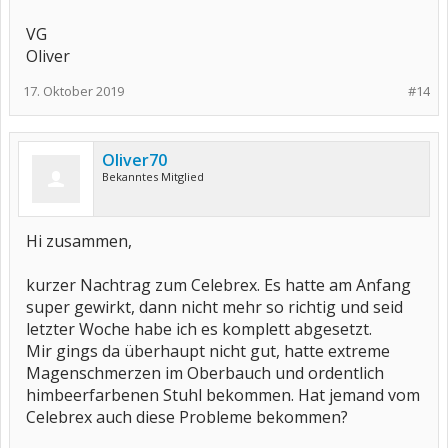
VG
Oliver
17. Oktober 2019
#14
Oliver70
Bekanntes Mitglied
Hi zusammen,
kurzer Nachtrag zum Celebrex. Es hatte am Anfang
super gewirkt, dann nicht mehr so richtig und seid
letzter Woche habe ich es komplett abgesetzt.
Mir gings da überhaupt nicht gut, hatte extreme
Magenschmerzen im Oberbauch und ordentlich
himbeerfarbenen Stuhl bekommen. Hat jemand vom
Celebrex auch diese Probleme bekommen?