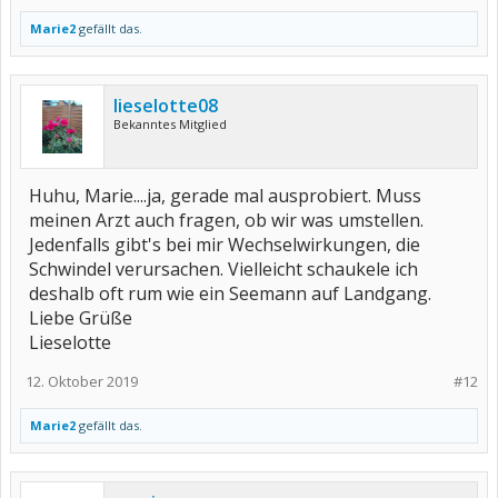
Marie2
gefällt das.
lieselotte08
Bekanntes Mitglied
Huhu, Marie....ja, gerade mal ausprobiert. Muss
meinen Arzt auch fragen, ob wir was umstellen.
Jedenfalls gibt's bei mir Wechselwirkungen, die
Schwindel verursachen. Vielleicht schaukele ich
deshalb oft rum wie ein Seemann auf Landgang.
Liebe Grüße
Lieselotte
12. Oktober 2019
#12
Marie2
gefällt das.