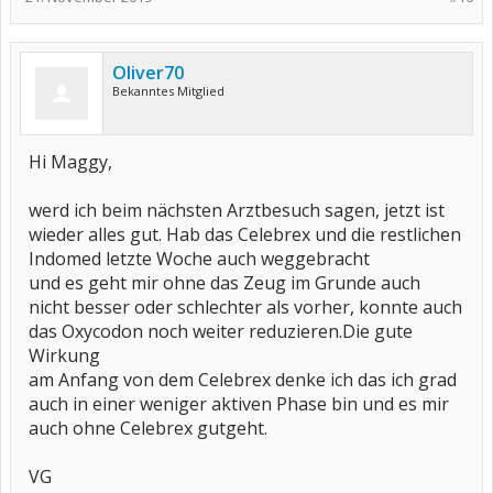
Oliver70
Bekanntes Mitglied
Hi Maggy,
werd ich beim nächsten Arztbesuch sagen, jetzt ist
wieder alles gut. Hab das Celebrex und die restlichen
Indomed letzte Woche auch weggebracht
und es geht mir ohne das Zeug im Grunde auch
nicht besser oder schlechter als vorher, konnte auch
das Oxycodon noch weiter reduzieren.Die gute
Wirkung
am Anfang von dem Celebrex denke ich das ich grad
auch in einer weniger aktiven Phase bin und es mir
auch ohne Celebrex gutgeht.
VG