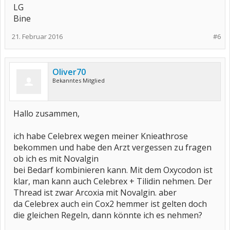
LG
Bine
21. Februar 2016
#6
Oliver70
Bekanntes Mitglied
Hallo zusammen,
ich habe Celebrex wegen meiner Knieathrose
bekommen und habe den Arzt vergessen zu fragen
ob ich es mit Novalgin
bei Bedarf kombinieren kann. Mit dem Oxycodon ist
klar, man kann auch Celebrex + Tilidin nehmen. Der
Thread ist zwar Arcoxia mit Novalgin. aber
da Celebrex auch ein Cox2 hemmer ist gelten doch
die gleichen Regeln, dann könnte ich es nehmen?