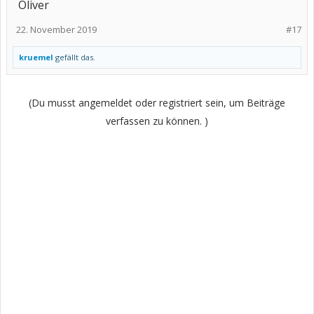
Oliver
22. November 2019
#17
kruemel
gefällt das.
(Du musst angemeldet oder registriert sein, um Beiträge
verfassen zu können. )