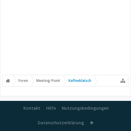
Foren
Meeting-Point
Kaffeeklatsch
Kontakt
Hilfe
Nutzungsbedingungen
Datenschutzerklärung