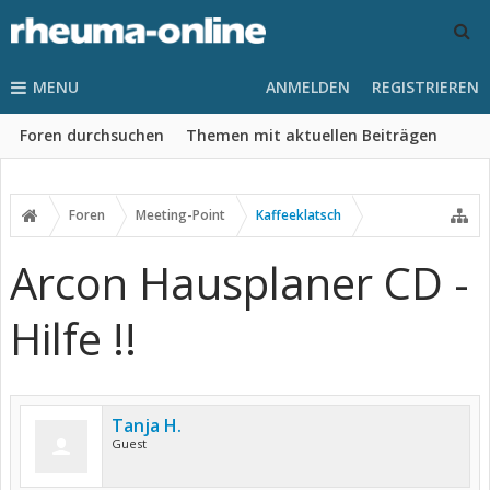
MENU
ANMELDEN
REGISTRIEREN
Foren durchsuchen
Themen mit aktuellen Beiträgen
Foren
Meeting-Point
Kaffeeklatsch
Arcon Hausplaner CD -
Hilfe !!
Tanja H.
Guest