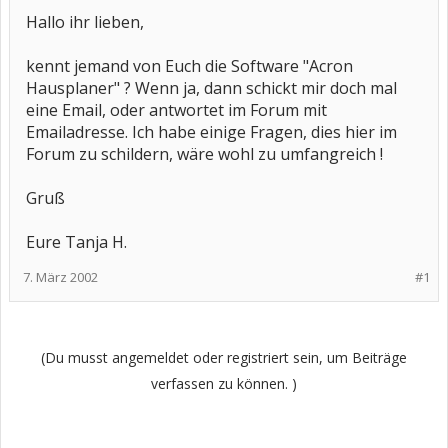
Hallo ihr lieben,
kennt jemand von Euch die Software "Acron
Hausplaner" ? Wenn ja, dann schickt mir doch mal
eine Email, oder antwortet im Forum mit
Emailadresse. Ich habe einige Fragen, dies hier im
Forum zu schildern, wäre wohl zu umfangreich !
Gruß
Eure Tanja H.
7. März 2002
#1
(Du musst angemeldet oder registriert sein, um Beiträge
verfassen zu können. )