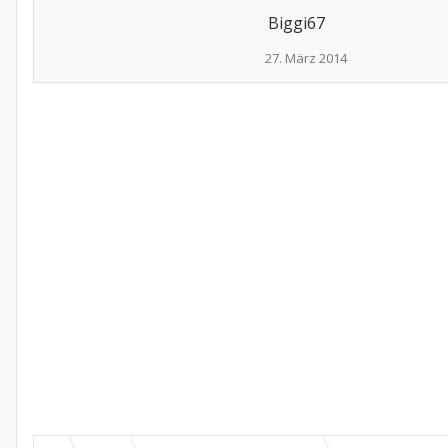
Biggi67
27. März 2014