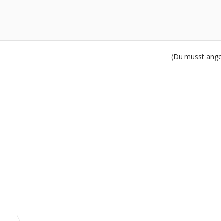
(Du musst angem