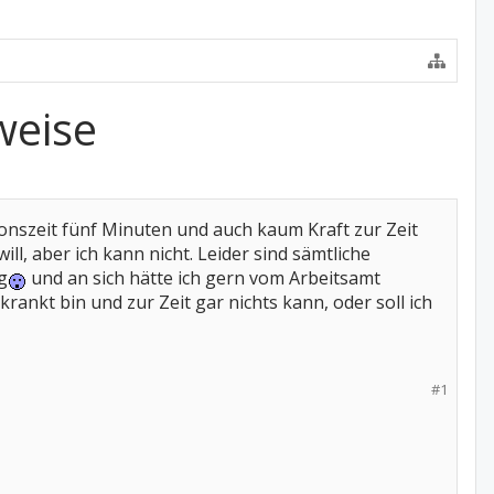
weise
onszeit fünf Minuten und auch kaum Kraft zur Zeit
l, aber ich kann nicht. Leider sind sämtliche
g
und an sich hätte ich gern vom Arbeitsamt
krankt bin und zur Zeit gar nichts kann, oder soll ich
#1