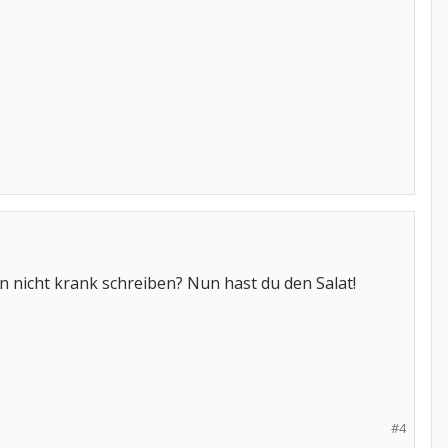
 nicht krank schreiben? Nun hast du den Salat!
#4