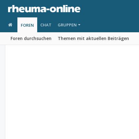
CHAT
GRUPPEN
FOREN
Foren durchsuchen
Themen mit aktuellen Beiträgen