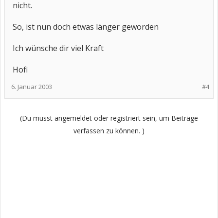
nicht.
So, ist nun doch etwas länger geworden
Ich wünsche dir viel Kraft
Hofi
6. Januar 2003
#4
(Du musst angemeldet oder registriert sein, um Beiträge
verfassen zu können. )