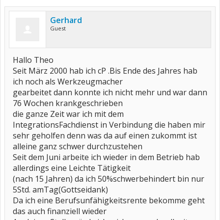
Gerhard
Guest
Hallo Theo
Seit März 2000 hab ich cP .Bis Ende des Jahres hab
ich noch als Werkzeugmacher
gearbeitet dann konnte ich nicht mehr und war dann
76 Wochen krankgeschrieben
die ganze Zeit war ich mit dem
IntegrationsFachdienst in Verbindung die haben mir
sehr geholfen denn was da auf einen zukommt ist
alleine ganz schwer durchzustehen
Seit dem Juni arbeite ich wieder in dem Betrieb hab
allerdings eine Leichte Tätigkeit
(nach 15 Jahren) da ich 50%schwerbehindert bin nur
5Std. amTag(Gottseidank)
Da ich eine Berufsunfähigkeitsrente bekomme geht
das auch finanziell wieder