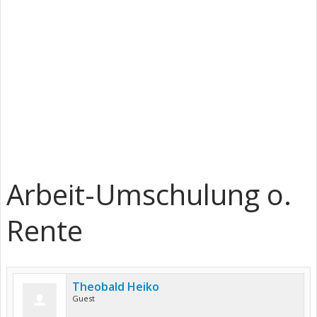
Arbeit-Umschulung o.
Rente
Theobald Heiko
Guest