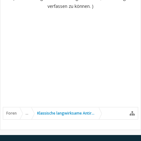
verfassen zu können. )
Foren
...
Klassische langwirksame Antirheumatika