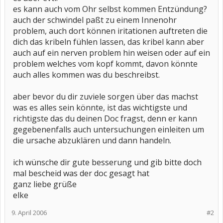
es kann auch vom Ohr selbst kommen Entzündung?
auch der schwindel paßt zu einem Innenohr
problem, auch dort können iritationen auftreten die
dich das kribeln fühlen lassen, das kribel kann aber
auch auf ein nerven problem hin weisen oder auf ein
problem welches vom kopf kommt, davon könnte
auch alles kommen was du beschreibst.
aber bevor du dir zuviele sorgen über das machst
was es alles sein könnte, ist das wichtigste und
richtigste das du deinen Doc fragst, denn er kann
gegebenenfalls auch untersuchungen einleiten um
die ursache abzuklären und dann handeln.
ich wünsche dir gute besserung und gib bitte doch
mal bescheid was der doc gesagt hat
ganz liebe grüße
elke
9. April 2006
#2