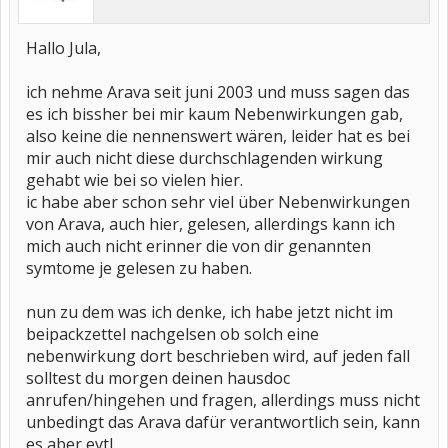
Hallo Jula,
ich nehme Arava seit juni 2003 und muss sagen das
es ich bissher bei mir kaum Nebenwirkungen gab,
also keine die nennenswert wären, leider hat es bei
mir auch nicht diese durchschlagenden wirkung
gehabt wie bei so vielen hier.
ic habe aber schon sehr viel über Nebenwirkungen
von Arava, auch hier, gelesen, allerdings kann ich
mich auch nicht erinner die von dir genannten
symtome je gelesen zu haben.
nun zu dem was ich denke, ich habe jetzt nicht im
beipackzettel nachgelsen ob solch eine
nebenwirkung dort beschrieben wird, auf jeden fall
solltest du morgen deinen hausdoc
anrufen/hingehen und fragen, allerdings muss nicht
unbedingt das Arava dafür verantwortlich sein, kann
es aber evtl.