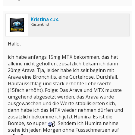
Kristina cux.
Küstenkind
Hallo,
ich habe anfangs 15mg MTX bekommen, das hat
alleine nicht geholfen, zusätzlich bekam ich dann
20mg Arava. Tja, leider habe ich seit beginn mit
Arava eine Bronchitis, eine Gürtelrose, Durchfall,
Hautausschlag und stark erhöhte Leberwerte
(15fach erhöht). Folge: Das Arava und MTX musste
umgehend abgesetzt werden, das Arava wurde
ausgewaschen und die Werte stabilisierten sich,
dann habe ich das MTX wieder nehmen dürfen und
zusätzlich bekomme ich jetzt Humira. Es ist die
Bombe, so super
. Seitdem ich Humira nehme
stehe ich jeden Morgen ohne Fussschmerzen auf