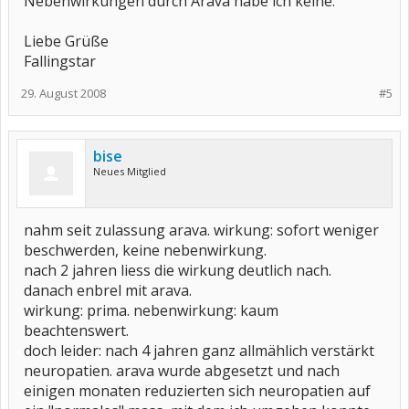
Nebenwirkungen durch Arava habe ich keine.
Liebe Grüße
Fallingstar
29. August 2008
#5
bise
Neues Mitglied
nahm seit zulassung arava. wirkung: sofort weniger
beschwerden, keine nebenwirkung.
nach 2 jahren liess die wirkung deutlich nach.
danach enbrel mit arava.
wirkung: prima. nebenwirkung: kaum
beachtenswert.
doch leider: nach 4 jahren ganz allmählich verstärkt
neuropatien. arava wurde abgesetzt und nach
einigen monaten reduzierten sich neuropatien auf