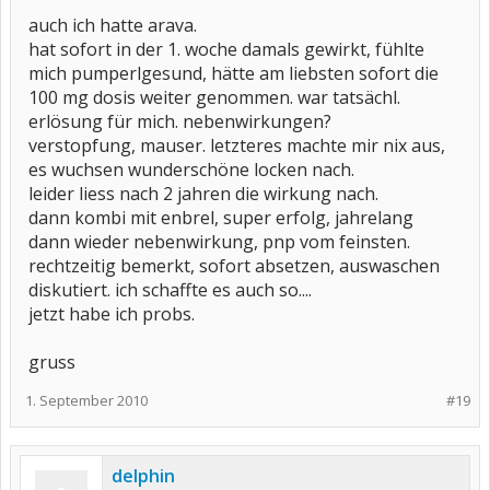
auch ich hatte arava.
hat sofort in der 1. woche damals gewirkt, fühlte
mich pumperlgesund, hätte am liebsten sofort die
100 mg dosis weiter genommen. war tatsächl.
erlösung für mich. nebenwirkungen?
verstopfung, mauser. letzteres machte mir nix aus,
es wuchsen wunderschöne locken nach.
leider liess nach 2 jahren die wirkung nach.
dann kombi mit enbrel, super erfolg, jahrelang
dann wieder nebenwirkung, pnp vom feinsten.
rechtzeitig bemerkt, sofort absetzen, auswaschen
diskutiert. ich schaffte es auch so....
jetzt habe ich probs.
gruss
1. September 2010
#19
delphin