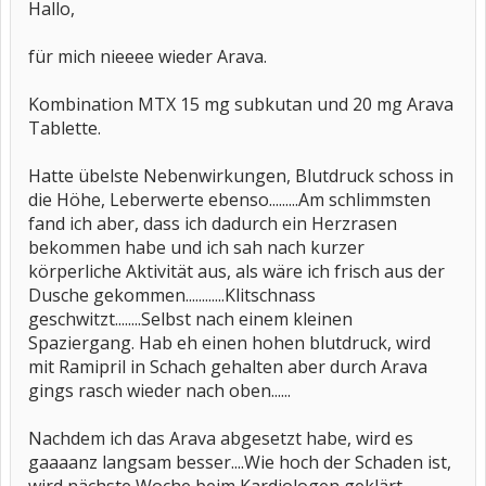
Hallo,
für mich nieeee wieder Arava.
Kombination MTX 15 mg subkutan und 20 mg Arava
Tablette.
Hatte übelste Nebenwirkungen, Blutdruck schoss in
die Höhe, Leberwerte ebenso.........Am schlimmsten
fand ich aber, dass ich dadurch ein Herzrasen
bekommen habe und ich sah nach kurzer
körperliche Aktivität aus, als wäre ich frisch aus der
Dusche gekommen............Klitschnass
geschwitzt........Selbst nach einem kleinen
Spaziergang. Hab eh einen hohen blutdruck, wird
mit Ramipril in Schach gehalten aber durch Arava
gings rasch wieder nach oben......
Nachdem ich das Arava abgesetzt habe, wird es
gaaaanz langsam besser....Wie hoch der Schaden ist,