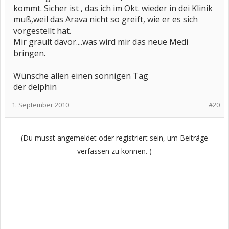
kommt. Sicher ist , das ich im Okt. wieder in dei Klinik
muß,weil das Arava nicht so greift, wie er es sich
vorgestellt hat.
Mir grault davor....was wird mir das neue Medi
bringen.
Wünsche allen einen sonnigen Tag
der delphin
1. September 2010
#20
(Du musst angemeldet oder registriert sein, um Beiträge
verfassen zu können. )