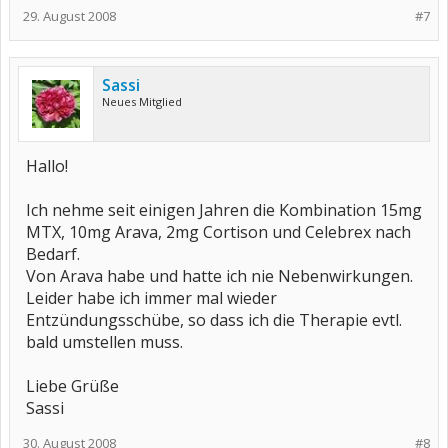
29. August 2008
#7
Sassi
Neues Mitglied
Hallo!
Ich nehme seit einigen Jahren die Kombination 15mg
MTX, 10mg Arava, 2mg Cortison und Celebrex nach
Bedarf.
Von Arava habe und hatte ich nie Nebenwirkungen.
Leider habe ich immer mal wieder
Entzündungsschübe, so dass ich die Therapie evtl.
bald umstellen muss.
Liebe Grüße
Sassi
30. August 2008
#8