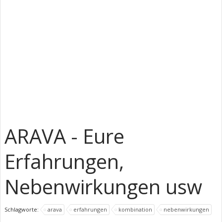
ARAVA - Eure
Erfahrungen,
Nebenwirkungen usw
Schlagworte:
arava
erfahrungen
kombination
nebenwirkungen