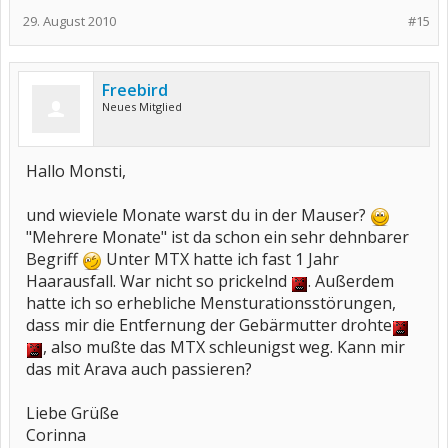
29. August 2010
#15
Freebird
Neues Mitglied
Hallo Monsti,
und wieviele Monate warst du in der Mauser?
"Mehrere Monate" ist da schon ein sehr dehnbarer
Begriff
Unter MTX hatte ich fast 1 Jahr
Haarausfall. War nicht so prickelnd
. Außerdem
hatte ich so erhebliche Mensturationsstörungen,
dass mir die Entfernung der Gebärmutter drohte
, also mußte das MTX schleunigst weg. Kann mir
das mit Arava auch passieren?
Liebe Grüße
Corinna