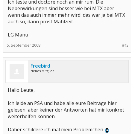
Ich teste und doctore noch an mir rum. Die
Nebenwirkungen sind besser wie bei MTX aber
wenn das auch immer mehr wird, das war ja bei MTX
auch so, dann prost Mahlzeit.
LG Manu
5. September 2008
#13
Freebird
Neues Mitglied
Hallo Leute,
Ich leide an PSA und habe alle eure Beiträge hier
gelesen, aber keiner der Antworten hat mir konkret
weiterhelfen können.
Daher schildere ich mal mein Problemchen