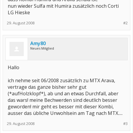
nun wieder Sulfa mit Humira zusätzlich noch Corti
LG Hieske
29. August 2008
#2
Amy80
Neues Mitglied
Hallo
ich nehme seit 06/2008 zusätzlich zu MTX Arava,
vertrage das ganze bisher sehr gut
(*aufHolzklopf*), ab und an etwas Durchfall, aber
das wars! meine Bechwerden sind deutlich besser
geworden! mir geht es besser mit dieser Kombi,
ausser das übliche Unwohlsein am Tag nach MTX.....
29. August 2008
#3