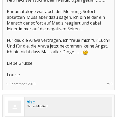
wird nächste Woche beim Kardiologen geklärt...........
Rheumatologe war auch der Meinung: Sofort
absetzen. Muss aber dazu sagen, ich bin leider ein
Mensch der sofort auf Medis reagiert und dabei
leider immer auf die negativen Seiten.....
Für die, die Arava vertragen, ich freue mich für Euch!!!
Und für die, die Arava jetzt bekommen: keine Angst,
ich bin nicht dass Mass aller Dinge...........
Liebe Grüsse
Louise
1. September 2010
#18
bise
Neues Mitglied