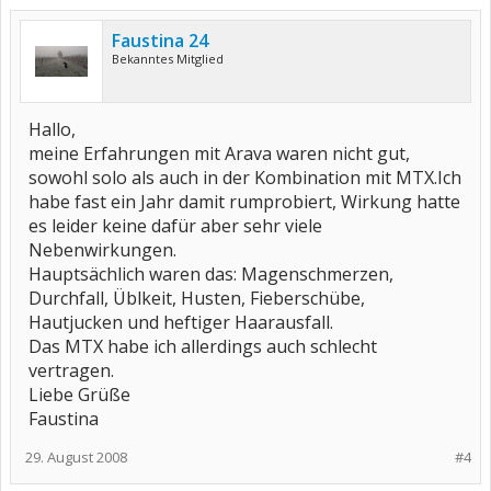
Faustina 24
Bekanntes Mitglied
Hallo,
meine Erfahrungen mit Arava waren nicht gut,
sowohl solo als auch in der Kombination mit MTX.Ich
habe fast ein Jahr damit rumprobiert, Wirkung hatte
es leider keine dafür aber sehr viele
Nebenwirkungen.
Hauptsächlich waren das: Magenschmerzen,
Durchfall, Üblkeit, Husten, Fieberschübe,
Hautjucken und heftiger Haarausfall.
Das MTX habe ich allerdings auch schlecht
vertragen.
Liebe Grüße
Faustina
29. August 2008
#4