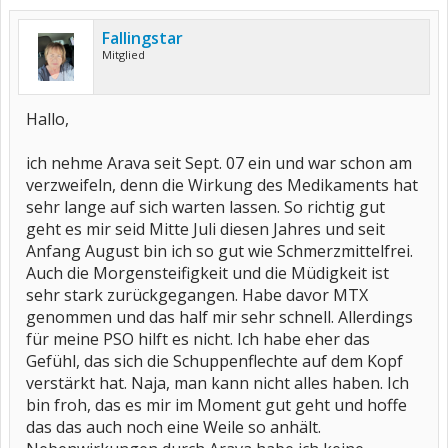
Fallingstar
Mitglied
Hallo,
ich nehme Arava seit Sept. 07 ein und war schon am
verzweifeln, denn die Wirkung des Medikaments hat
sehr lange auf sich warten lassen. So richtig gut
geht es mir seid Mitte Juli diesen Jahres und seit
Anfang August bin ich so gut wie Schmerzmittelfrei.
Auch die Morgensteifigkeit und die Müdigkeit ist
sehr stark zurückgegangen. Habe davor MTX
genommen und das half mir sehr schnell. Allerdings
für meine PSO hilft es nicht. Ich habe eher das
Gefühl, das sich die Schuppenflechte auf dem Kopf
verstärkt hat. Naja, man kann nicht alles haben. Ich
bin froh, das es mir im Moment gut geht und hoffe
das das auch noch eine Weile so anhält.