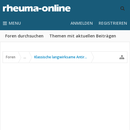
MENU
ANMELDEN
REGISTRIEREN
Foren durchsuchen
Themen mit aktuellen Beiträgen
Foren
...
Klassische langwirksame Antirheumatika