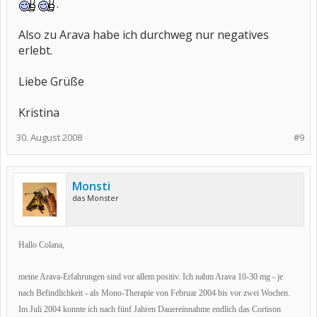
.
Also zu Arava habe ich durchweg nur negatives
erlebt.
Liebe Grüße
Kristina
30. August 2008
#9
Monsti
das Monster
Hallo Colana,
meine Arava-Erfahrungen sind vor allem positiv. Ich nahm Arava 10-30 mg - je
nach Befindlichkeit - als Mono-Therapie von Februar 2004 bis vor zwei Wochen.
Im Juli 2004 konnte ich nach fünf Jahren Dauereinnahme endlich das Cortison