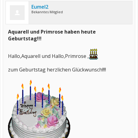
Eumel2
Bekanntes Mitglied
Aquarell und Primrose haben heute
Geburtstag!!!
Hallo,Aquarell und Hallo,Primrose ,
zum Geburtstag herzlichen Glückwunsch!!!!