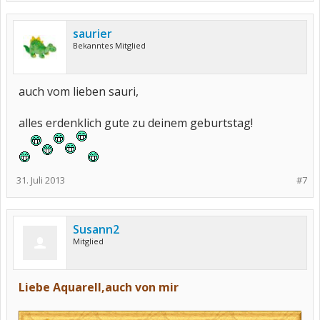
saurier
Bekanntes Mitglied
auch vom lieben sauri,
alles erdenklich gute zu deinem geburtstag!
31. Juli 2013
#7
Susann2
Mitglied
Liebe Aquarell,auch von mir