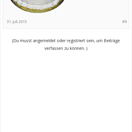
31. Juli 2013
#9
(Du musst angemeldet oder registriert sein, um Beiträge
verfassen zu können. )