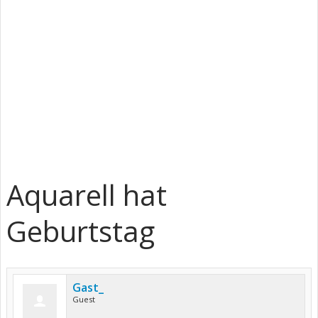
Aquarell hat
Geburtstag
Gast_
Guest