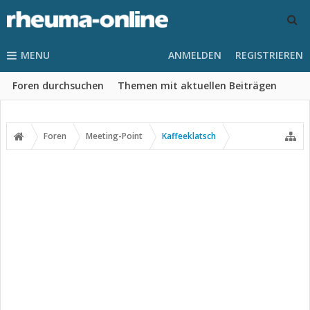
MENU
ANMELDEN
REGISTRIEREN
Foren durchsuchen
Themen mit aktuellen Beiträgen
Foren
Meeting-Point
Kaffeeklatsch