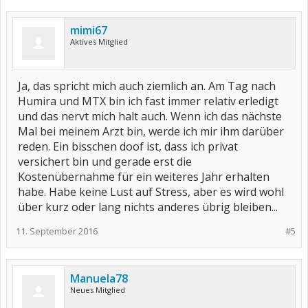
mimi67
Aktives Mitglied
Ja, das spricht mich auch ziemlich an. Am Tag nach
Humira und MTX bin ich fast immer relativ erledigt
und das nervt mich halt auch. Wenn ich das nächste
Mal bei meinem Arzt bin, werde ich mir ihm darüber
reden. Ein bisschen doof ist, dass ich privat
versichert bin und gerade erst die
Kostenübernahme für ein weiteres Jahr erhalten
habe. Habe keine Lust auf Stress, aber es wird wohl
über kurz oder lang nichts anderes übrig bleiben...
11. September 2016
#5
Manuela78
Neues Mitglied