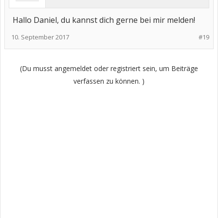
Hallo Daniel, du kannst dich gerne bei mir melden!
10. September 2017
#19
(Du musst angemeldet oder registriert sein, um Beiträge
verfassen zu können. )