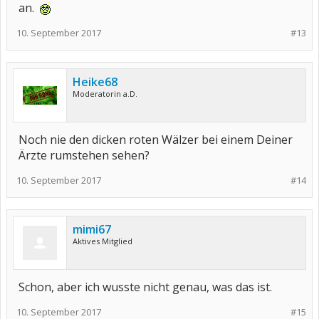
an.
10. September 2017
#13
Heike68
Moderatorin a.D.
Noch nie den dicken roten Wälzer bei einem Deiner
Ärzte rumstehen sehen?
10. September 2017
#14
mimi67
Aktives Mitglied
Schon, aber ich wusste nicht genau, was das ist.
10. September 2017
#15