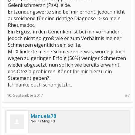
Gelenkschmerzn (PsA) leide.
Entzündungswerte sind bei mir erhöht, jedoch nicht
ausreichend für eine richtige Diagnose -> so mein
Rheumadoc.
Ein Erguss in den Genenken ist bei mir vorhanden,
jedoch nicht so groß wie er zum Verhältnis meiner
Schmerzen eigentlich sein sollte.
MTX linderte meine Schmerzen etwas, wurde jedoch
wegen zu geringen Erfolg (50%) weniger Schmerzen
wieder abgesetzt. nun sol ich wie bereits erwähnt
das Otezla probieren. Könnt Ihr mir hierzu ein
Statement geben?
Ich danke euch schon jetzt.....
10. September 2017
#7
Manuela78
Neues Mitglied