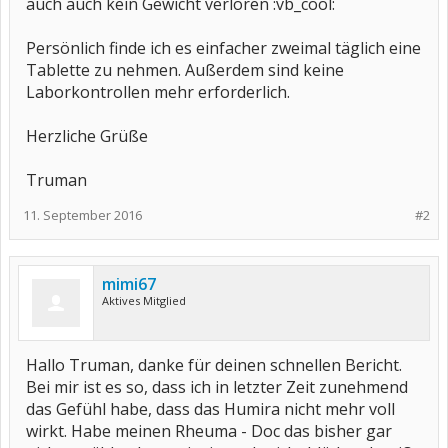
auch auch kein Gewicht verloren :vb_cool:
Persönlich finde ich es einfacher zweimal täglich eine
Tablette zu nehmen. Außerdem sind keine
Laborkontrollen mehr erforderlich.
Herzliche Grüße
Truman
11. September 2016
#2
mimi67
Aktives Mitglied
Hallo Truman, danke für deinen schnellen Bericht.
Bei mir ist es so, dass ich in letzter Zeit zunehmend
das Gefühl habe, dass das Humira nicht mehr voll
wirkt. Habe meinen Rheuma - Doc das bisher gar