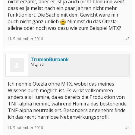
nicht erzählt, aber er ist ja auch nicht blöd und weiß,
dass es ja meist nach ein paar Jahren nicht mehr
funktioniert. Die Sache mit dem Gewicht wäre mir
auch nicht ganz unlieb
Nimmst du das Otezla
alleine oder noch was dazu wie zum Beispiel MTX?
11. September 2016
#3
TrumanBurbank
Mitglied
Ich nehme Otezla ohne MTX, wobei das meines
Wissens auch möglich ist. Es wirkt vollkommen
anders als Humira, da es bereits die Produktion von
TNF-alpha hemmt, während Humira das bestehende
TNF-alpha neutralisiert. Besonders angenehm finde
ich das recht harmlose Nebenwirkungsprofil.
11. September 2016
#4