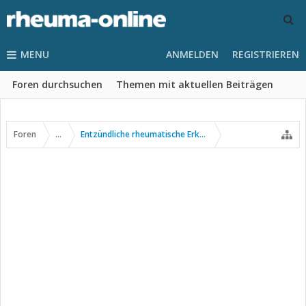
MENU
ANMELDEN
REGISTRIEREN
Foren durchsuchen
Themen mit aktuellen Beiträgen
Foren
...
Entzündliche rheumatische Erkrankungen