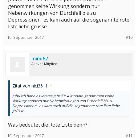
genommen.keine Wirkung sondern nur
Nebenwirkungen von Durchfall bis zu
Depressionen...es kam auch auf die sogenannte rote
liste.liebe grüsse
10. September 2017
#10
mimi67
Aktives Mitglied
Zitat von nici3611:
↑
Juhu ich habe es letztes Jahr für 4 Monate genommen.keine
Wirkung sondern nur Nebenwirkungen von Durchfall bis zu
Depressionen...es kam auch auf die sogenannte rote liste.liebe
grüsse
Was bedeutet die Rote Liste denn?
10. September 2017
#11