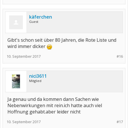
käferchen
Guest
Gibt's schon seit über 80 Jahren, die Rote Liste und
wird immer dicker
10. September 2017
#16
nici3611
Mitglied
Ja genau und da kommen dann Sachen wie
Nebenwirkungen mit rein.ich hatte auch viel
Hoffnung gehabt.aber leider nicht
10. September 2017
#17