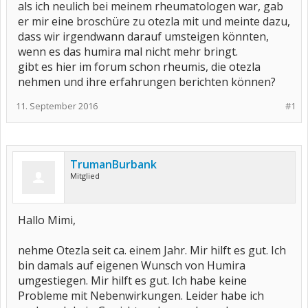
als ich neulich bei meinem rheumatologen war, gab
er mir eine broschüre zu otezla mit und meinte dazu,
dass wir irgendwann darauf umsteigen könnten,
wenn es das humira mal nicht mehr bringt.
gibt es hier im forum schon rheumis, die otezla
nehmen und ihre erfahrungen berichten können?
11. September 2016
#1
TrumanBurbank
Mitglied
Hallo Mimi,
nehme Otezla seit ca. einem Jahr. Mir hilft es gut. Ich
bin damals auf eigenen Wunsch von Humira
umgestiegen. Mir hilft es gut. Ich habe keine
Probleme mit Nebenwirkungen. Leider habe ich