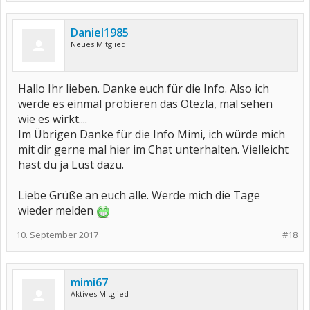
Daniel1985
Neues Mitglied
Hallo Ihr lieben. Danke euch für die Info. Also ich
werde es einmal probieren das Otezla, mal sehen
wie es wirkt....
Im Übrigen Danke für die Info Mimi, ich würde mich
mit dir gerne mal hier im Chat unterhalten. Vielleicht
hast du ja Lust dazu.
Liebe Grüße an euch alle. Werde mich die Tage
wieder melden
10. September 2017
#18
mimi67
Aktives Mitglied