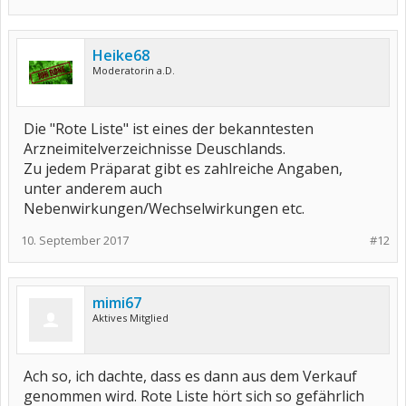
Heike68
Moderatorin a.D.
Die "Rote Liste" ist eines der bekanntesten
Arzneimitelverzeichnisse Deuschlands.
Zu jedem Präparat gibt es zahlreiche Angaben,
unter anderem auch
Nebenwirkungen/Wechselwirkungen etc.
10. September 2017
#12
mimi67
Aktives Mitglied
Ach so, ich dachte, dass es dann aus dem Verkauf
genommen wird. Rote Liste hört sich so gefährlich