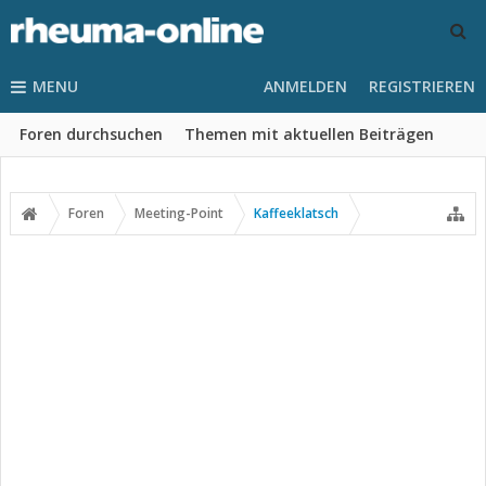
MENU
ANMELDEN
REGISTRIEREN
Foren durchsuchen
Themen mit aktuellen Beiträgen
Foren
Meeting-Point
Kaffeeklatsch