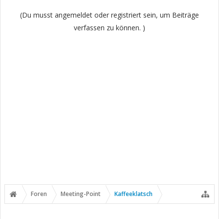
(Du musst angemeldet oder registriert sein, um Beiträge
verfassen zu können. )
Foren
Meeting-Point
Kaffeeklatsch