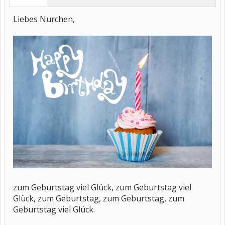
Liebes Nurchen,
zum Geburtstag viel Glück, zum Geburtstag viel
Glück, zum Geburtstag, zum Geburtstag, zum
Geburtstag viel Glück.