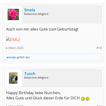
Sinela
Bekanntes Mitglied
Auch von mir alles Gute zum Geburtstag!
4. März 2020
#10
anurju
gefällt das.
Tusch
Bekanntes Mitglied
Happy Birthday liebe Nurchen,
Alles Gute und Glück dieser Erde für DICH