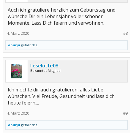
Auch ich gratuliere herzlich zum Geburtstag und
wünsche Dir ein Lebensjahr voller schöner
Momente. Lass Dich feiern und verwöhnen.
4. März 2020
#8
anurju
gefällt das.
lieselotte08
Bekanntes Mitglied
Ich möchte dir auch gratulieren, alles Liebe
wünschen. Viel Freude, Gesundheit und lass dich
heute feiern....
4. März 2020
#9
anurju
gefällt das.