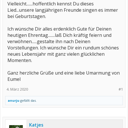
Vielleicht.......hoffentlich kennst Du dieses
Lied...unsere langjährigen Freunde singen es immer
bei Geburtstagen.
Ich wünsche Dir alles erdenklich Gute für Deinen
heutigen Ehrentag........laß Dich kräftig feiern und
verwöhnen......gestalte ihn nach Deinen
Vorstellungen. Ich wünsche Dir ein rundum schönes
neues Lebensjahr mit ganz vielen glücklichen
Momenten.
Ganz herzliche Grüße und eine liebe Umarmung von
Eumel
4. März 2020
#1
anurju
gefällt das.
Katjes