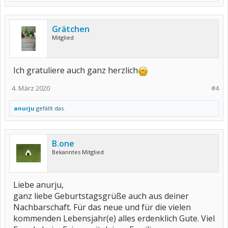
Grätchen
Mitglied
Ich gratuliere auch ganz herzlich
4. März 2020
#4
anurju
gefällt das.
B.one
Bekanntes Mitglied
Liebe anurju,
ganz liebe Geburtstagsgrüße auch aus deiner
Nachbarschaft. Für das neue und für die vielen
kommenden Lebensjahr(e) alles erdenklich Gute. Viel