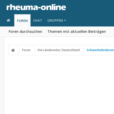
CHAT
GRUPPEN
FOREN
Foren durchsuchen
Themen mit aktuellen Beiträgen
Foren
Die Länderecke: Deutschland
Schwerbehinderu