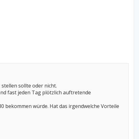
ellen sollte oder nicht.
d fast jeden Tag plötzlich auftretende
 30 bekommen würde. Hat das irgendwelche Vorteile