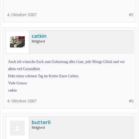
4. Oktober 2007
#5
catkin
Mitglied
Auch ich wünsche Euch zum Geburtstag alles Gute, jede Menge Glück und vor
allem viel Gesundheit.
Habt einen schönen Tag im Kreise Eurer Lieben.
Viele Grüsse
catkin
4. Oktober 2007
#6
butterli
Mitglied