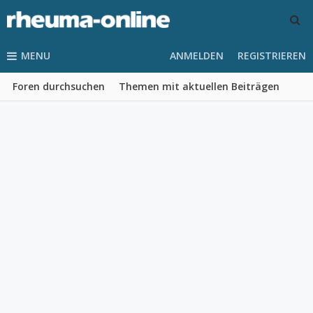
MENU
ANMELDEN
REGISTRIEREN
Foren durchsuchen
Themen mit aktuellen Beiträgen