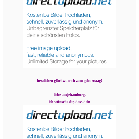
herzlichen glückwunsch zum geburtstag!
liebe antjehamburg,
ich wünsche dir, dass dein