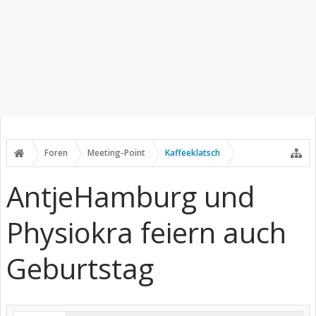
Foren
Meeting-Point
Kaffeeklatsch
AntjeHamburg und
Physiokra feiern auch
Geburtstag