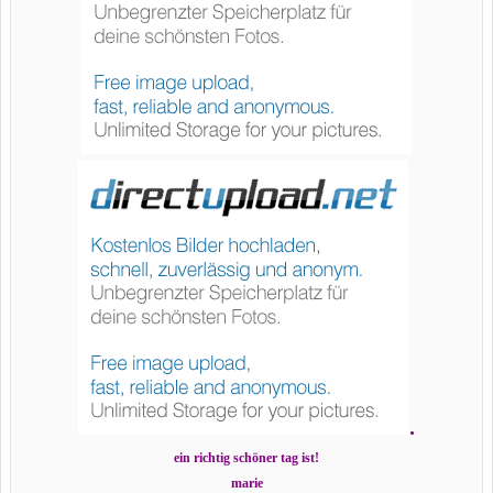
.
ein richtig schöner tag ist!
marie