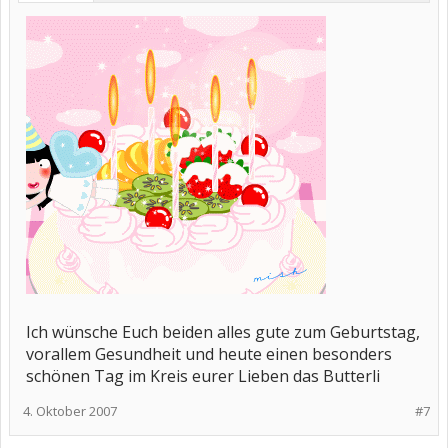
Ich wünsche Euch beiden alles gute zum Geburtstag,
vorallem Gesundheit und heute einen besonders
schönen Tag im Kreis eurer Lieben das Butterli
4. Oktober 2007
#7