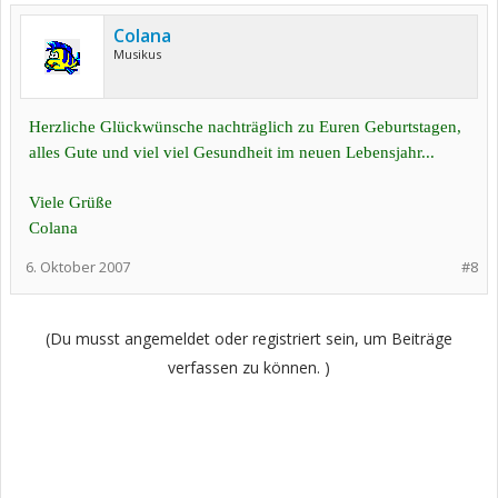
Colana
Musikus
Herzliche Glückwünsche nachträglich zu Euren Geburtstagen,
alles Gute und viel viel Gesundheit im neuen Lebensjahr...
Viele Grüße
Colana
6. Oktober 2007
#8
(Du musst angemeldet oder registriert sein, um Beiträge
verfassen zu können. )