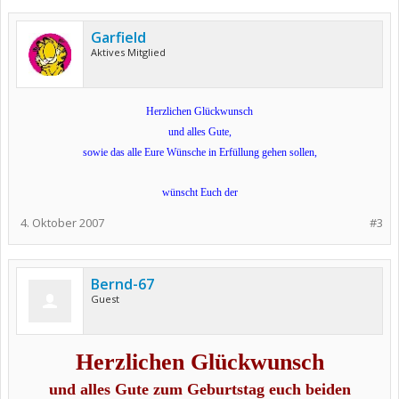
Garfield
Aktives Mitglied
Herzlichen Glückwunsch
und alles Gute,
sowie das alle Eure Wünsche in Erfüllung gehen sollen,
wünscht Euch der
4. Oktober 2007
#3
Bernd-67
Guest
Herzlichen Glückwunsch
und alles Gute zum Geburtstag euch beiden