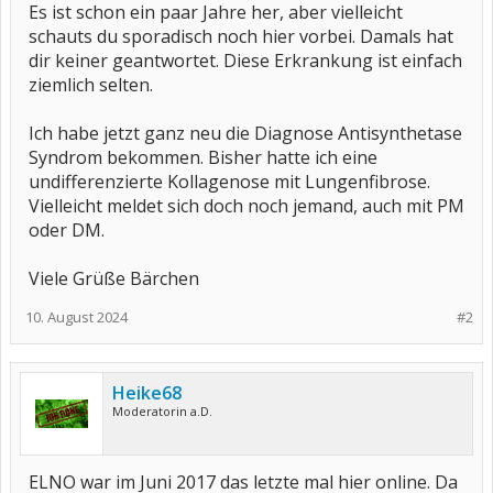
Es ist schon ein paar Jahre her, aber vielleicht
schauts du sporadisch noch hier vorbei. Damals hat
dir keiner geantwortet. Diese Erkrankung ist einfach
ziemlich selten.
Ich habe jetzt ganz neu die Diagnose Antisynthetase
Syndrom bekommen. Bisher hatte ich eine
undifferenzierte Kollagenose mit Lungenfibrose.
Vielleicht meldet sich doch noch jemand, auch mit PM
oder DM.
Viele Grüße Bärchen
10. August 2024
#2
Heike68
Moderatorin a.D.
ELNO war im Juni 2017 das letzte mal hier online. Da