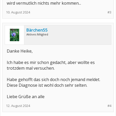
wird vermutlich nichts mehr kommen...
10. August 2024
#3
Bärchen55
Aktives Mitglied
Danke Heike,
Ich habe es mir schon gedacht, aber wollte es
trotzdem mal versuchen.
Habe gehofft das sich doch noch jemand meldet.
Diese Diagnose ist wohl doch sehr selten.
Liebe Grüße an alle
12. August 2024
#4