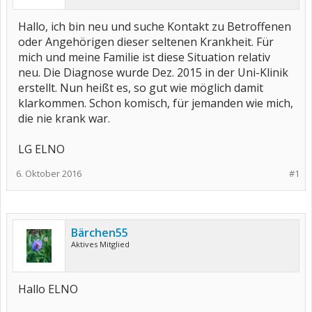
Hallo, ich bin neu und suche Kontakt zu Betroffenen
oder Angehörigen dieser seltenen Krankheit. Für
mich und meine Familie ist diese Situation relativ
neu. Die Diagnose wurde Dez. 2015 in der Uni-Klinik
erstellt. Nun heißt es, so gut wie möglich damit
klarkommen. Schon komisch, für jemanden wie mich,
die nie krank war.
LG ELNO
6. Oktober 2016
#1
Bärchen55
Aktives Mitglied
Hallo ELNO