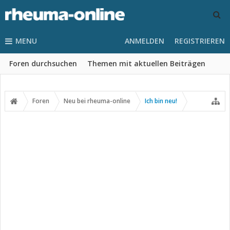
MENU
ANMELDEN
REGISTRIEREN
Foren durchsuchen
Themen mit aktuellen Beiträgen
Foren
Neu bei rheuma-online
Ich bin neu!