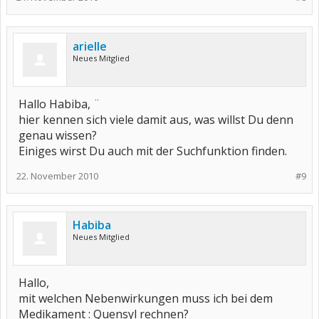
arielle
Neues Mitglied
Hallo Habiba, ¨
hier kennen sich viele damit aus, was willst Du denn
genau wissen?
Einiges wirst Du auch mit der Suchfunktion finden.
22. November 2010
#9
Habiba
Neues Mitglied
Hallo,
mit welchen Nebenwirkungen muss ich bei dem
Medikament : Quensyl rechnen?