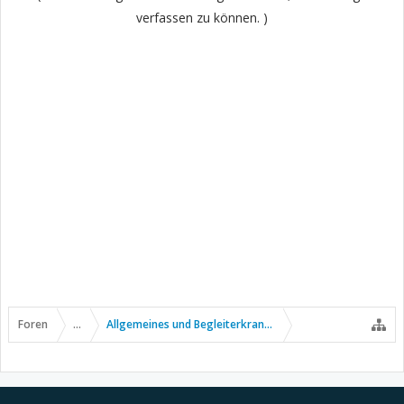
verfassen zu können. )
Foren
...
Allgemeines und Begleiterkrankungen