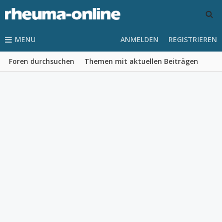
MENU
ANMELDEN
REGISTRIEREN
Foren durchsuchen
Themen mit aktuellen Beiträgen