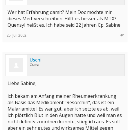
Wer hat Erfahrung damit? Mein Doc möchte mir
dieses Med. verschreiben. Hilft es besser als MTX?
Quensyl heißt es. Ich habe seid 22 Jahren Cp. Sabine
25. Juli 2002
#1
Uschi
Guest
Liebe Sabine,
ich bekam am Anfang meiner Rheumaerkrankung
als Basis das Medikament "Resorchin", das ist ein
Malariamittel. Es war gut, aber ich setzte es ab, weil
ich plötzlich Blut in den Augen hatte und weil man es
nicht definitv zuordnen konnte, stieg ich aus. Es soll
aber ein sehr gutes und wirksames Mittel gegen