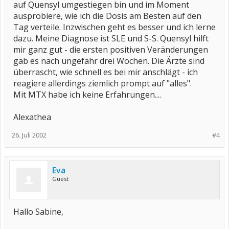
auf Quensyl umgestiegen bin und im Moment
ausprobiere, wie ich die Dosis am Besten auf den
Tag verteile. Inzwischen geht es besser und ich lerne
dazu. Meine Diagnose ist SLE und S-S. Quensyl hilft
mir ganz gut - die ersten positiven Veränderungen
gab es nach ungefähr drei Wochen. Die Ärzte sind
überrascht, wie schnell es bei mir anschlägt - ich
reagiere allerdings ziemlich prompt auf "alles".
Mit MTX habe ich keine Erfahrungen....
Alexathea
26. Juli 2002
#4
Eva
Guest
Hallo Sabine,