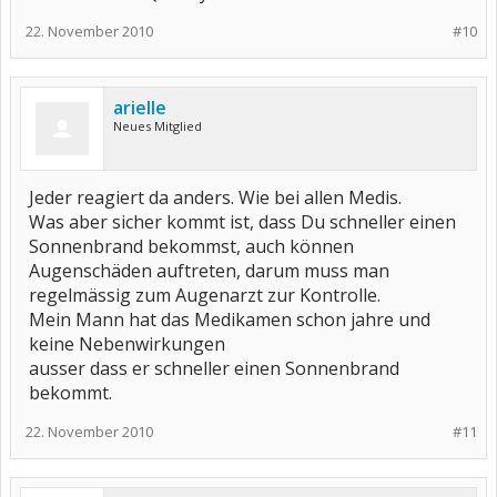
22. November 2010
#10
arielle
Neues Mitglied
Jeder reagiert da anders. Wie bei allen Medis.
Was aber sicher kommt ist, dass Du schneller einen
Sonnenbrand bekommst, auch können
Augenschäden auftreten, darum muss man
regelmässig zum Augenarzt zur Kontrolle.
Mein Mann hat das Medikamen schon jahre und
keine Nebenwirkungen
ausser dass er schneller einen Sonnenbrand
bekommt.
22. November 2010
#11