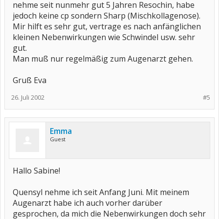
nehme seit nunmehr gut 5 Jahren Resochin, habe
jedoch keine cp sondern Sharp (Mischkollagenose).
Mir hilft es sehr gut, vertrage es nach anfänglichen
kleinen Nebenwirkungen wie Schwindel usw. sehr
gut.
Man muß nur regelmäßig zum Augenarzt gehen.
Gruß Eva
26. Juli 2002
#5
Emma
Guest
Hallo Sabine!
Quensyl nehme ich seit Anfang Juni. Mit meinem
Augenarzt habe ich auch vorher darüber
gesprochen, da mich die Nebenwirkungen doch sehr