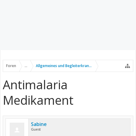
Foren
...
Allgemeines und Begleiterkrankungen
Antimalaria
Medikament
Sabine
Guest