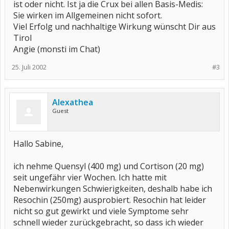
ist oder nicht. Ist ja die Crux bei allen Basis-Medis:
Sie wirken im Allgemeinen nicht sofort.
Viel Erfolg und nachhaltige Wirkung wünscht Dir aus
Tirol
Angie (monsti im Chat)
25. Juli 2002
#3
Alexathea
Guest
Hallo Sabine,
ich nehme Quensyl (400 mg) und Cortison (20 mg)
seit ungefähr vier Wochen. Ich hatte mit
Nebenwirkungen Schwierigkeiten, deshalb habe ich
Resochin (250mg) ausprobiert. Resochin hat leider
nicht so gut gewirkt und viele Symptome sehr
schnell wieder zurückgebracht, so dass ich wieder