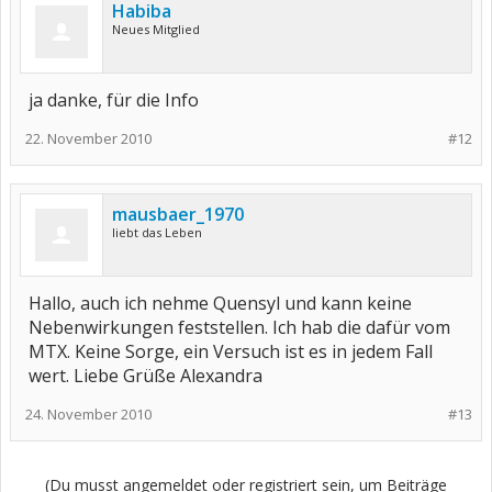
Habiba
Neues Mitglied
ja danke, für die Info
22. November 2010
#12
mausbaer_1970
liebt das Leben
Hallo, auch ich nehme Quensyl und kann keine
Nebenwirkungen feststellen. Ich hab die dafür vom
MTX. Keine Sorge, ein Versuch ist es in jedem Fall
wert. Liebe Grüße Alexandra
24. November 2010
#13
(Du musst angemeldet oder registriert sein, um Beiträge