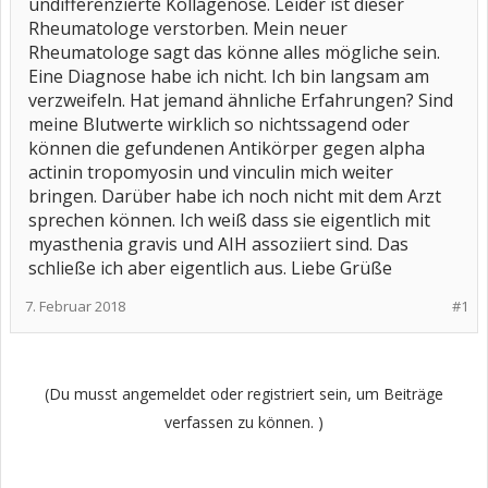
undifferenzierte Kollagenose. Leider ist dieser
Rheumatologe verstorben. Mein neuer
Rheumatologe sagt das könne alles mögliche sein.
Eine Diagnose habe ich nicht. Ich bin langsam am
verzweifeln. Hat jemand ähnliche Erfahrungen? Sind
meine Blutwerte wirklich so nichtssagend oder
können die gefundenen Antikörper gegen alpha
actinin tropomyosin und vinculin mich weiter
bringen. Darüber habe ich noch nicht mit dem Arzt
sprechen können. Ich weiß dass sie eigentlich mit
myasthenia gravis und AIH assoziiert sind. Das
schließe ich aber eigentlich aus. Liebe Grüße
7. Februar 2018
#1
(Du musst angemeldet oder registriert sein, um Beiträge
verfassen zu können. )