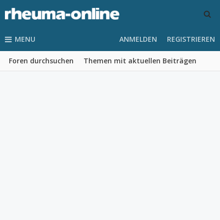
MENU
ANMELDEN
REGISTRIEREN
Foren durchsuchen
Themen mit aktuellen Beiträgen