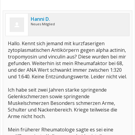
Hanni D.
Neues Mitglied
Hallo. Kennt sich jemand mit kurzfaserigen
zytoplasmatischen Antikörpern gegen alpha actinin,
tropomyosin und vinculin aus? Diese wurden bei mir
gefunden. Weiterhin ist mein Rheumafaktor bei 68,
und der ANA Wert schwankt immer zwischen 1:320
und 1:640. Keine Entzündungswerte. Leider nicht viel.
Ich habe seit zwei Jahren starke springende
Gelenkschmerzen sowie springende
Muskelschmerzen Besonders schmerzen Arme,
Schulter und Nackenbereich. Kriege teilweise die
Arme nicht hoch.
Mein früherer Rheumatologe sagte es sei eine