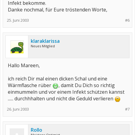
Infekt bekomme.
Danke nochmal, für Eure tröstenden Worte,
25. Juni 2003
#6
klaraklarissa
Neues Mitglied
Hallo Mareen,
ich reich Dir mal einen dicken Schal und eine
Wärmflasche rüber
, damit Du Dich so richtig
einmummeln und vor einem Infekt schützen kannst
...... durchhhalten und nicht die Geduld verlieren
26. Juni 2003
#7
Rollo
Meistens Optimist