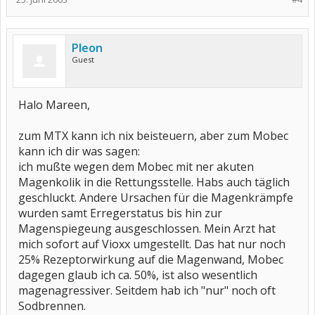
Pleon
Guest
Halo Mareen,
zum MTX kann ich nix beisteuern, aber zum Mobec
kann ich dir was sagen:
ich mußte wegen dem Mobec mit ner akuten
Magenkolik in die Rettungsstelle. Habs auch täglich
geschluckt. Andere Ursachen für die Magenkrämpfe
wurden samt Erregerstatus bis hin zur
Magenspiegeung ausgeschlossen. Mein Arzt hat
mich sofort auf Vioxx umgestellt. Das hat nur noch
25% Rezeptorwirkung auf die Magenwand, Mobec
dagegen glaub ich ca. 50%, ist also wesentlich
magenagressiver. Seitdem hab ich "nur" noch oft
Sodbrennen.