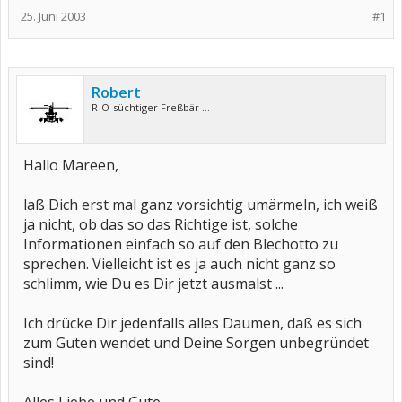
25. Juni 2003
#1
Robert
R-O-süchtiger Freßbär ...
Hallo Mareen,
laß Dich erst mal ganz vorsichtig umärmeln, ich weiß
ja nicht, ob das so das Richtige ist, solche
Informationen einfach so auf den Blechotto zu
sprechen. Vielleicht ist es ja auch nicht ganz so
schlimm, wie Du es Dir jetzt ausmalst ...
Ich drücke Dir jedenfalls alles Daumen, daß es sich
zum Guten wendet und Deine Sorgen unbegründet
sind!