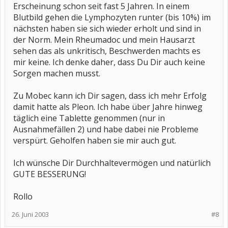
Erscheinung schon seit fast 5 Jahren. In einem
Blutbild gehen die Lymphozyten runter (bis 10%) im
nächsten haben sie sich wieder erholt und sind in
der Norm. Mein Rheumadoc und mein Hausarzt
sehen das als unkritisch, Beschwerden machts es
mir keine. Ich denke daher, dass Du Dir auch keine
Sorgen machen musst.
Zu Mobec kann ich Dir sagen, dass ich mehr Erfolg
damit hatte als Pleon. Ich habe über Jahre hinweg
täglich eine Tablette genommen (nur in
Ausnahmefällen 2) und habe dabei nie Probleme
verspürt. Geholfen haben sie mir auch gut.
Ich wünsche Dir Durchhaltevermögen und natürlich
GUTE BESSERUNG!
Rollo
26. Juni 2003
#8