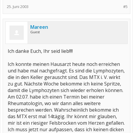
25. Juni 2003
#5
Mareen
Guest
Ich danke Euch, Ihr seid lieb!!!!
Ich konnte meinen Hausarzt heute noch erreichen
und habe mal nachgefragt. Es sind die Lymphozyten,
die in den Keller gerauscht sind. Das MTX i. V. wirkt
zu gut. Nächste Woche bekomme ich keine Spritze,
damit die Lymphozyten sich wieder erholen können.
Am 02.07. habe ich einen Termin bei meiner
Rheumatologin, wo wir dann alles weitere
besprechen werden. Wahrscheinlich bekomme ich
das MTX erst mal 14tägig. Ihr könnt mir glauben,
mir ist ein riesiger Felsbrocken vom Herzen gefallen.
Ich muss jetzt nur aufpassen, dass ich keinen dicken