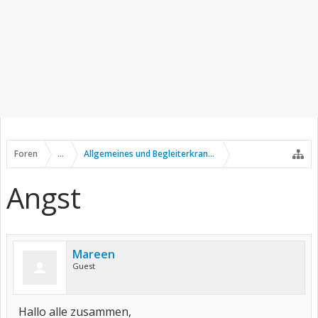
Foren
...
Allgemeines und Begleiterkrankungen
Angst
Mareen
Guest
Hallo alle zusammen,