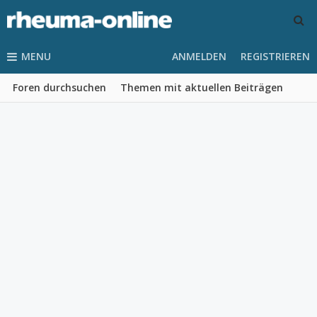
MENU
ANMELDEN
REGISTRIEREN
Foren durchsuchen
Themen mit aktuellen Beiträgen