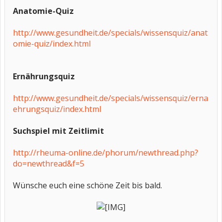
Anatomie-Quiz
http://www.gesundheit.de/specials/wissensquiz/anat
omie-quiz/index.html
Ernährungsquiz
http://www.gesundheit.de/specials/wissensquiz/erna
ehrungsquiz/index.html
Suchspiel mit Zeitlimit
http://rheuma-online.de/phorum/newthread.php?
do=newthread&f=5
Wünsche euch eine schöne Zeit bis bald.