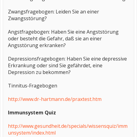
Zwangsfragebogen: Leiden Sie an einer
Zwangsstörung?
Angstfragebogen: Haben Sie eine Angststörung
oder besteht die Gefahr, daß sie an einer
Angsstörung erkranken?
Depressionsfragebogen: Haben Sie eine depressive
Erkrankung oder sind Sie gefährdet, eine
Depression zu bekommen?
Tinnitus-Fragebogen
http://www.dr-hartmann.de/praxtest.htm
Immunsystem Quiz
http://www.gesundheit.de/specials/wissensquiz/imm
unsystem/index.html