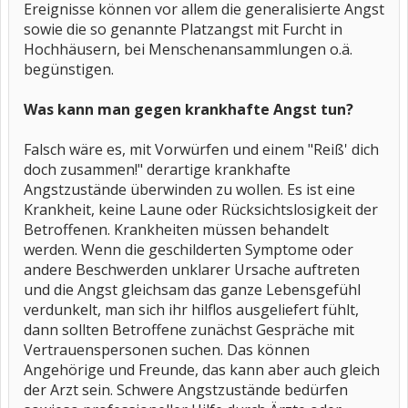
Ereignisse können vor allem die generalisierte Angst
sowie die so genannte Platzangst mit Furcht in
Hochhäusern, bei Menschenansammlungen o.ä.
begünstigen.
Was kann man gegen krankhafte Angst tun?
Falsch wäre es, mit Vorwürfen und einem "Reiß' dich
doch zusammen!" derartige krankhafte
Angstzustände überwinden zu wollen. Es ist eine
Krankheit, keine Laune oder Rücksichtslosigkeit der
Betroffenen. Krankheiten müssen behandelt
werden. Wenn die geschilderten Symptome oder
andere Beschwerden unklarer Ursache auftreten
und die Angst gleichsam das ganze Lebensgefühl
verdunkelt, man sich ihr hilflos ausgeliefert fühlt,
dann sollten Betroffene zunächst Gespräche mit
Vertrauenspersonen suchen. Das können
Angehörige und Freunde, das kann aber auch gleich
der Arzt sein. Schwere Angstzustände bedürfen