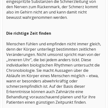
eingespritzte Substanzen die Schmerzleitung von
den Nerven zum Rückenmark, der Schmerz kommt
also im Gehirn nicht an und kann damit nicht
bewusst wahrgenommen werden.
Die richtige Zeit finden
Menschen fühlen und empfinden nicht immer gleich,
denn der Körper unterliegt bestimmten zeitlichen
Veränderungen. Nicht umsonst spricht man von der
„inneren Uhr", die bei jedem anders tickt. Diese
individuellen biologischen Rhythmen untersucht die
Chronobiologie. Sie macht Aussagen über die
Abläufe im Körper eines Menschen möglich – etwa,
wann er besonders abwehrkräftig oder
schmerzempfindlich ist. Auf der Basis dieser
Erkenntnisse können auch Zahnärzte eine
Behandlung vorausschauend planen und für ihre
Patienten einen günstigen Zeitpunkt finden.