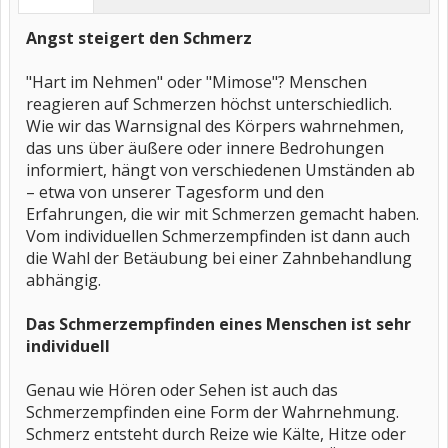
Angst steigert den Schmerz
"Hart im Nehmen" oder "Mimose"? Menschen
reagieren auf Schmerzen höchst unterschiedlich.
Wie wir das Warnsignal des Körpers wahrnehmen,
das uns über äußere oder innere Bedrohungen
informiert, hängt von verschiedenen Umständen ab
– etwa von unserer Tagesform und den
Erfahrungen, die wir mit Schmerzen gemacht haben.
Vom individuellen Schmerzempfinden ist dann auch
die Wahl der Betäubung bei einer Zahnbehandlung
abhängig.
Das Schmerzempfinden eines Menschen ist sehr
individuell
Genau wie Hören oder Sehen ist auch das
Schmerzempfinden eine Form der Wahrnehmung.
Schmerz entsteht durch Reize wie Kälte, Hitze oder