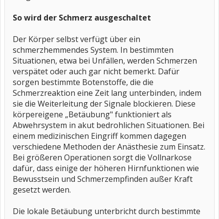
So wird der Schmerz ausgeschaltet
Der Körper selbst verfügt über ein
schmerzhemmendes System. In bestimmten
Situationen, etwa bei Unfällen, werden Schmerzen
verspätet oder auch gar nicht bemerkt. Dafür
sorgen bestimmte Botenstoffe, die die
Schmerzreaktion eine Zeit lang unterbinden, indem
sie die Weiterleitung der Signale blockieren. Diese
körpereigene „Betäubung" funktioniert als
Abwehrsystem in akut bedrohlichen Situationen. Bei
einem medizinischen Eingriff kommen dagegen
verschiedene Methoden der Anästhesie zum Einsatz.
Bei größeren Operationen sorgt die Vollnarkose
dafür, dass einige der höheren Hirnfunktionen wie
Bewusstsein und Schmerzempfinden außer Kraft
gesetzt werden.
Die lokale Betäubung unterbricht durch bestimmte