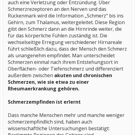
auch eine Verletzung oder Entzündung. Über
Schmerzrezeptoren an den Nerven und das
Rückenmark wird die Information „Schmerz" bis ins
Gehirn, zum Thalamus, weitergeleitet. Diese Region
gibt den Schmerz dann an die Hirnrinde weiter, die
für das körperliche Fühlen zuständig ist. Die
wechselseitige Erregung verschiedener Hirnareale
führt schließlich dazu, dass der Mensch den Schmerz
als unangenehm empfindet. Man unterscheidet
Schmerzen einmal nach ihrem Entstehungsort in
Oberflächen- oder Tiefenschmerz und differenziert
außerdem zwischen
akuten und chronischen
Schmerzen, wie sie etwa zu einer
Rheumaerkrankung gehören.
Schmerzempfinden ist erlernt
Dass manche Menschen mehr und manche weniger
schmerzempfindlich sind, haben auch
wissenschaftliche Untersuchungen bestätigt: