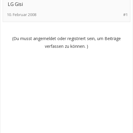
LG Gisi
10. Februar 2008
#1
(Du musst angemeldet oder registriert sein, um Beiträge
verfassen zu können. )