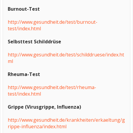
Burnout-Test
http://www.gesundheit.de/test/burnout-
test/index.html
Selbsttest Schilddrüse
http://www.gesundheit.de/test/schilddruese/index.ht
ml
Rheuma-Test
http://www.gesundheit.de/test/rheuma-
test/index.html
Grippe (Virusgrippe, Influenza)
http://www.gesundheit.de/krankheiten/erkaeltung/g
rippe-influenza/index.html