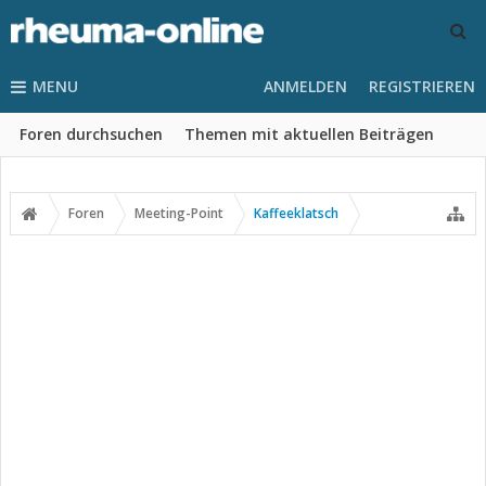
MENU
ANMELDEN
REGISTRIEREN
Foren durchsuchen
Themen mit aktuellen Beiträgen
Foren
Meeting-Point
Kaffeeklatsch