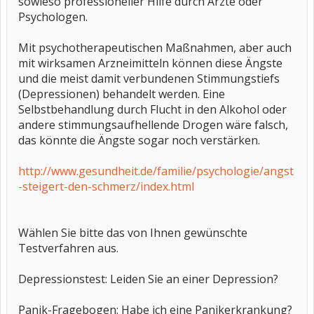
sowieso professioneller Hilfe durch Ärzte oder
Psychologen.
Mit psychotherapeutischen Maßnahmen, aber auch
mit wirksamen Arzneimitteln können diese Ängste
und die meist damit verbundenen Stimmungstiefs
(Depressionen) behandelt werden. Eine
Selbstbehandlung durch Flucht in den Alkohol oder
andere stimmungsaufhellende Drogen wäre falsch,
das könnte die Ängste sogar noch verstärken.
http://www.gesundheit.de/familie/psychologie/angst
-steigert-den-schmerz/index.html
Wählen Sie bitte das von Ihnen gewünschte
Testverfahren aus.
Depressionstest: Leiden Sie an einer Depression?
Panik-Fragebogen: Habe ich eine Panikerkrankung?