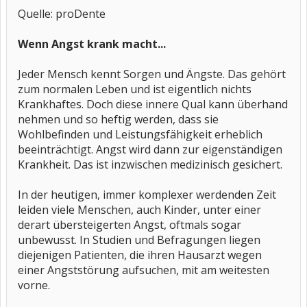
Quelle: proDente
Wenn Angst krank macht...
Jeder Mensch kennt Sorgen und Ängste. Das gehört
zum normalen Leben und ist eigentlich nichts
Krankhaftes. Doch diese innere Qual kann überhand
nehmen und so heftig werden, dass sie
Wohlbefinden und Leistungsfähigkeit erheblich
beeinträchtigt. Angst wird dann zur eigenständigen
Krankheit. Das ist inzwischen medizinisch gesichert.
In der heutigen, immer komplexer werdenden Zeit
leiden viele Menschen, auch Kinder, unter einer
derart übersteigerten Angst, oftmals sogar
unbewusst. In Studien und Befragungen liegen
diejenigen Patienten, die ihren Hausarzt wegen
einer Angststörung aufsuchen, mit am weitesten
vorne.