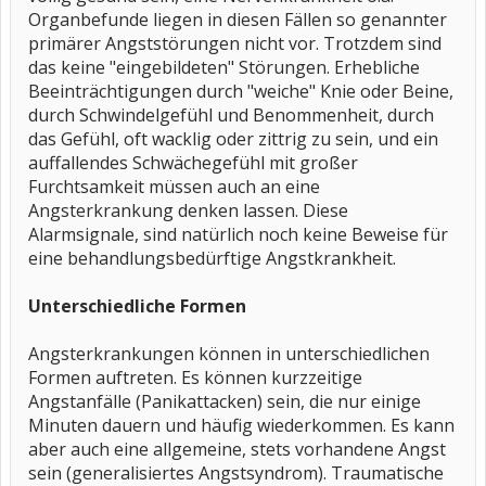
Organbefunde liegen in diesen Fällen so genannter
primärer Angststörungen nicht vor. Trotzdem sind
das keine "eingebildeten" Störungen. Erhebliche
Beeinträchtigungen durch "weiche" Knie oder Beine,
durch Schwindelgefühl und Benommenheit, durch
das Gefühl, oft wacklig oder zittrig zu sein, und ein
auffallendes Schwächegefühl mit großer
Furchtsamkeit müssen auch an eine
Angsterkrankung denken lassen. Diese
Alarmsignale, sind natürlich noch keine Beweise für
eine behandlungsbedürftige Angstkrankheit.
Unterschiedliche Formen
Angsterkrankungen können in unterschiedlichen
Formen auftreten. Es können kurzzeitige
Angstanfälle (Panikattacken) sein, die nur einige
Minuten dauern und häufig wiederkommen. Es kann
aber auch eine allgemeine, stets vorhandene Angst
sein (generalisiertes Angstsyndrom). Traumatische