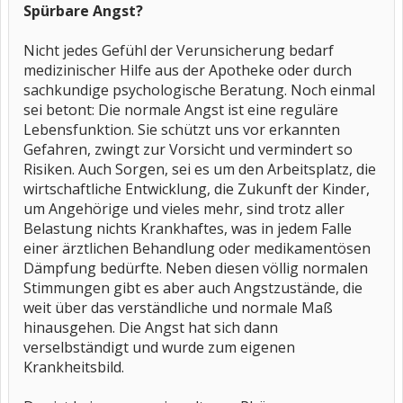
Spürbare Angst?
Nicht jedes Gefühl der Verunsicherung bedarf
medizinischer Hilfe aus der Apotheke oder durch
sachkundige psychologische Beratung. Noch einmal
sei betont: Die normale Angst ist eine reguläre
Lebensfunktion. Sie schützt uns vor erkannten
Gefahren, zwingt zur Vorsicht und vermindert so
Risiken. Auch Sorgen, sei es um den Arbeitsplatz, die
wirtschaftliche Entwicklung, die Zukunft der Kinder,
um Angehörige und vieles mehr, sind trotz aller
Belastung nichts Krankhaftes, was in jedem Falle
einer ärztlichen Behandlung oder medikamentösen
Dämpfung bedürfte. Neben diesen völlig normalen
Stimmungen gibt es aber auch Angstzustände, die
weit über das verständliche und normale Maß
hinausgehen. Die Angst hat sich dann
verselbständigt und wurde zum eigenen
Krankheitsbild.