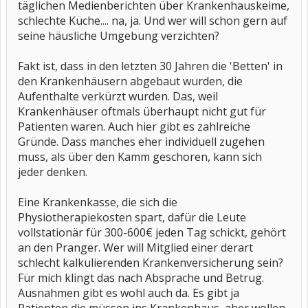
täglichen Medienberichten über Krankenhauskeime,
schlechte Küche.... na, ja. Und wer will schon gern auf
seine häusliche Umgebung verzichten?
Fakt ist, dass in den letzten 30 Jahren die 'Betten' in
den Krankenhäusern abgebaut wurden, die
Aufenthalte verkürzt wurden. Das, weil
Krankenhäuser oftmals überhaupt nicht gut für
Patienten waren. Auch hier gibt es zahlreiche
Gründe. Dass manches eher individuell zugehen
muss, als über den Kamm geschoren, kann sich
jeder denken.
Eine Krankenkasse, die sich die
Physiotherapiekosten spart, dafür die Leute
vollstationär für 300-600€ jeden Tag schickt, gehört
an den Pranger. Wer will Mitglied einer derart
schlecht kalkulierenden Krankenversicherung sein?
Für mich klingt das nach Absprache und Betrug.
Ausnahmen gibt es wohl auch da. Es gibt ja