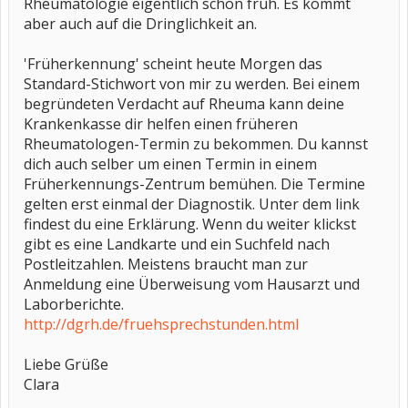
Rheumatologie eigentlich schon früh. Es kommt
aber auch auf die Dringlichkeit an.
'Früherkennung' scheint heute Morgen das
Standard-Stichwort von mir zu werden. Bei einem
begründeten Verdacht auf Rheuma kann deine
Krankenkasse dir helfen einen früheren
Rheumatologen-Termin zu bekommen. Du kannst
dich auch selber um einen Termin in einem
Früherkennungs-Zentrum bemühen. Die Termine
gelten erst einmal der Diagnostik. Unter dem link
findest du eine Erklärung. Wenn du weiter klickst
gibt es eine Landkarte und ein Suchfeld nach
Postleitzahlen. Meistens braucht man zur
Anmeldung eine Überweisung vom Hausarzt und
Laborberichte.
http://dgrh.de/fruehsprechstunden.html
Liebe Grüße
Clara