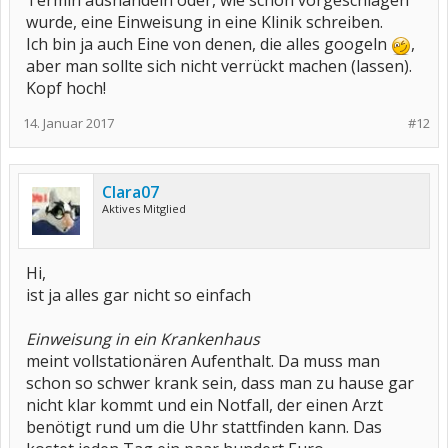
Termin aushandeln oder, wie schon vorgeschlagen
wurde, eine Einweisung in eine Klinik schreiben.
Ich bin ja auch Eine von denen, die alles googeln
,
aber man sollte sich nicht verrückt machen (lassen).
Kopf hoch!
14. Januar 2017
#12
Clara07
Aktives Mitglied
Hi,
ist ja alles gar nicht so einfach
Einweisung in ein Krankenhaus
meint vollstationären Aufenthalt. Da muss man
schon so schwer krank sein, dass man zu hause gar
nicht klar kommt und ein Notfall, der einen Arzt
benötigt rund um die Uhr stattfinden kann. Das