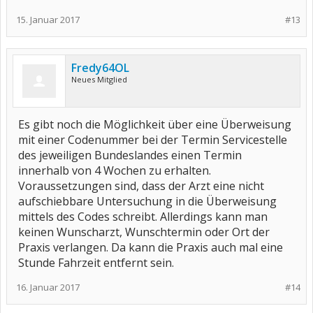
15. Januar 2017
#13
Fredy64OL
Neues Mitglied
Es gibt noch die Möglichkeit über eine Überweisung
mit einer Codenummer bei der Termin Servicestelle
des jeweiligen Bundeslandes einen Termin
innerhalb von 4 Wochen zu erhalten.
Voraussetzungen sind, dass der Arzt eine nicht
aufschiebbare Untersuchung in die Überweisung
mittels des Codes schreibt. Allerdings kann man
keinen Wunscharzt, Wunschtermin oder Ort der
Praxis verlangen. Da kann die Praxis auch mal eine
Stunde Fahrzeit entfernt sein.
16. Januar 2017
#14