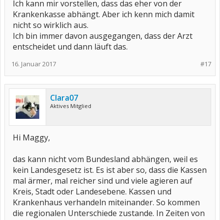
Ich kann mir vorstellen, dass das eher von der
Krankenkasse abhängt. Aber ich kenn mich damit
nicht so wirklich aus.
Ich bin immer davon ausgegangen, dass der Arzt
entscheidet und dann läuft das.
16. Januar 2017
#17
Clara07
Aktives Mitglied
Hi Maggy,
das kann nicht vom Bundesland abhängen, weil es
kein Landesgesetz ist. Es ist aber so, dass die Kassen
mal ärmer, mal reicher sind und viele agieren auf
Kreis, Stadt oder Landesebene. Kassen und
Krankenhaus verhandeln miteinander. So kommen
die regionalen Unterschiede zustande. In Zeiten von