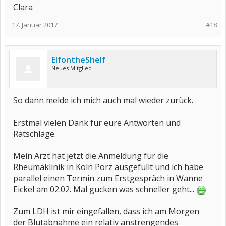
Clara
17. Januar 2017
#18
ElfontheShelf
Neues Mitglied
So dann melde ich mich auch mal wieder zurück.
Erstmal vielen Dank für eure Antworten und
Ratschläge.
Mein Arzt hat jetzt die Anmeldung für die
Rheumaklinik in Köln Porz ausgefüllt und ich habe
parallel einen Termin zum Erstgespräch in Wanne
Eickel am 02.02. Mal gucken was schneller geht...
Zum LDH ist mir eingefallen, dass ich am Morgen
der Blutabnahme ein relativ anstrengendes