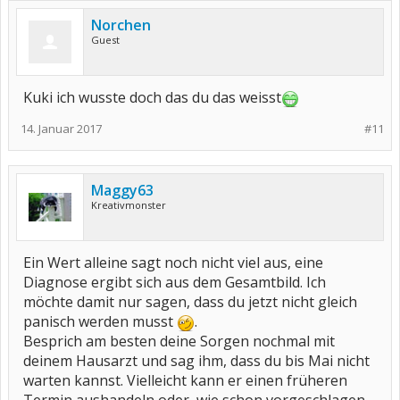
Norchen
Guest
Kuki ich wusste doch das du das weisst
14. Januar 2017
#11
Maggy63
Kreativmonster
Ein Wert alleine sagt noch nicht viel aus, eine
Diagnose ergibt sich aus dem Gesamtbild. Ich
möchte damit nur sagen, dass du jetzt nicht gleich
panisch werden musst
.
Besprich am besten deine Sorgen nochmal mit
deinem Hausarzt und sag ihm, dass du bis Mai nicht
warten kannst. Vielleicht kann er einen früheren