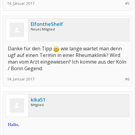
14. Januar 2017
#5
ElfontheShelf
Neues Mitglied
Danke für den Tipp
wie lange wartet man denn
ugf auf einen Termin in einer Rheumaklinik? Wird
man vom Arzt eingewiesen? Ich komme aus der Köln
/ Bonn Gegend.
14. Januar 2017
#6
kika51
Mitglied
Hallo,