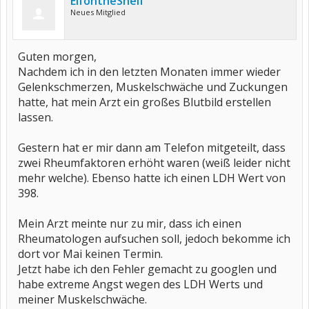
ElfontheShelf
Neues Mitglied
Guten morgen,
Nachdem ich in den letzten Monaten immer wieder
Gelenkschmerzen, Muskelschwäche und Zuckungen
hatte, hat mein Arzt ein großes Blutbild erstellen
lassen.
Gestern hat er mir dann am Telefon mitgeteilt, dass
zwei Rheumfaktoren erhöht waren (weiß leider nicht
mehr welche). Ebenso hatte ich einen LDH Wert von
398.
Mein Arzt meinte nur zu mir, dass ich einen
Rheumatologen aufsuchen soll, jedoch bekomme ich
dort vor Mai keinen Termin.
Jetzt habe ich den Fehler gemacht zu googlen und
habe extreme Angst wegen des LDH Werts und
meiner Muskelschwäche.