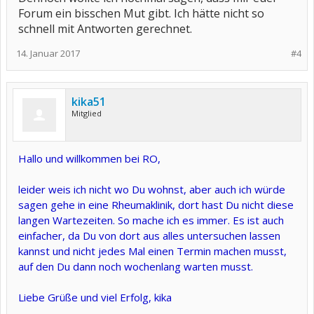
Forum ein bisschen Mut gibt. Ich hätte nicht so
schnell mit Antworten gerechnet.
14. Januar 2017
#4
kika51
Mitglied
Hallo und willkommen bei RO,
leider weis ich nicht wo Du wohnst, aber auch ich würde
sagen gehe in eine Rheumaklinik, dort hast Du nicht diese
langen Wartezeiten. So mache ich es immer. Es ist auch
einfacher, da Du von dort aus alles untersuchen lassen
kannst und nicht jedes Mal einen Termin machen musst,
auf den Du dann noch wochenlang warten musst.
Liebe Grüße und viel Erfolg, kika