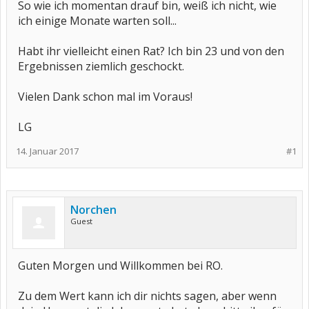
So wie ich momentan drauf bin, weiß ich nicht, wie
ich einige Monate warten soll...
Habt ihr vielleicht einen Rat? Ich bin 23 und von den
Ergebnissen ziemlich geschockt.
Vielen Dank schon mal im Voraus!
LG
14. Januar 2017
#1
Norchen
Guest
Guten Morgen und Willkommen bei RO.
Zu dem Wert kann ich dir nichts sagen, aber wenn