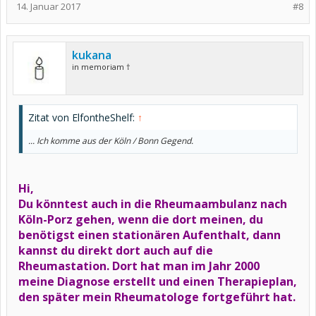
14. Januar 2017
#8
kukana
in memoriam †
Zitat von ElfontheShelf:
↑
... Ich komme aus der Köln / Bonn Gegend.
Hi,
Du könntest auch in die Rheumaambulanz nach
Köln-Porz gehen, wenn die dort meinen, du
benötigst einen stationären Aufenthalt, dann
kannst du direkt dort auch auf die
Rheumastation. Dort hat man im Jahr 2000
meine Diagnose erstellt und einen Therapieplan,
den später mein Rheumatologe fortgeführt hat.