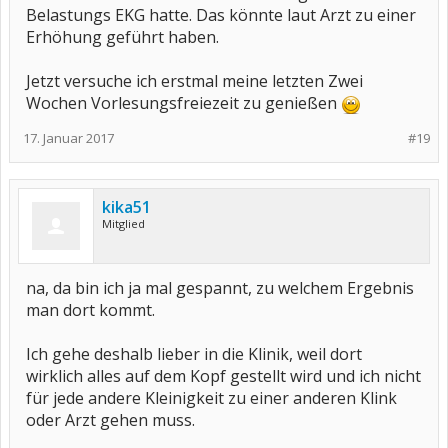
Belastungs EKG hatte. Das könnte laut Arzt zu einer
Erhöhung geführt haben.
Jetzt versuche ich erstmal meine letzten Zwei
Wochen Vorlesungsfreiezeit zu genießen
17. Januar 2017
#19
kika51
Mitglied
na, da bin ich ja mal gespannt, zu welchem Ergebnis
man dort kommt.
Ich gehe deshalb lieber in die Klinik, weil dort
wirklich alles auf dem Kopf gestellt wird und ich nicht
für jede andere Kleinigkeit zu einer anderen Klink
oder Arzt gehen muss.