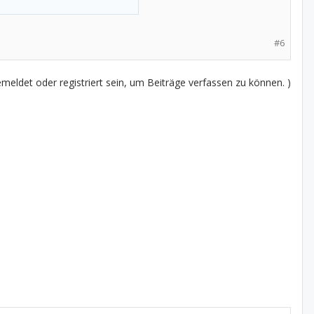
#6
eldet oder registriert sein, um Beiträge verfassen zu können. )