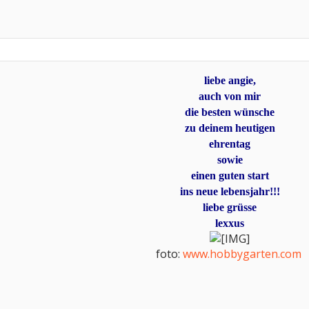
liebe angie,
auch von mir
die besten wünsche
zu deinem heutigen
ehrentag
sowie
einen guten start
ins neue lebensjahr!!!
liebe grüsse
lexxus
foto:
www.hobbygarten.com