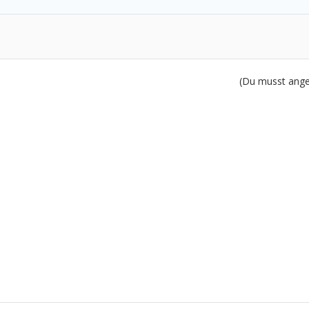
(Du musst angem