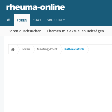
CHAT
GRUPPEN
FOREN
Foren durchsuchen
Themen mit aktuellen Beiträgen
Foren
Meeting-Point
Kaffeeklatsch