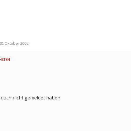
20. Oktober 2006
.
HSTEN
h noch nicht gemeldet haben