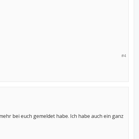
#4
t mehr bei euch gemeldet habe. Ich habe auch ein ganz