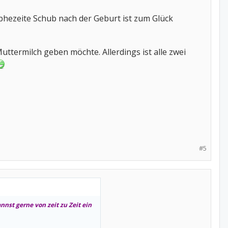
ophezeite Schub nach der Geburt ist zum Glück
 Muttermilch geben möchte. Allerdings ist alle zwei
#5
nnst gerne von zeit zu Zeit ein