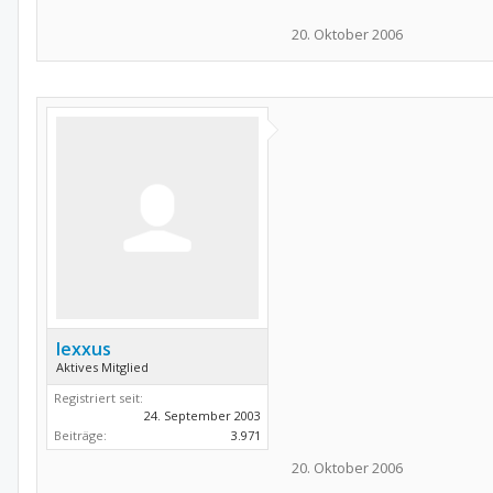
20. Oktober 2006
lexxus
Aktives Mitglied
Registriert seit:
24. September 2003
Beiträge:
3.971
20. Oktober 2006