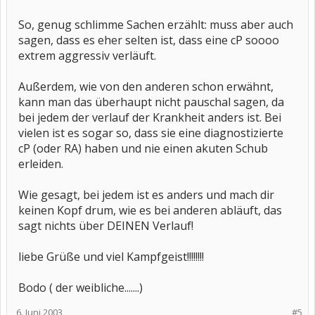
So, genug schlimme Sachen erzählt: muss aber auch
sagen, dass es eher selten ist, dass eine cP soooo
extrem aggressiv verläuft.
Außerdem, wie von den anderen schon erwähnt,
kann man das überhaupt nicht pauschal sagen, da
bei jedem der verlauf der Krankheit anders ist. Bei
vielen ist es sogar so, dass sie eine diagnostizierte
cP (oder RA) haben und nie einen akuten Schub
erleiden.
Wie gesagt, bei jedem ist es anders und mach dir
keinen Kopf drum, wie es bei anderen abläuft, das
sagt nichts über DEINEN Verlauf!
liebe Grüße und viel Kampfgeist!!!!!!!!
Bodo ( der weibliche.......)
6. Juni 2003
#5