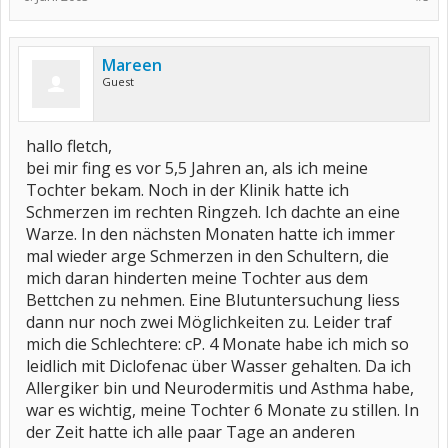
Mareen
Guest
hallo fletch,
bei mir fing es vor 5,5 Jahren an, als ich meine
Tochter bekam. Noch in der Klinik hatte ich
Schmerzen im rechten Ringzeh. Ich dachte an eine
Warze. In den nächsten Monaten hatte ich immer
mal wieder arge Schmerzen in den Schultern, die
mich daran hinderten meine Tochter aus dem
Bettchen zu nehmen. Eine Blutuntersuchung liess
dann nur noch zwei Möglichkeiten zu. Leider traf
mich die Schlechtere: cP. 4 Monate habe ich mich so
leidlich mit Diclofenac über Wasser gehalten. Da ich
Allergiker bin und Neurodermitis und Asthma habe,
war es wichtig, meine Tochter 6 Monate zu stillen. In
der Zeit hatte ich alle paar Tage an anderen