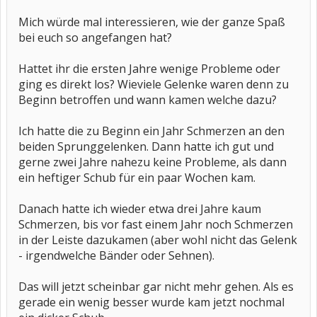
Mich würde mal interessieren, wie der ganze Spaß
bei euch so angefangen hat?
Hattet ihr die ersten Jahre wenige Probleme oder
ging es direkt los? Wieviele Gelenke waren denn zu
Beginn betroffen und wann kamen welche dazu?
Ich hatte die zu Beginn ein Jahr Schmerzen an den
beiden Sprunggelenken. Dann hatte ich gut und
gerne zwei Jahre nahezu keine Probleme, als dann
ein heftiger Schub für ein paar Wochen kam.
Danach hatte ich wieder etwa drei Jahre kaum
Schmerzen, bis vor fast einem Jahr noch Schmerzen
in der Leiste dazukamen (aber wohl nicht das Gelenk
- irgendwelche Bänder oder Sehnen).
Das will jetzt scheinbar gar nicht mehr gehen. Als es
gerade ein wenig besser wurde kam jetzt nochmal