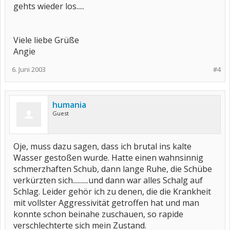
gehts wieder los.....
Viele liebe Grüße
Angie
6. Juni 2003
#4
humania
Guest
Oje, muss dazu sagen, dass ich brutal ins kalte
Wasser gestoßen wurde. Hatte einen wahnsinnig
schmerzhaften Schub, dann lange Ruhe, die Schübe
verkürzten sich..........und dann war alles Schalg auf
Schlag. Leider gehör ich zu denen, die die Krankheit
mit vollster Aggressivität getroffen hat und man
konnte schon beinahe zuschauen, so rapide
verschlechterte sich mein Zustand.