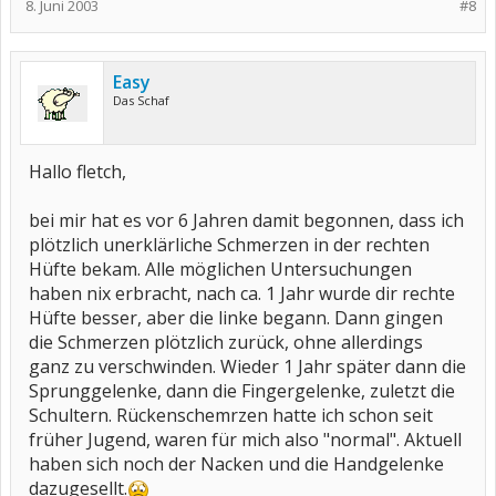
8. Juni 2003
#8
Easy
Das Schaf
Hallo fletch,
bei mir hat es vor 6 Jahren damit begonnen, dass ich
plötzlich unerklärliche Schmerzen in der rechten
Hüfte bekam. Alle möglichen Untersuchungen
haben nix erbracht, nach ca. 1 Jahr wurde dir rechte
Hüfte besser, aber die linke begann. Dann gingen
die Schmerzen plötzlich zurück, ohne allerdings
ganz zu verschwinden. Wieder 1 Jahr später dann die
Sprunggelenke, dann die Fingergelenke, zuletzt die
Schultern. Rückenschemrzen hatte ich schon seit
früher Jugend, waren für mich also "normal". Aktuell
haben sich noch der Nacken und die Handgelenke
dazugesellt.