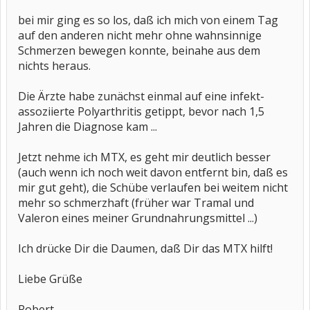
bei mir ging es so los, daß ich mich von einem Tag
auf den anderen nicht mehr ohne wahnsinnige
Schmerzen bewegen konnte, beinahe aus dem
nichts heraus.
Die Ärzte habe zunächst einmal auf eine infekt-
assoziierte Polyarthritis getippt, bevor nach 1,5
Jahren die Diagnose kam ...
Jetzt nehme ich MTX, es geht mir deutlich besser
(auch wenn ich noch weit davon entfernt bin, daß es
mir gut geht), die Schübe verlaufen bei weitem nicht
mehr so schmerzhaft (früher war Tramal und
Valeron eines meiner Grundnahrungsmittel ...)
Ich drücke Dir die Daumen, daß Dir das MTX hilft!
Liebe Grüße
Robert