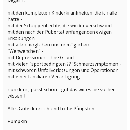
begann:
mit den kompletten Kinderkrankheiten, die ich alle
hatte -
mit der Schuppenflechte, die wieder verschwand -
mit den nach der Pubertät anfangenden ewigen
Erkältungen -
mit allen möglichen und unmöglichen
"Wehwehchen" -
mit Depressionen ohne Grund -
mit vielen "sportbedingten ??" Schmerzsymptomen -
mit schweren Unfallverletzungen und Operationen -
mit einer familiären Veranlagung -
nun denn, passt schon - gut das wir es nie vorher
wissen !!
Alles Gute dennoch und frohe Pfingsten
Pumpkin