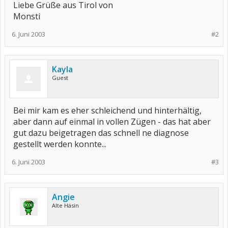
Liebe Grüße aus Tirol von
Monsti
6. Juni 2003
#2
Kayla
Guest
Bei mir kam es eher schleichend und hinterhältig,
aber dann auf einmal in vollen Zügen - das hat aber
gut dazu beigetragen das schnell ne diagnose
gestellt werden konnte...
6. Juni 2003
#3
Angie
Alte Häsin