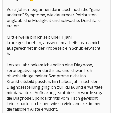
Vor 3 Jahren begannen dann auch noch die "ganz
anderen" Symptome, wie dauernder Reizhusten,
unglaubliche Müdigkeit und Schwäche, Durchfälle,
etc. etc.
Mittlerweile bin ich seit über 1 Jahr
krankgeschrieben, ausserdem arbeitslos, da mich
ausgerechnet in der Probezeit ein Schub erwischt
hat.
Letztes Jahr bekam ich endlich eine Diagnose,
seronegative Spondarthritis, und ichwar froh
obwohl einige meiner Symptome nicht ins
Krankheitsbild passten. Ein halbes Jahr nach der
Diagnosestellung ging ich zur REHA und erwartete
mir da weitere Aufklärung, stattdessen wurde sogar
die Diagnose Spondarthritis vom Tisch gewischt.
Leider hatte ich bisher, wie so viele andere, immer
die falschen Ärzte erwischt.