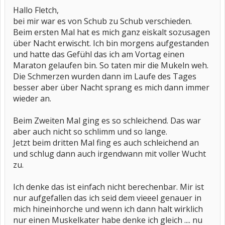
Hallo Fletch,
bei mir war es von Schub zu Schub verschieden.
Beim ersten Mal hat es mich ganz eiskalt sozusagen
über Nacht erwischt. Ich bin morgens aufgestanden
und hatte das Gefühl das ich am Vortag einen
Maraton gelaufen bin. So taten mir die Mukeln weh.
Die Schmerzen wurden dann im Laufe des Tages
besser aber über Nacht sprang es mich dann immer
wieder an.
Beim Zweiten Mal ging es so schleichend. Das war
aber auch nicht so schlimm und so lange.
Jetzt beim dritten Mal fing es auch schleichend an
und schlug dann auch irgendwann mit voller Wucht
zu.
Ich denke das ist einfach nicht berechenbar. Mir ist
nur aufgefallen das ich seid dem vieeel genauer in
mich hineinhorche und wenn ich dann halt wirklich
nur einen Muskelkater habe denke ich gleich .... nu