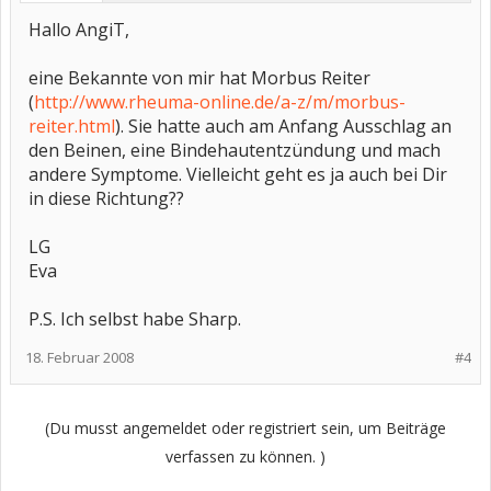
Hallo AngiT,
eine Bekannte von mir hat Morbus Reiter
(
http://www.rheuma-online.de/a-z/m/morbus-
reiter.html
). Sie hatte auch am Anfang Ausschlag an
den Beinen, eine Bindehautentzündung und mach
andere Symptome. Vielleicht geht es ja auch bei Dir
in diese Richtung??
LG
Eva
P.S. Ich selbst habe Sharp.
18. Februar 2008
#4
(Du musst angemeldet oder registriert sein, um Beiträge
verfassen zu können. )