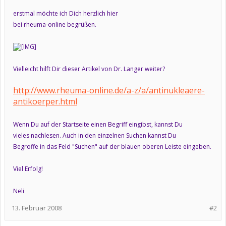
erstmal möchte ich Dich herzlich hier
bei rheuma-online begrüßen.
Vielleicht hilft Dir dieser Artikel von Dr. Langer weiter?
http://www.rheuma-online.de/a-z/a/antinukleaere-
antikoerper.html
Wenn Du auf der Startseite einen Begriff eingibst, kannst Du
vieles nachlesen. Auch in den einzelnen Suchen kannst Du
Begroffe in das Feld "Suchen" auf der blauen oberen Leiste eingeben.
Viel Erfolg!
Neli
13. Februar 2008
#2