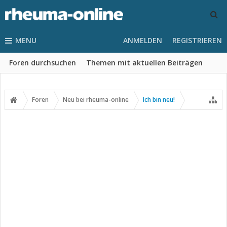
MENU
ANMELDEN
REGISTRIEREN
Foren durchsuchen
Themen mit aktuellen Beiträgen
Foren
Neu bei rheuma-online
Ich bin neu!