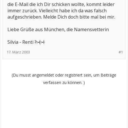
die E-Mail die ich Dir schicken wollte, kommt leider
immer zurück. Vielleicht habe ich da was falsch
aufgeschrieben. Melde Dich doch bitte mal bei mir.
Liebe Grüße aus München, die Namensvetterin
Silvia - Renti
?:-(
:-I
17. März 2003
#1
(Du musst angemeldet oder registriert sein, um Beiträge
verfassen zu können. )