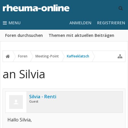
MENU
ANMELDEN
REGISTRIEREN
Foren durchsuchen
Themen mit aktuellen Beiträgen
Foren
Meeting-Point
Kaffeeklatsch
an Silvia
Silvia - Renti
Guest
Hallo Silvia,