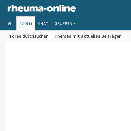
CHAT
GRUPPEN
FOREN
Foren durchsuchen
Themen mit aktuellen Beiträgen