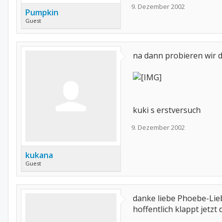
9. Dezember 2002
Pumpkin
Guest
na dann probieren wir d
kuki s erstversuch
9. Dezember 2002
kukana
Guest
danke liebe Phoebe-Lieb
hoffentlich klappt jetzt