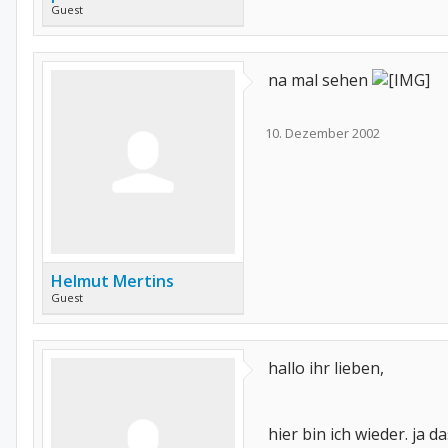
Guest
na mal sehen
10. Dezember 2002
Helmut Mertins
Guest
hallo ihr lieben,
hier bin ich wieder. ja