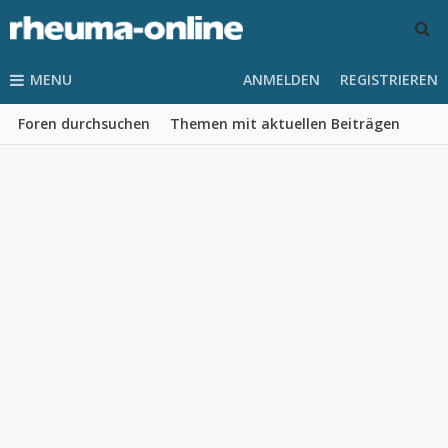
MENU
ANMELDEN
REGISTRIEREN
Foren durchsuchen
Themen mit aktuellen Beiträgen