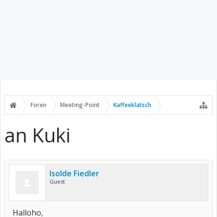
Foren
Meeting-Point
Kaffeeklatsch
an Kuki
Isolde Fiedler
Guest
Halloho,