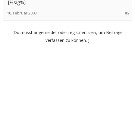
[%sig%]
10. Februar 2003
#2
(Du musst angemeldet oder registriert sein, um Beiträge
verfassen zu können. )