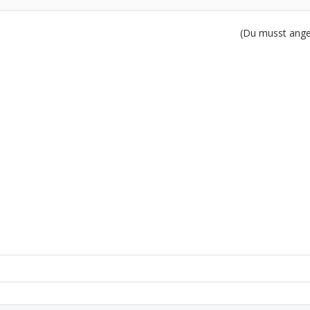
(Du musst angem