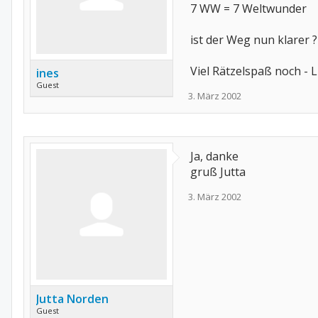
7 WW = 7 Weltwunder
ist der Weg nun klarer ?
Viel Rätzelspaß noch - 
ines
Guest
3. März 2002
Ja, danke
gruß Jutta
3. März 2002
Jutta Norden
Guest