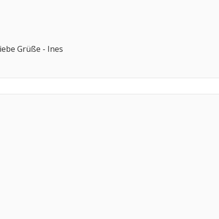
Liebe Grüße - Ines