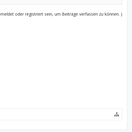
eldet oder registriert sein, um Beiträge verfassen zu können. )