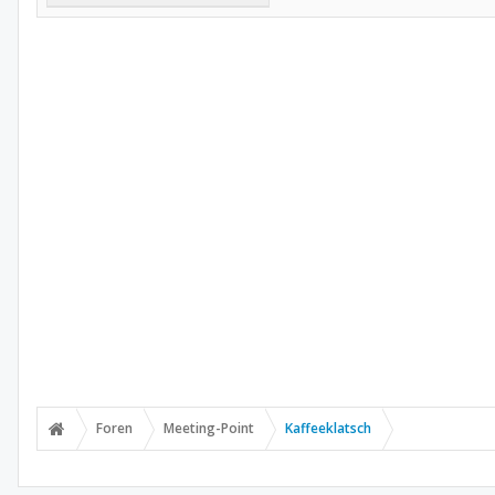
Foren
Meeting-Point
Kaffeeklatsch