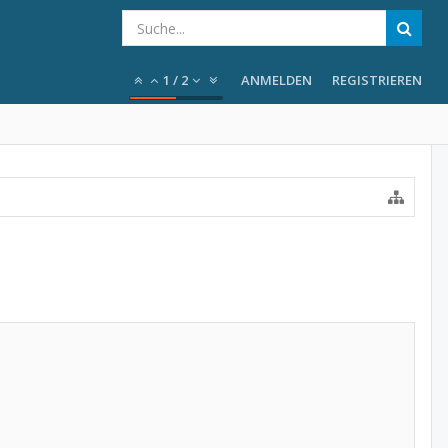
1
/
2
ANMELDEN
REGISTRIEREN