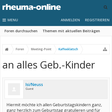
MENU
ANMELDEN
REGISTRIEREN
Foren durchsuchen
Themen mit aktuellen Beiträgen
Foren
Meeting-Point
Kaffeeklatsch
an alles Geb.-Kinder
Isi/Neuss
Guest
Hiermit möchte ich allen Geburtstagskindern ganz,
ganz herzlich zum Geburtstag gratulieren und für