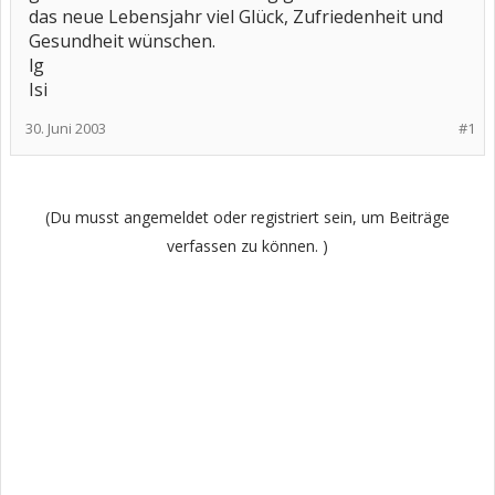
das neue Lebensjahr viel Glück, Zufriedenheit und
Gesundheit wünschen.
lg
Isi
30. Juni 2003
#1
(Du musst angemeldet oder registriert sein, um Beiträge
verfassen zu können. )