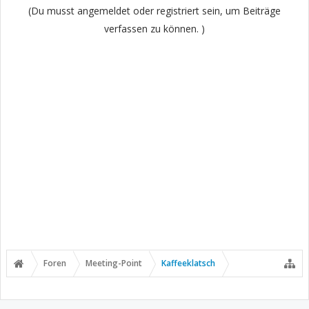
(Du musst angemeldet oder registriert sein, um Beiträge
verfassen zu können. )
Foren
Meeting-Point
Kaffeeklatsch