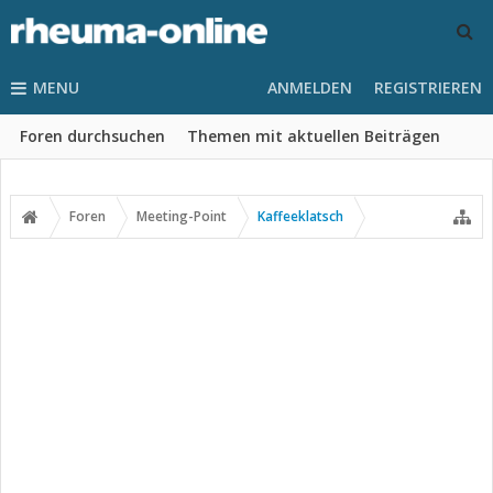
MENU
ANMELDEN
REGISTRIEREN
Foren durchsuchen
Themen mit aktuellen Beiträgen
Foren
Meeting-Point
Kaffeeklatsch