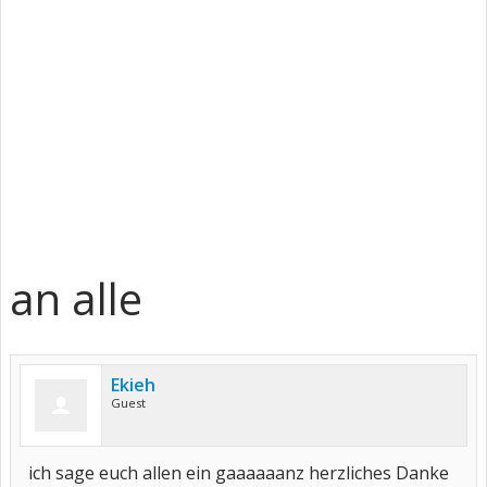
an alle
Ekieh
Guest
ich sage euch allen ein gaaaaaanz herzliches Danke