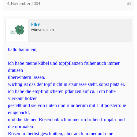
4. November 2004
#5
Elke
wünscht allen
hallo hannilein,
ich habe meine kübel und topfpflanzen früher auch immer
drausen
überwintern lassen.
wichtig ist das der topf nicht in staunässe steht, sonst platz er.
ich habe die empfindlicheren pflanzen auf ca. 1cm hohe
vierkant hölzer
gestellt und sie von unten und rundherum mit Luftpolsterfolie
eingepackt,
und die kleinen Rosen hab ich immer im frühen frühjahr und
die normalen
Rosen im herbst geschnitten, aber auch immer auf eine