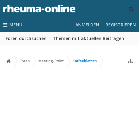
MENU
ANMELDEN
REGISTRIEREN
Foren durchsuchen
Themen mit aktuellen Beiträgen
Foren
Meeting-Point
Kaffeeklatsch