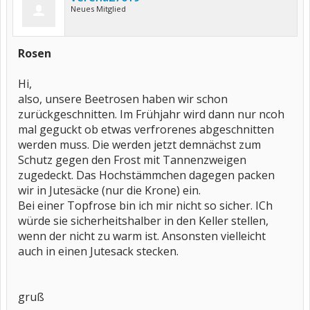
Neues Mitglied
Rosen
Hi,
also, unsere Beetrosen haben wir schon
zurückgeschnitten. Im Frühjahr wird dann nur ncoh
mal geguckt ob etwas verfrorenes abgeschnitten
werden muss. Die werden jetzt demnächst zum
Schutz gegen den Frost mit Tannenzweigen
zugedeckt. Das Hochstämmchen dagegen packen
wir in Jutesäcke (nur die Krone) ein.
Bei einer Topfrose bin ich mir nicht so sicher. ICh
würde sie sicherheitshalber in den Keller stellen,
wenn der nicht zu warm ist. Ansonsten vielleicht
auch in einen Jutesack stecken.
gruß