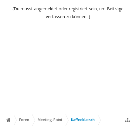
(Du musst angemeldet oder registriert sein, um Beiträge
verfassen zu können. )
Foren
Meeting-Point
Kaffeeklatsch