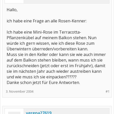
Hallo,
ich habe eine Frage an alle Rosen-Kenner:
Ich habe eine Mini-Rose im Terracotta-
Pflanzenkübel auf meinem Balkon stehen. Nun
würde ich gern wissen, wie ich diese Rose zum
Überwintern überreden/vorbereiten kann.
Muss sie in den Keller oder kann sie wie auch immer
auf dem Balkon stehen bleiben, wann muss ich sie
zurückschneiden (jetzt oder erst im Frühjahr), damit
sie im nächsten Jahr auch wieder austreiben kann
und wie muss ich sie einpacken??????
Danke schon jetzt für Eure Antworten.
3. November 2004
#1
verena27619