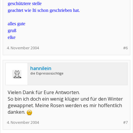
geschütztere stelle
geachtet wie Iti schon geschrieben hat.
alles gute
gruß
elke
4. November 2004
#6
hannilein
die Espressosüchtige
Vielen Dank für Eure Antworten.
So bin ich doch ein wenig klüger und für den Winter
gewappnet. Meine Rosen werden es mir hoffentlich
danken.
4. November 2004
#7