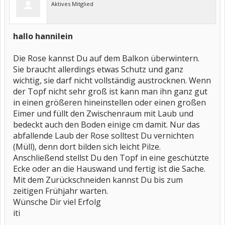
Aktives Mitglied
hallo hannilein
Die Rose kannst Du auf dem Balkon überwintern.
Sie braucht allerdings etwas Schutz und ganz
wichtig, sie darf nicht vollständig austrocknen. Wenn
der Topf nicht sehr groß ist kann man ihn ganz gut
in einen größeren hineinstellen oder einen großen
Eimer und füllt den Zwischenraum mit Laub und
bedeckt auch den Boden einige cm damit. Nur das
abfallende Laub der Rose solltest Du vernichten
(Müll), denn dort bilden sich leicht Pilze.
Anschließend stellst Du den Topf in eine geschützte
Ecke oder an die Hauswand und fertig ist die Sache.
Mit dem Zurückschneiden kannst Du bis zum
zeitigen Frühjahr warten.
Wünsche Dir viel Erfolg
iti