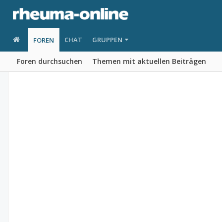
CHAT
GRUPPEN
FOREN
Foren durchsuchen
Themen mit aktuellen Beiträgen