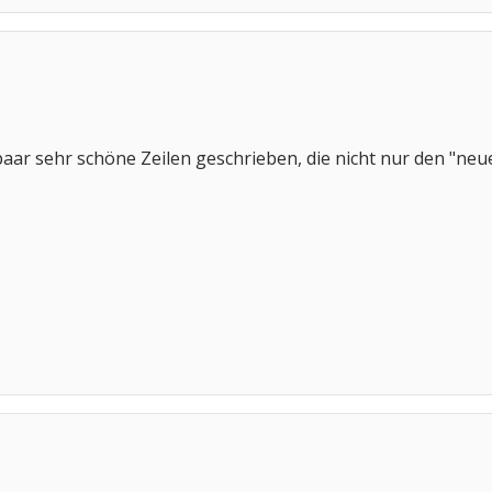
 paar sehr schöne Zeilen geschrieben, die nicht nur den "neu