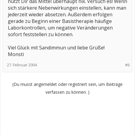
nutzt Dir das Mittel überhaupt nix. Versuch es! Wenn
sich stärkere Nebenwirkungen einstellen, kann man
jederzeit wieder absetzen. Außerdem erfolgen
gerade zu Beginn einer Basistherapie häufige
Laborkontrollen, um negative Veränderungen
sofort feststellen zu können.
Viel Glück mit Sandimmun und liebe Grüße!
Monsti
27. Februar 2004
#6
(Du musst angemeldet oder registriert sein, um Beiträge
verfassen zu können. )