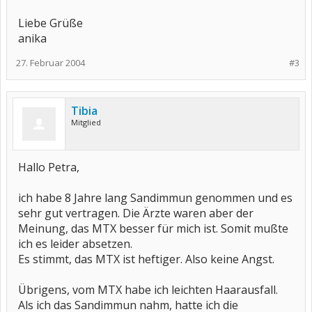
Liebe Grüße
anika
27. Februar 2004
#3
Tibia
Mitglied
Hallo Petra,
ich habe 8 Jahre lang Sandimmun genommen und es
sehr gut vertragen. Die Ärzte waren aber der
Meinung, das MTX besser für mich ist. Somit mußte
ich es leider absetzen.
Es stimmt, das MTX ist heftiger. Also keine Angst.
Übrigens, vom MTX habe ich leichten Haarausfall.
Als ich das Sandimmun nahm, hatte ich die