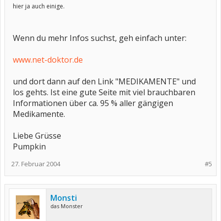
hier ja auch einige.
Wenn du mehr Infos suchst, geh einfach unter:
www.net-doktor.de
und dort dann auf den Link "MEDIKAMENTE" und
los gehts. Ist eine gute Seite mit viel brauchbaren
Informationen über ca. 95 % aller gängigen
Medikamente.
Liebe Grüsse
Pumpkin
27. Februar 2004
#5
Monsti
das Monster