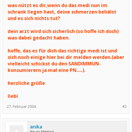
was nützt es dir,wenn du das medi nun im
schrank liegen hast, deine schmerzen behälst
und es sich nichts tut?
dein arzt wird sich sicherlich (so hoffe ich doch)
was dabei gedacht haben.
hoffe, das es für dich das richtige medi ist und
sich noch einige hier bei dir melden werden.(aber
vielleicht schickst du den SANDIMMUN-
konsumierern ja mal eine PN.....).
herzliche grüße
liebi
27. Februar 2004
#2
anika
Neues Mitglied