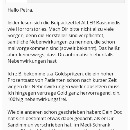
Hallo Petra,
leider lesen sich die Beipackzettel ALLER Basismedis
wie Horrorstories. Mach Dir bitte nicht allzu viele
Sorgen, denn die Hersteller sind verpflichtet,
sämtliche Nebenwirkungen zu nennen, die schon
mal vorgekommen sind (soweit bekannt). Das heißt
aber keineswegs, dass Du automatisch ebenfalls
Nebenwirkungen hast.
Ich z.B. bekomme u.a. Goldspritzen, die ein hoher
Prozentsatz von Patienten schon nach kurzer Zeit
wegen der Nebenwirkungen wieder absetzen muss.
Ich hingegen vertrage Gold ganz hervorragend, d.h.
100%ig nebenwirkungsfrei.
Wie die anderen schon geschrieben haben: Dein Doc
hat sich bestimmt etwas dabei gedacht, als er Dir
Sandimmun verschrieben hat. Im Medi-Schrank