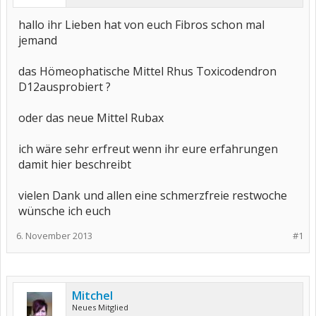
hallo ihr Lieben hat von euch Fibros schon mal
jemand
das Hömeophatische Mittel Rhus Toxicodendron
D12ausprobiert ?
oder das neue Mittel Rubax
ich wäre sehr erfreut wenn ihr eure erfahrungen
damit hier beschreibt
vielen Dank und allen eine schmerzfreie restwoche
wünsche ich euch
6. November 2013
#1
Mitchel
Neues Mitglied