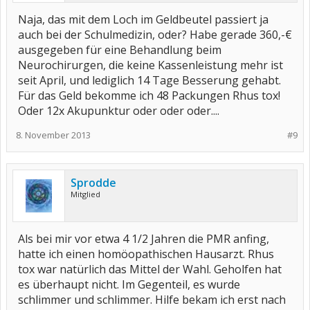
Naja, das mit dem Loch im Geldbeutel passiert ja
auch bei der Schulmedizin, oder? Habe gerade 360,-€
ausgegeben für eine Behandlung beim
Neurochirurgen, die keine Kassenleistung mehr ist
seit April, und lediglich 14 Tage Besserung gehabt.
Für das Geld bekomme ich 48 Packungen Rhus tox!
Oder 12x Akupunktur oder oder oder....
8. November 2013
#9
Sprodde
Mitglied
Als bei mir vor etwa 4 1/2 Jahren die PMR anfing,
hatte ich einen homöopathischen Hausarzt. Rhus
tox war natürlich das Mittel der Wahl. Geholfen hat
es überhaupt nicht. Im Gegenteil, es wurde
schlimmer und schlimmer. Hilfe bekam ich erst nach