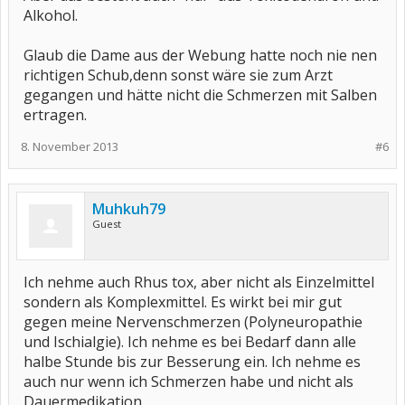
Alkohol.
Glaub die Dame aus der Webung hatte noch nie nen
richtigen Schub,denn sonst wäre sie zum Arzt
gegangen und hätte nicht die Schmerzen mit Salben
ertragen.
8. November 2013
#6
Muhkuh79
Guest
Ich nehme auch Rhus tox, aber nicht als Einzelmittel
sondern als Komplexmittel. Es wirkt bei mir gut
gegen meine Nervenschmerzen (Polyneuropathie
und Ischialgie). Ich nehme es bei Bedarf dann alle
halbe Stunde bis zur Besserung ein. Ich nehme es
auch nur wenn ich Schmerzen habe und nicht als
Dauermedikation.