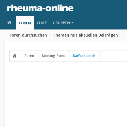
CHAT
GRUPPEN
FOREN
Foren durchsuchen
Themen mit aktuellen Beiträgen
Foren
Meeting-Point
Kaffeeklatsch