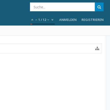
1
/
12
ANMELDEN
REGISTRIEREN