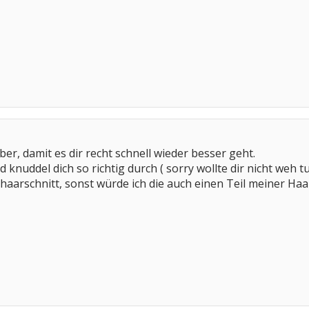
ber, damit es dir recht schnell wieder besser geht.
 knuddel dich so richtig durch ( sorry wollte dir nicht weh t
haarschnitt, sonst würde ich die auch einen Teil meiner Haar