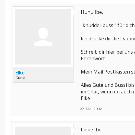
Huhu Ibe,
"knuddel-bussi" für dich, 
Ich drücke dir die Daumen 
Schreib dir hier bei un
Ehrenwort.
Mein Mail Postkasten st
Elke
Guest
Alles Gute und Bussi bis
im Chat, wenn du auch 
Elke
22. Mai 2002
Liebe Ibe,