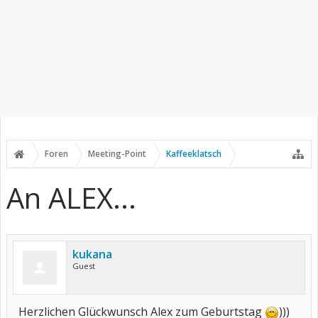
Foren
Meeting-Point
Kaffeeklatsch
An ALEX...
kukana
Guest
Herzlichen Glückwunsch Alex zum Geburtstag
)))