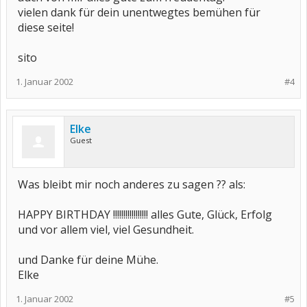
vielen dank für dein unentwegtes bemühen für
diese seite!
sito
1. Januar 2002
#4
Elke
Guest
Was bleibt mir noch anderes zu sagen ?? als:
HAPPY BIRTHDAY !!!!!!!!!!!!!!!!! alles Gute, Glück, Erfolg
und vor allem viel, viel Gesundheit.
und Danke für deine Mühe.
Elke
1. Januar 2002
#5