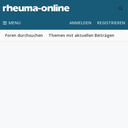
MENU
ANMELDEN
REGISTRIEREN
Foren durchsuchen
Themen mit aktuellen Beiträgen