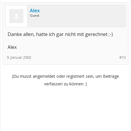
Alex
Guest
Danke allen, hatte ich gar nicht mit gerechnet ;-)
Alex
9. Januar 2002
#13
(Du musst angemeldet oder registriert sein, um Beiträge
verfassen zu können. )