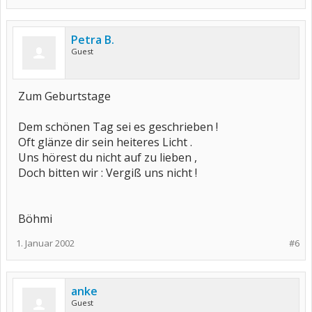
Petra B.
Guest
Zum Geburtstage
Dem schönen Tag sei es geschrieben !
Oft glänze dir sein heiteres Licht .
Uns hörest du nicht auf zu lieben ,
Doch bitten wir : Vergiß uns nicht !
Böhmi
1. Januar 2002
#6
anke
Guest