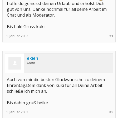
hoffe du geniesst deinen Urlaub und erholst Dich
gut von uns. Danke nochmal für all deine Arbeit im
Chat und als Moderator.
Bis bald Gruss kuki
1. Januar 2002
#1
ekieh
Guest
Auch von mir die besten Glückwünsche zu deinem
Ehrentag.Dem dank von kuki für all Deine Arbeit
schließe ich mich an.
Bis dahin gruß heike
1. Januar 2002
#2