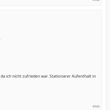
.
 ich nicht zufrieden war. Stationärer Aufenthalt in
#943