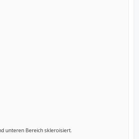
d unteren Bereich skleroisiert.