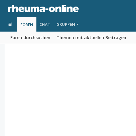
CHAT
GRUPPEN
FOREN
Foren durchsuchen
Themen mit aktuellen Beiträgen