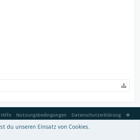
Hilfe
Nutzungsbedingungen
Datenschutzerklärung
rst du unseren Einsatz von Cookies.