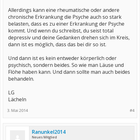
Allerdings kann eine rheumatische oder andere
chronische Erkrankung die Psyche auch so stark
belasten, dass es zu einer Erkrankung der Psyche
kommt. Und wenn du schreibst, du seist total
depressiv und deine Gedanken drehen sich im Kreis,
dann ist es möglich, dass das bei dir so ist.
Und dann ist es kein entweder körperlich oder
psychisch, sondern beides. So wie man Läuse und
Flöhe haben kann. Und dann sollte man auch beides
behandeln.
LG
Lächeln
3. Mai 2014
#4
Ranunkel2014
Neues Mitglied