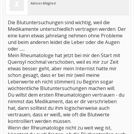
Aktives Mitglied
Die Blutuntersuchungen sind wichtig, weil die
Medikamente unterschiedlich vertragen werden. Der
eine kann etwas jahrelang nehmen ohne Probleme
und beim anderen leidet die Leber oder die Augen
oder ......
Mein Rheumatologe hat jetzt bei mir den Start mit
Quensyl nochmal verschoben, weil es mir zur Zeit
etwas besser geht, aber mein Internist hatte mir
schon gesagt, dass er bei mir (weil meine
Leberwerte eh nicht stimmen) zu Beginn sogar
wöchtentliche Blutuntersuchungen machen will.
Du willst dem ersten Rheumatologen vertrauen - du
nimmst das Medikament, das er dir verschrieben
hat, dann solltest du ihm logischerweise auch
vertrauen, dass er weiß, wie oft die Blutwerte
kontrolliert werden müssen.
Wenn der Rheumatologe nicht zu weit weg ist,