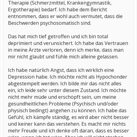
Therapie (Schmerzmittel, Krankengymnastik,
Ergotherapie) bedarf. Ich habe dem Bericht
entnommen, dass er wohl auch vermutet, dass die
Beschwerden psychosomatisch sind.
Das hat mich tief getroffen und ich bin total
deprimiert und verunsichert. Ich habe das Vertrauen
in meine Ärzte verloren, denn ich merke, dass man
mir nicht glaubt und fühle mich alleine gelassen.
Ich habe natürlich Angst, dass ich wirklich eine
Depression habe. Ich möchte nicht als Hypochonder
abgestempelt werden. Ich bilde mir das nicht alles
ein, ich leide sehr unter diesem Zustand. Ich möchte
nicht mehr müde und erschöpft sein, um meine
gesundheitlichen Probleme (Psychisch und/oder
physisch bedingt) angehen zu können. Ich habe das
Gefühl, ich kämpfe ständig, es wird aber nicht besser
und keiner kann das verstehen. Es macht mir nichts
mehr Freude und ich denke oft daran, dass es besser