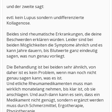
und der zweite sagt:
evtl. kein Lupus sondern undifferenzierte
Kollagenose.
Beides sind rheumatische Erkrankungen, die deine
Beschwerden erklären würden. Leider sind bei
beiden Möglichkeiten die Symptome ähnlich und es
kann Jahre dauern, bis Blutwerte ganz eindeutig
sagen, was nun genau vorliegt.
Die Behandlung ist bei beiden sehr ähnlich, von
daher ist es kein Problem, wenn man noch nicht
genau sagen kann, was es ist.
Und etliche Rheumamedikamenten muss man
wirklich monatelang nehmen, bis klar ist, ob sie
anschlagen. Und auch dann kann es sein, dass ein
Medikament nicht genügt, sondern ergänzt werden
muss durch Schmerzmittel, Ergotherapie,
Physiotherapie.