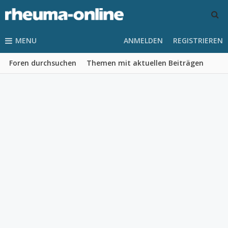
MENU
ANMELDEN
REGISTRIEREN
Foren durchsuchen
Themen mit aktuellen Beiträgen