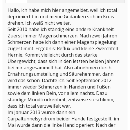
Hallo, ich habe mich hier angemeldet, weil ich total
deprimiert bin und meine Gedanken sich im Kreis
drehen. Ich weiß nicht weiter.
Seit 2010 habe ich ständig eine andere Krankheit.
Zuerst immer Magenschmerzen. Nach zwei Jahren
Schmerzen habe ich dann einer Magenspiegelung
zugestimmt. Ergebnis: Reflux und kleine Zwerchfell-
Hernie. Kommt vielleicht durch das starke
Übergewicht, dass sich in den letzten beiden Jahren
bei mir angesammelt hat. Also abnehmen durch
Ernährungsumstellung und Säurehemmer, dann
wird das schon. Dachte ich. Seit September 2012
immer wieder Schmerzen in Händen und Füßen
sowie dem linken Bein, vor allem nachts. Dazu
ständige Mundtrockenheit, zeitweise so schlimm,
dass ich total verzweifelt war.
Im Januar 2013 wurde dann ein
Carpaltunnelsyndrom beider Hände festgestellt, im
Mai wurde dann die linke Hand operiert. Nach der