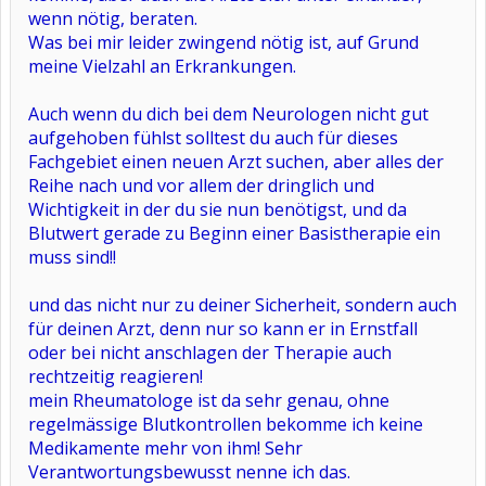
wenn nötig, beraten.
Was bei mir leider zwingend nötig ist, auf Grund
meine Vielzahl an Erkrankungen.
Auch wenn du dich bei dem Neurologen nicht gut
aufgehoben fühlst solltest du auch für dieses
Fachgebiet einen neuen Arzt suchen, aber alles der
Reihe nach und vor allem der dringlich und
Wichtigkeit in der du sie nun benötigst, und da
Blutwert gerade zu Beginn einer Basistherapie ein
muss sind!!
und das nicht nur zu deiner Sicherheit, sondern auch
für deinen Arzt, denn nur so kann er in Ernstfall
oder bei nicht anschlagen der Therapie auch
rechtzeitig reagieren!
mein Rheumatologe ist da sehr genau, ohne
regelmässige Blutkontrollen bekomme ich keine
Medikamente mehr von ihm! Sehr
Verantwortungsbewusst nenne ich das.