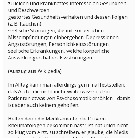
zu leiden und krankhaftes Interesse an Gesundheit
und Beschwerden
gestörtes Gesundheitsverhalten und dessen Folgen
(z. B. Rauchen)
seelische Störungen, die mit körperlichen
Missempfindungen einhergehen: Depressionen,
Angststörungen, Persönlichkeitsstörungen.
seelische Erkrankungen, welche körperliche
Auswirkungen haben: Essstörungen.
(Auszug aus Wikipedia)
Im Alltag kann man allerdings gern mal feststellen,
daß Ärzte, die nicht mehr weiterwissen, dem
Patienten etwas von Psychosomatik erzählen - damit
ist aber auch keinem geholfen.
Helfen denn die Medikamente, die Du vom
Rheumatologen bekommen hast? Ist natürlich nicht
so klug vom Arzt, zu schreiben, er glaube, die Medis