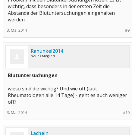
wichtig, dass besonders in der ersten Zeit die
Abstände der Blutuntersuchungen eingehalten
werden.
3. Mai 2014
#9
Ranunkel2014
Neues Mitglied
Blutuntersuchungen
wieso sind die wichtig? Und wie oft (laut
Rheumatologen alle 14 Tage) - geht es auch weniger
oft?
3. Mai 2014
#10
Lächeln