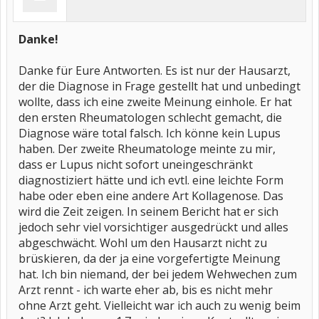
Danke!
Danke für Eure Antworten. Es ist nur der Hausarzt,
der die Diagnose in Frage gestellt hat und unbedingt
wollte, dass ich eine zweite Meinung einhole. Er hat
den ersten Rheumatologen schlecht gemacht, die
Diagnose wäre total falsch. Ich könne kein Lupus
haben. Der zweite Rheumatologe meinte zu mir,
dass er Lupus nicht sofort uneingeschränkt
diagnostiziert hätte und ich evtl. eine leichte Form
habe oder eben eine andere Art Kollagenose. Das
wird die Zeit zeigen. In seinem Bericht hat er sich
jedoch sehr viel vorsichtiger ausgedrückt und alles
abgeschwächt. Wohl um den Hausarzt nicht zu
brüskieren, da der ja eine vorgefertigte Meinung
hat. Ich bin niemand, der bei jedem Wehwechen zum
Arzt rennt - ich warte eher ab, bis es nicht mehr
ohne Arzt geht. Vielleicht war ich auch zu wenig beim