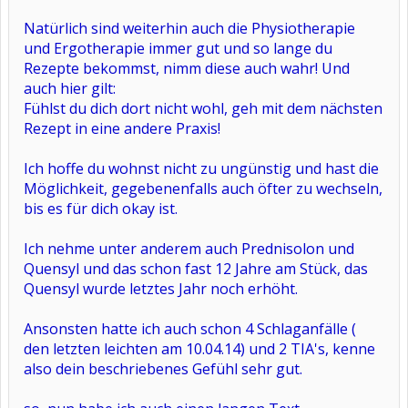
Natürlich sind weiterhin auch die Physiotherapie
und Ergotherapie immer gut und so lange du
Rezepte bekommst, nimm diese auch wahr! Und
auch hier gilt:
Fühlst du dich dort nicht wohl, geh mit dem nächsten
Rezept in eine andere Praxis!
Ich hoffe du wohnst nicht zu ungünstig und hast die
Möglichkeit, gegebenenfalls auch öfter zu wechseln,
bis es für dich okay ist.
Ich nehme unter anderem auch Prednisolon und
Quensyl und das schon fast 12 Jahre am Stück, das
Quensyl wurde letztes Jahr noch erhöht.
Ansonsten hatte ich auch schon 4 Schlaganfälle (
den letzten leichten am 10.04.14) und 2 TIA's, kenne
also dein beschriebenes Gefühl sehr gut.