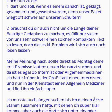
Doch nun zu dir:
1. darf und soll, wenn es einem danach ist, geklagt,
gejammert und geweint werden, denn unser Paket
wiegt oft schwer auf unseren Schultern!
2. brauchst du dir auch nicht um die Länge deiner
Beiträge Gedanken zu machen, es fällt nur vielen
von uns sehr schwer einen solchen kompakten Text
zu lesen, doch dieses kl. Problem wird sich auch noch
lösen lassen.
Meine Meinung nach, sollte direkt ab Montag deine
erst Prämisse lauten: neuen Hausarzt suchen, und
da ist es egal ob Internist oder Allgemeinmediziner.
ich hatte früher in der Großstadt einen Internisten
und nun in der Kleinstadt einen Allgemein Mediziner
und find ihn einfach super
ich musste auch länger suchen bis ich meinen Ärzte
Stamm zusammen hatte, mit denen ich super klar
komme, aber auch die Ärzte sich unter einander,