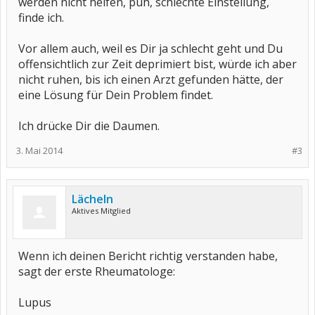
werden nicht helfen, puh, schlechte Einstellung,
finde ich.
Vor allem auch, weil es Dir ja schlecht geht und Du
offensichtlich zur Zeit deprimiert bist, würde ich aber
nicht ruhen, bis ich einen Arzt gefunden hätte, der
eine Lösung für Dein Problem findet.
Ich drücke Dir die Daumen.
3. Mai 2014
#3
Lächeln
Aktives Mitglied
Wenn ich deinen Bericht richtig verstanden habe,
sagt der erste Rheumatologe:
Lupus