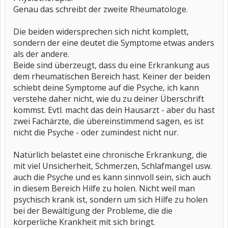
Genau das schreibt der zweite Rheumatologe.
Die beiden widersprechen sich nicht komplett,
sondern der eine deutet die Symptome etwas anders
als der andere.
Beide sind überzeugt, dass du eine Erkrankung aus
dem rheumatischen Bereich hast. Keiner der beiden
schiebt deine Symptome auf die Psyche, ich kann
verstehe daher nicht, wie du zu deiner Überschrift
kommst. Evtl. macht das dein Hausarzt - aber du hast
zwei Fachärzte, die übereinstimmend sagen, es ist
nicht die Psyche - oder zumindest nicht nur.
Natürlich belastet eine chronische Erkrankung, die
mit viel Unsicherheit, Schmerzen, Schlafmangel usw.
auch die Psyche und es kann sinnvoll sein, sich auch
in diesem Bereich Hilfe zu holen. Nicht weil man
psychisch krank ist, sondern um sich Hilfe zu holen
bei der Bewältigung der Probleme, die die
körperliche Krankheit mit sich bringt.