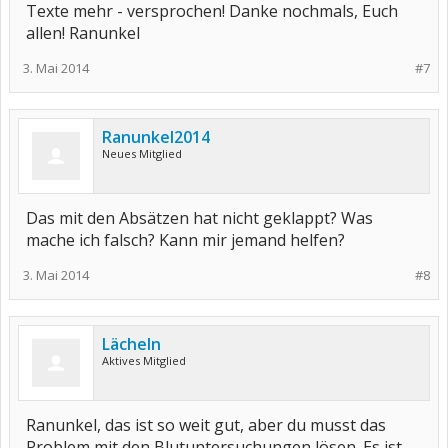
Texte mehr - versprochen! Danke nochmals, Euch
allen! Ranunkel
3. Mai 2014
#7
Ranunkel2014
Neues Mitglied
Das mit den Absätzen hat nicht geklappt? Was
mache ich falsch? Kann mir jemand helfen?
3. Mai 2014
#8
Lächeln
Aktives Mitglied
Ranunkel, das ist so weit gut, aber du musst das
Problem mit den Blutuntersuchungen lösen. Es ist