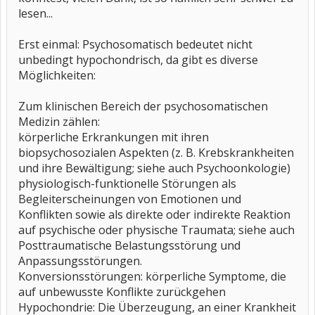
lesen...
Erst einmal: Psychosomatisch bedeutet nicht
unbedingt hypochondrisch, da gibt es diverse
Möglichkeiten:
Zum klinischen Bereich der psychosomatischen
Medizin zählen:
körperliche Erkrankungen mit ihren
biopsychosozialen Aspekten (z. B. Krebskrankheiten
und ihre Bewältigung; siehe auch Psychoonkologie)
physiologisch-funktionelle Störungen als
Begleiterscheinungen von Emotionen und
Konflikten sowie als direkte oder indirekte Reaktion
auf psychische oder physische Traumata; siehe auch
Posttraumatische Belastungsstörung und
Anpassungsstörungen.
Konversionsstörungen: körperliche Symptome, die
auf unbewusste Konflikte zurückgehen
Hypochondrie: Die Überzeugung, an einer Krankheit