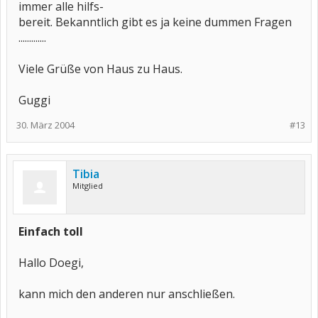
immer alle hilfs-
bereit. Bekanntlich gibt es ja keine dummen Fragen
.............
Viele Grüße von Haus zu Haus.
Guggi
30. März 2004
#13
Tibia
Mitglied
Einfach toll
Hallo Doegi,
kann mich den anderen nur anschließen.