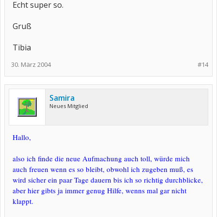
Echt super so.
Gruß
Tibia
30. März 2004
#14
Samira
Neues Mitglied
Hallo,
also ich finde die neue Aufmachung auch toll, würde mich
auch freuen wenn es so bleibt, obwohl ich zugeben muß, es
wird sicher ein paar Tage dauern bis ich so richtig durchblicke,
aber hier gibts ja immer genug Hilfe, wenns mal gar nicht
klappt.