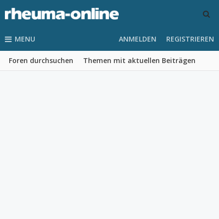
MENU
ANMELDEN
REGISTRIEREN
Foren durchsuchen
Themen mit aktuellen Beiträgen