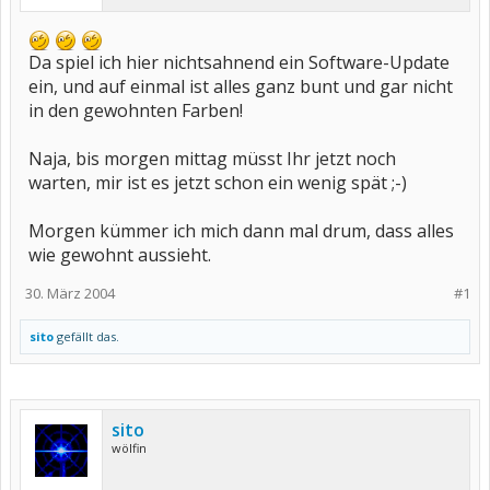
Da spiel ich hier nichtsahnend ein Software-Update
ein, und auf einmal ist alles ganz bunt und gar nicht
in den gewohnten Farben!
Naja, bis morgen mittag müsst Ihr jetzt noch
warten, mir ist es jetzt schon ein wenig spät ;-)
Morgen kümmer ich mich dann mal drum, dass alles
wie gewohnt aussieht.
30. März 2004
#1
sito
gefällt das.
sito
wölfin