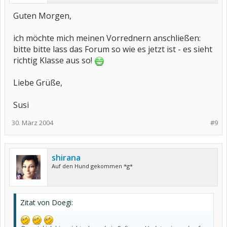
Guten Morgen,
ich möchte mich meinen Vorrednern anschließen:
bitte bitte lass das Forum so wie es jetzt ist - es sieht
richtig Klasse aus so!
Liebe Grüße,
Susi
30. März 2004
#9
shirana
Auf den Hund gekommen *g*
Zitat von Doegi: