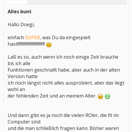
Alles bunt
Hallo Doegi,
einfach
SUPER
, was Du da eingespielt
hast!!!!!!!!!!!!!!!!!!!!!!!!!!!!!!!
Laß es so, auch wenn ich noch einige Zeit brauche
bis ich alle
Funktionen geschnallt habe, aber auch in der alten
Version hatte
ich noch längst nicht alles ausprobiert, aber das liegt
wohl an
der fehlenden Zeit und an meinem Alter.
Und dann gibt es ja noch die vielen ROler, die fit im
Computer sind
und die man schließlich fragen kann. Bisher waren