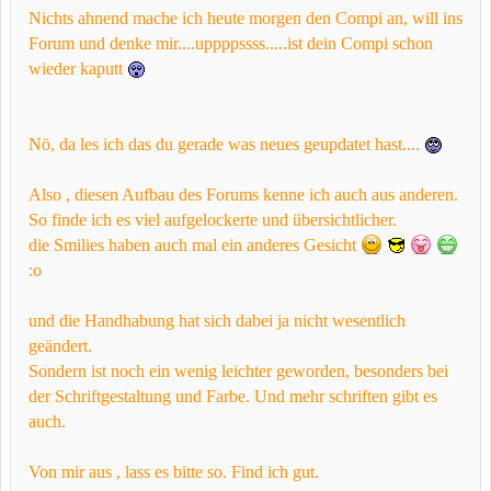
Nichts ahnend mache ich heute morgen den Compi an, will ins
Forum und denke mir....uppppssss.....ist dein Compi schon
wieder kaputt
Nö, da les ich das du gerade was neues geupdatet hast....
Also , diesen Aufbau des Forums kenne ich auch aus anderen.
So finde ich es viel aufgelockerte und übersichtlicher.
die Smilies haben auch mal ein anderes Gesicht
:o
und die Handhabung hat sich dabei ja nicht wesentlich
geändert.
Sondern ist noch ein wenig leichter geworden, besonders bei
der Schriftgestaltung und Farbe. Und mehr schriften gibt es
auch.
Von mir aus , lass es bitte so. Find ich gut.