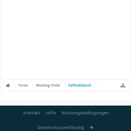
Foren
Meeting-Point
Kaffeeklatsch
Kontakt
Hilfe
Nutzungsbedingungen
Datenschutzerklärung