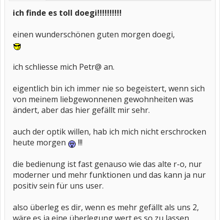
ich finde es toll doegi!!!!!!!!!!
einen wunderschönen guten morgen doegi,
ich schliesse mich Petr@ an.
eigentlich bin ich immer nie so begeistert, wenn sich
von meinem liebgewonnenen gewohnheiten was
ändert, aber das hier gefällt mir sehr.
auch der optik willen, hab ich mich nicht erschrocken
heute morgen
!!!
die bedienung ist fast genauso wie das alte r-o, nur
moderner und mehr funktionen und das kann ja nur
positiv sein für uns user.
also überleg es dir, wenn es mehr gefällt als uns 2,
wäre es ja eine überlegung wert es so zu lassen.