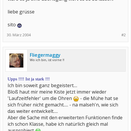
liebe grüsse
sito
30. März 2004
#2
Fliegermaggy
Wo ich bin, ist vorne !!
Upps !!!! Ist ja stark !!!
Ich bin soweit ganz begeistert....
Bloß haut mir meine Kiste jetzt immer wieder
'Laufzeitfehler' um die Ohren
- die Mühe hat se
sich früher nicht gemacht..... - na malseh'n, wie sich
das weiter entwickelt.....
Aber die Sache mit den erweiterten Funktionen finde
ich schon Klasse, habe ich natürlich gleich mal
ausprobiert