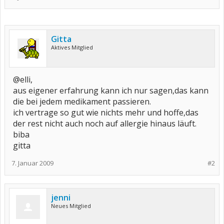
Gitta
Aktives Mitglied
@elli,
aus eigener erfahrung kann ich nur sagen,das kann
die bei jedem medikament passieren.
ich vertrage so gut wie nichts mehr und hoffe,das
der rest nicht auch noch auf allergie hinaus läuft.
biba
gitta
7. Januar 2009
#2
jenni
Neues Mitglied