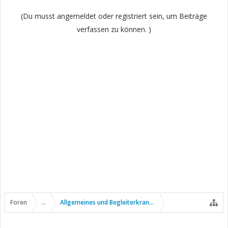
(Du musst angemeldet oder registriert sein, um Beiträge
verfassen zu können. )
Foren
...
Allgemeines und Begleiterkrankungen