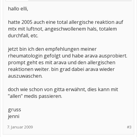
hallo elli,
hatte 2005 auch eine total allergische reaktion auf
mtx mit luftnot, angeschwollenem hals, totalem
durchfall, etc.
jetzt bin ich den empfehlungen meiner
rheumatologin gefolgt und habe arava ausprobiert.
prompt geht es mit arava und den allergischen
reaktionen weiter. bin grad dabei arava wieder
auszuwaschen.
doch wie schon von gitta erwähnt, dies kann mit
"allen" medis passieren.
gruss
jenni
7. Januar 2009
#3