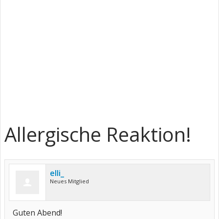
Allergische Reaktion!
elli_
Neues Mitglied
Guten Abend!