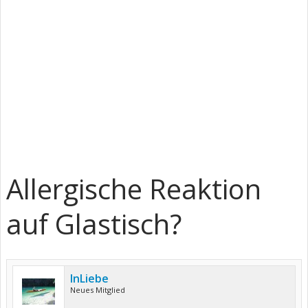
Allergische Reaktion
auf Glastisch?
InLiebe
Neues Mitglied