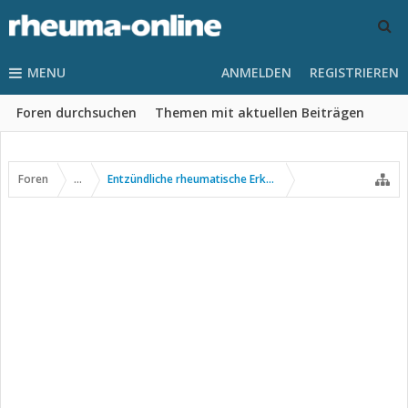
MENU
ANMELDEN
REGISTRIEREN
Foren durchsuchen
Themen mit aktuellen Beiträgen
Foren
...
Entzündliche rheumatische Erkrankungen