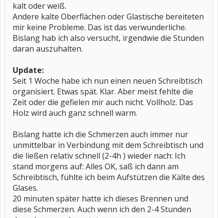
kalt oder weiß.
Andere kalte Oberflächen oder Glastische bereiteten
mir keine Probleme. Das ist das verwunderliche.
Bislang hab ich also versucht, irgendwie die Stunden
daran auszuhalten.
Update:
Seit 1 Woche habe ich nun einen neuen Schreibtisch
organisiert. Etwas spät. Klar. Aber meist fehlte die
Zeit oder die gefielen mir auch nicht. Vollholz. Das
Holz wird auch ganz schnell warm.
Bislang hatte ich die Schmerzen auch immer nur
unmittelbar in Verbindung mit dem Schreibtisch und
die ließen relativ schnell (2-4h ) wieder nach: Ich
stand morgens auf: Alles OK, saß ich dann am
Schreibtisch, fühlte ich beim Aufstützen die Kälte des
Glases.
20 minuten später hatte ich dieses Brennen und
diese Schmerzen. Auch wenn ich den 2-4 Stunden