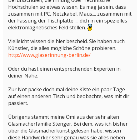
Berufsschulen, die Innung oder Technische
Hochschulen so etwas wissen. Es mag ja sein, dass
zusammen mit PC, Netzkabel, Maus.... zusammen mit
der Fassung der Tischplatte .... dich in ein spezielles
elektromagnetisches Feld stellen.
Vielleicht wissen die hier bescheid. Sie haben auch
Künstler, die alles mögliche Schöne probieren.
http://www.glaserinnung-berlin.de/
Oder du hast einen entsprechenden Experten in
deiner Nähe.
Zur Not packe doch mal deine Kiste ein paar Tage
auf einen anderen Tisch und beobachte, was mit dir
passiert.
Übrigens stammt meine Omi aus der sehr alten
Glasmacherfamilie Stenger. Bei dem, was ich bisher
über die Glasmacherkunst gelesen habe, wissen
diese Handwerker sehr genau was sie alles neben