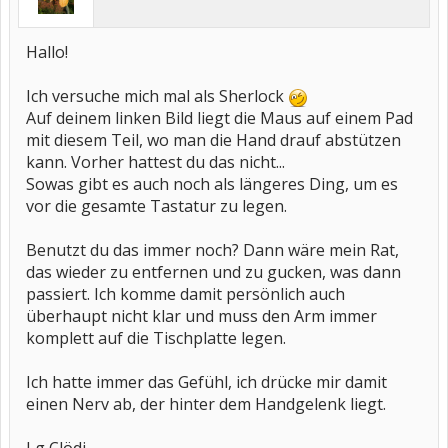
Hallo!
Ich versuche mich mal als Sherlock
Auf deinem linken Bild liegt die Maus auf einem Pad
mit diesem Teil, wo man die Hand drauf abstützen
kann. Vorher hattest du das nicht...
Sowas gibt es auch noch als längeres Ding, um es
vor die gesamte Tastatur zu legen.
Benutzt du das immer noch? Dann wäre mein Rat,
das wieder zu entfernen und zu gucken, was dann
passiert. Ich komme damit persönlich auch
überhaupt nicht klar und muss den Arm immer
komplett auf die Tischplatte legen.
Ich hatte immer das Gefühl, ich drücke mir damit
einen Nerv ab, der hinter dem Handgelenk liegt.