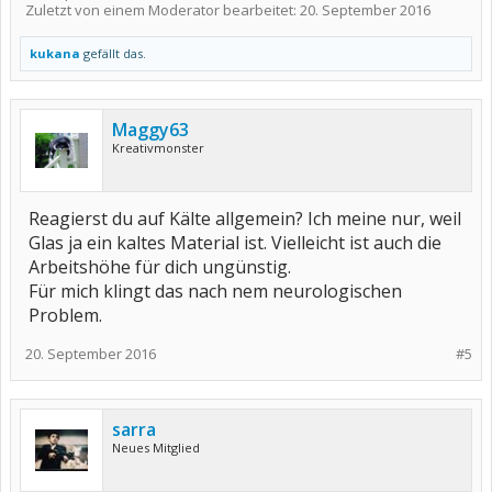
Zuletzt von einem Moderator bearbeitet:
20. September 2016
kukana
gefällt das.
Maggy63
Kreativmonster
Reagierst du auf Kälte allgemein? Ich meine nur, weil
Glas ja ein kaltes Material ist. Vielleicht ist auch die
Arbeitshöhe für dich ungünstig.
Für mich klingt das nach nem neurologischen
Problem.
20. September 2016
#5
sarra
Neues Mitglied