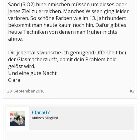
Sand (SiO2) hineinmischen müssen um dieses oder
jenes Ziel zu erreichen. Manches Wissen ging leider
verloren. So schöne Farben wie im 13. Jahrhundert
bekommt man heute kaum noch hin. Dafür gibt es
heute Techniken von denen man früher nichts
ahnte.
Dir jedenfalls wünsche ich genügend Offenheit bei
der Glasmacherzunft, damit dein Problem bald
gelöst wird.
Und eine gute Nacht
Clara
20. September 2016
#2
Clara07
Aktives Mitglied