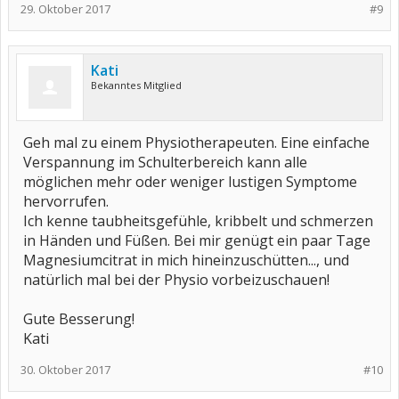
29. Oktober 2017
#9
Kati
Bekanntes Mitglied
Geh mal zu einem Physiotherapeuten. Eine einfache
Verspannung im Schulterbereich kann alle
möglichen mehr oder weniger lustigen Symptome
hervorrufen.
Ich kenne taubheitsgefühle, kribbelt und schmerzen
in Händen und Füßen. Bei mir genügt ein paar Tage
Magnesiumcitrat in mich hineinzuschütten..., und
natürlich mal bei der Physio vorbeizuschauen!
Gute Besserung!
Kati
30. Oktober 2017
#10