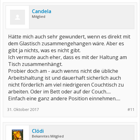
Candela
Mitglied
Hätte mich auch sehr gewundert, wenn es direkt mit
dem Glastisch zusammengehangen wäre. Aber es
gibt ja nichts, was es nicht gibt.
Ich vermute auch eher, dass es mit der Haltung am
Tisch zusammenhängt.
Probier doch am - auch wenns nicht die übliche
Arbeitshaltung ist und dauerhaft sicherlich auch
nicht förderlich am viel niedrigeren Couchtisch zu
arbeiten. Oder im Bett oder auf der Couch.....
Einfach eine ganz andere Position einnehmen.....
31. Oktober 2017
#11
Clödi
Bekanntes Mitglied