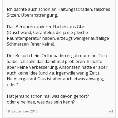
Ich dachte auch schon an Haltungsschäden, falsches
Sitzen, Überanstrengung.
Das Berühren anderer Flächen aus Glas
(Duschwand, Ceranfeld), die ja die gleiche
Raumtemperatur haben, erzeugt weniger auffällige
Schmerzen. (eher keine).
Der Besuch beim Orthopäden ergab nur eine Diclo-
Salbe. Ich solle das damit mal probieren. Brachte
aber keine Verbesserung. Ansonsten hatte er aber
auch keine Idee (und v.a. irgenwdie wenig Zeit.)
Ne Allergie auf Glas ist aber auch etwas abwegig,
oder?
Hat jemand schon mal was davon gehört?
oder eine Idee, was das sein kann?
19. September 2016
#1