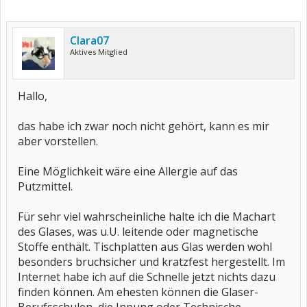
Clara07
Aktives Mitglied
Hallo,
das habe ich zwar noch nicht gehört, kann es mir
aber vorstellen.
Eine Möglichkeit wäre eine Allergie auf das
Putzmittel.
Für sehr viel wahrscheinliche halte ich die Machart
des Glases, was u.U. leitende oder magnetische
Stoffe enthält. Tischplatten aus Glas werden wohl
besonders bruchsicher und kratzfest hergestellt. Im
Internet habe ich auf die Schnelle jetzt nichts dazu
finden können. Am ehesten können die Glaser-