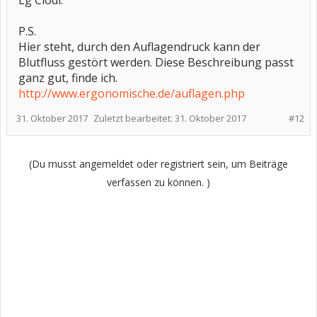
Lg Clödi.
P.S.
Hier steht, durch den Auflagendruck kann der
Blutfluss gestört werden. Diese Beschreibung passt
ganz gut, finde ich.
http://www.ergonomische.de/auflagen.php
31. Oktober 2017
Zuletzt bearbeitet:
31. Oktober 2017
#12
(Du musst angemeldet oder registriert sein, um Beiträge
verfassen zu können. )