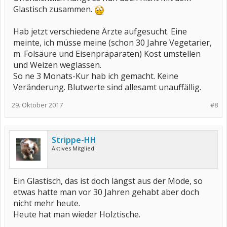
Glastisch zusammen.
Hab jetzt verschiedene Ärzte aufgesucht. Eine
meinte, ich müsse meine (schon 30 Jahre Vegetarier,
m. Folsäure und Eisenpräparaten) Kost umstellen
und Weizen weglassen.
So ne 3 Monats-Kur hab ich gemacht. Keine
Veränderung. Blutwerte sind allesamt unauffällig.
29. Oktober 2017
#8
Strippe-HH
Aktives Mitglied
Ein Glastisch, das ist doch längst aus der Mode, so
etwas hatte man vor 30 Jahren gehabt aber doch
nicht mehr heute.
Heute hat man wieder Holztische.