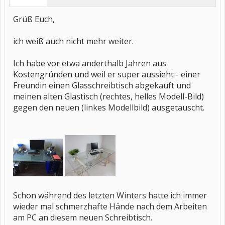
Grüß Euch,
ich weiß auch nicht mehr weiter.
Ich habe vor etwa anderthalb Jahren aus
Kostengründen und weil er super aussieht - einer
Freundin einen Glasschreibtisch abgekauft und
meinen alten Glastisch (rechtes, helles Modell-Bild)
gegen den neuen (linkes Modellbild) ausgetauscht.
Schon während des letzten Winters hatte ich immer
wieder mal schmerzhafte Hände nach dem Arbeiten
am PC an diesem neuen Schreibtisch.