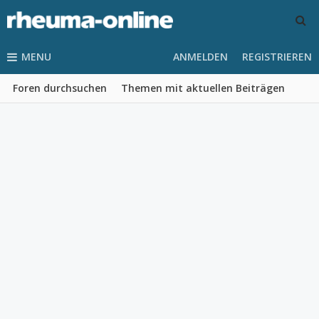
MENU
ANMELDEN
REGISTRIEREN
Foren durchsuchen
Themen mit aktuellen Beiträgen