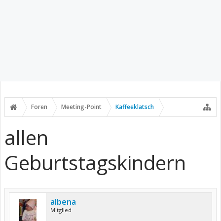
Foren
Meeting-Point
Kaffeeklatsch
allen
Geburtstagskindern
albena
Mitglied