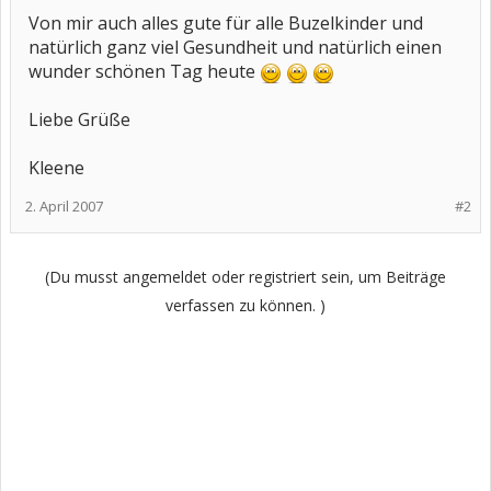
Von mir auch alles gute für alle Buzelkinder und
natürlich ganz viel Gesundheit und natürlich einen
wunder schönen Tag heute
Liebe Grüße
Kleene
2. April 2007
#2
(Du musst angemeldet oder registriert sein, um Beiträge
verfassen zu können. )