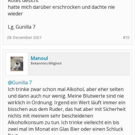
Rotes Gesicht
hatte mich darüber erschrocken und dachte nie
wieder
Lg. Gunilla 7
28. Dezember 2021
#15
Manoul
Bekanntes Mitglied
@Gunilla 7
Ich trinke zwar schon mal Alkohol, aber eher selten
und dann auch nur wenig. Meine Blutwerte sind nie
wirklich in Ordnung. Irgend ein Wert läuft immer ein
bisschen aus dem Ruder, das hat aber mit Sicherheit
nichts mit meinem sehr bescheidenen
Alkoholkonsum zu tun. Ich trinke vielleicht ein bis
zwei mal im Monat ein Glas Bier oder einen Schluck