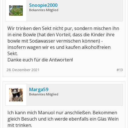
Snoopie2000
Bekanntes Mitglied
Wir trinken den Sekt nicht pur, sondern mischen ihn
in eine Bowle (hat den Vorteil, dass die Kinder ihre
bowle mit Sodawasser vermischen können) -
insofern wagen wir es und kaufen alkoholfreien
Sekt.
Danke euch für die Antworten!
28. Dezember 2021
#13
Marga59
Bekanntes Mitglied
Ich kann mich Manuol nur anschließen. Bekommen
gleich Besuch und ich werde ebenfalls ein Glas Wein
mit trinken.