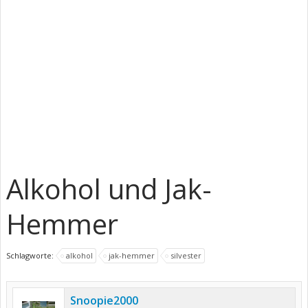
Alkohol und Jak-
Hemmer
Schlagworte:
alkohol
jak-hemmer
silvester
Snoopie2000