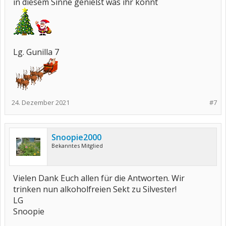
in diesem Sinne genießt was ihr könnt
Lg. Gunilla 7
24. Dezember 2021
#7
Snoopie2000
Bekanntes Mitglied
Vielen Dank Euch allen für die Antworten. Wir
trinken nun alkoholfreien Sekt zu Silvester!
LG
Snoopie