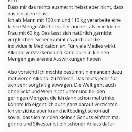
Port.
Dass mir das nichts ausmacht heisst aber nicht, dass
das bei allen so ist.
Ich als Mann mit 190 cm und 115 kg verarbeite eine
kleine Menge Alkohol sicher anders, als eine kleine
Frau mit 60 kg. Das lässt sich natürlich garnicht
vergleichen. Sicher kommt es auch auf die
individuelle Medikation an. Für viele Medies wirkt
Alkohol verstärkend und kann auch in kleinen
Mengen gavierende Auswirkungen haben.
Also vorsicht! Ich möchte bestimmt niemanden dazu
motivieren Alkohol zu trinken. Das muss jeder für
sich sehr sorgfältig abwägen. Die Welt geht auch
ohne Sekt und Wein nicht unter und bei den
geringen Mengen, die ich dann schon mal trinke,
könnte ich eigentlich auch ganz darauf verzichten.
Ich verzichte aber krankheitbedingt schon auf
soviel, dass ich mir den kleinen Genuss einfach mal
gönne und Silvester ist ein schöner Anlass dafür.