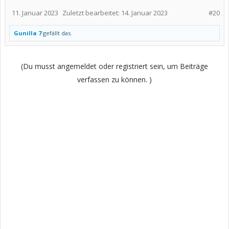
11. Januar 2023
Zuletzt bearbeitet:
14. Januar 2023
#20
Gunilla 7
gefällt das.
(Du musst angemeldet oder registriert sein, um Beiträge
verfassen zu können. )