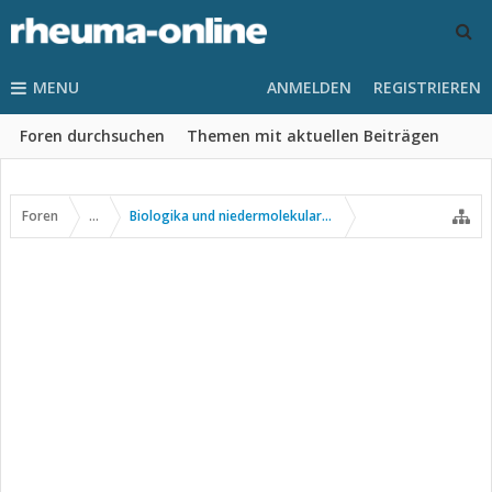
MENU
ANMELDEN
REGISTRIEREN
Foren durchsuchen
Themen mit aktuellen Beiträgen
Foren
...
Biologika und niedermolekulare Wirkstoffe