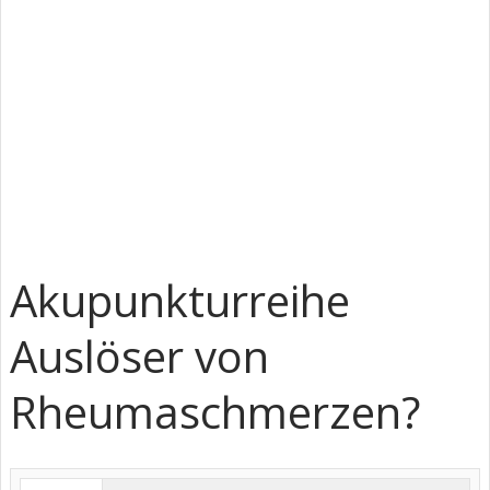
Akupunkturreihe
Auslöser von
Rheumaschmerzen?