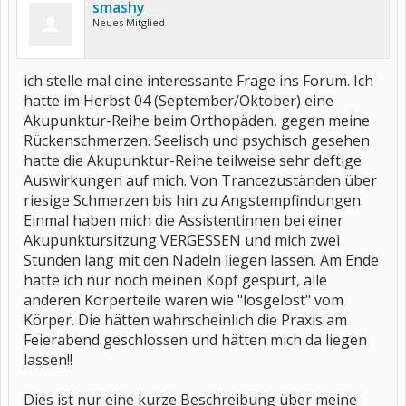
smashy
Neues Mitglied
ich stelle mal eine interessante Frage ins Forum. Ich
hatte im Herbst 04 (September/Oktober) eine
Akupunktur-Reihe beim Orthopäden, gegen meine
Rückenschmerzen. Seelisch und psychisch gesehen
hatte die Akupunktur-Reihe teilweise sehr deftige
Auswirkungen auf mich. Von Trancezuständen über
riesige Schmerzen bis hin zu Angstempfindungen.
Einmal haben mich die Assistentinnen bei einer
Akupunktursitzung VERGESSEN und mich zwei
Stunden lang mit den Nadeln liegen lassen. Am Ende
hatte ich nur noch meinen Kopf gespürt, alle
anderen Körperteile waren wie "losgelöst" vom
Körper. Die hätten wahrscheinlich die Praxis am
Feierabend geschlossen und hätten mich da liegen
lassen!!
Dies ist nur eine kurze Beschreibung über meine