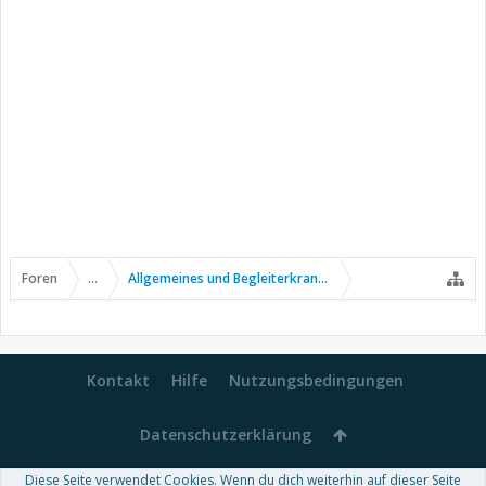
Foren
...
Allgemeines und Begleiterkrankungen
Kontakt
Hilfe
Nutzungsbedingungen
Datenschutzerklärung
Diese Seite verwendet Cookies. Wenn du dich weiterhin auf dieser Seite