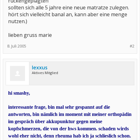
rückengeplagten
sollten sich alle 5 jahre eine neue matratze zulegen.
hört sich vielleicht banal an, kann aber eine menge
nutzen.)
lieben gruss marie
8. Juli 2005
#2
lexxus
Aktives Mitglied
hi smashy,
interessante frage, bin mal sehr gespannt auf die
antworten, bin nämlich im moment mit meiner orthopädin
im gespräch über akkupunktur gegen meine
kopfschmerzen, die von der hws kommen. schaden wirds
wohl eher nicht, denn rheuma hab ich ja schlieslich schon.