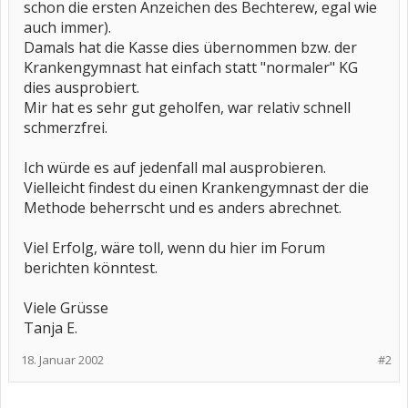
schon die ersten Anzeichen des Bechterew, egal wie
auch immer).
Damals hat die Kasse dies übernommen bzw. der
Krankengymnast hat einfach statt "normaler" KG
dies ausprobiert.
Mir hat es sehr gut geholfen, war relativ schnell
schmerzfrei.
Ich würde es auf jedenfall mal ausprobieren.
Vielleicht findest du einen Krankengymnast der die
Methode beherrscht und es anders abrechnet.
Viel Erfolg, wäre toll, wenn du hier im Forum
berichten könntest.
Viele Grüsse
Tanja E.
18. Januar 2002
#2