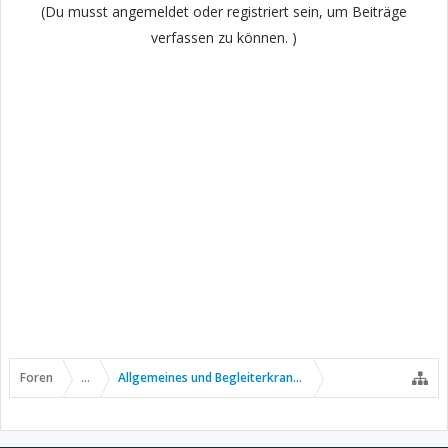
(Du musst angemeldet oder registriert sein, um Beiträge
verfassen zu können. )
Foren
...
Allgemeines und Begleiterkrankungen