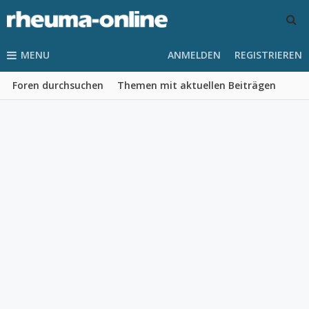
MENU
ANMELDEN
REGISTRIEREN
Foren durchsuchen
Themen mit aktuellen Beiträgen