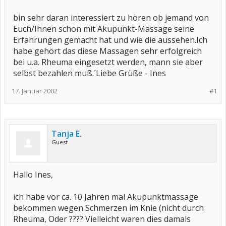
bin sehr daran interessiert zu hören ob jemand von
Euch/Ihnen schon mit Akupunkt-Massage seine
Erfahrungen gemacht hat und wie die aussehen.Ich
habe gehört das diese Massagen sehr erfolgreich
bei u.a. Rheuma eingesetzt werden, mann sie aber
selbst bezahlen muß.´Liebe Grüße - Ines
17. Januar 2002
#1
Tanja E.
Guest
Hallo Ines,
ich habe vor ca. 10 Jahren mal Akupunktmassage
bekommen wegen Schmerzen im Knie (nicht durch
Rheuma, Oder ???? Vielleicht waren dies damals