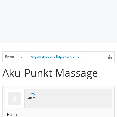
Foren
...
Allgemeines und Begleiterkrankungen
Aku-Punkt Massage
ines
Guest
Hallo,